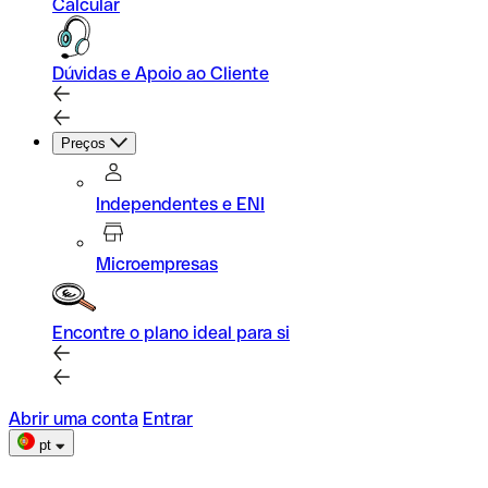
Calcular
Dúvidas e Apoio ao Cliente
Preços
Independentes e ENI
Microempresas
Encontre o plano ideal para si
Abrir uma conta
Entrar
pt