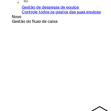
Gestão de despesas de equipa
Controle todos os gastos das suas equipas
Novo
Gestão do fluxo de caixa