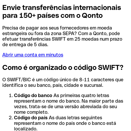
Envie transferências internacionais
para 150+ países com o Qonto
Precisa de pagar aos seus fornecedores em moeda
estrangeira ou fora da zona SEPA? Com a Qonto, pode
efetuar transferências SWIFT em 25 moedas num prazo
de entrega de 5 dias.
Abrir uma conta em minutos
Como é organizado o código SWIFT?
O SWIFT/BIC é um código único de 8-11 caracteres que
identifica o seu banco, país, cidade e sucursal.
Código do banco
As primeiras quatro letras
representam o nome do banco. Na maior parte das
vezes, trata-se de uma versão abreviada do seu
nome completo.
Código do país
As duas letras seguintes
representam o nome do país onde o banco está
localizado.