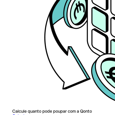
Calcule quanto pode poupar com a Qonto