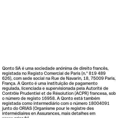
Qonto SA é uma sociedade anónima de direito francês,
registada no Registo Comercial de Paris (n.º 819 489
626), com sede social na Rue de Navarin, 18, 75009 Paris,
França. A Qonto é uma instituição de pagamento
regulada, licenciada e supervisionada pela Autorité de
Contrôle Prudentiel et de Résolution (ACPR) francesa, sob
o número de registo 16958. A Qonto está também
registada como intermediário com o número 18004091
junto do ORIAS (Organisme pour le registre des
intermédiaires en Assurances, mais detalhes em