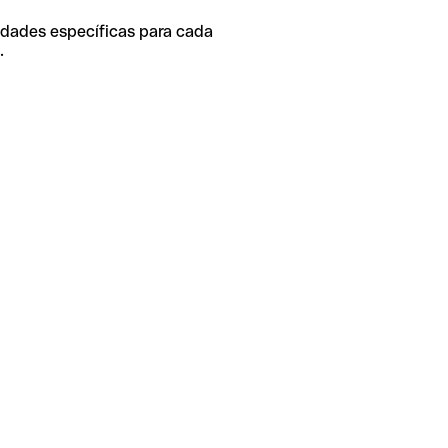
idades específicas para cada
.