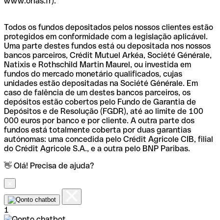
www.orias.fr).
Todos os fundos depositados pelos nossos clientes estão
protegidos em conformidade com a legislação aplicável.
Uma parte destes fundos está ou depositada nos nossos
bancos parceiros, Crédit Mutuel Arkéa, Société Générale,
Natixis e Rothschild Martin Maurel, ou investida em
fundos do mercado monetário qualificados, cujas
unidades estão depositadas na Société Générale. Em
caso de falência de um destes bancos parceiros, os
depósitos estão cobertos pelo Fundo de Garantia de
Depósitos e de Resolução (FGDR), até ao limite de 100
000 euros por banco e por cliente. A outra parte dos
fundos está totalmente coberta por duas garantias
autónomas: uma concedida pelo Crédit Agricole CIB, filial
do Crédit Agricole S.A., e a outra pelo BNP Paribas.
👋 Olá! Precisa de ajuda?
1