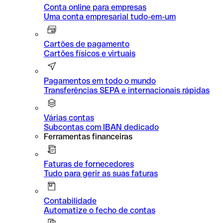
Conta online para empresas
Uma conta empresarial tudo-em-um
Cartões de pagamento
Cartões físicos e virtuais
Pagamentos em todo o mundo
Transferências SEPA e internacionais rápidas
Várias contas
Subcontas com IBAN dedicado
Ferramentas financeiras
Faturas de fornecedores
Tudo para gerir as suas faturas
Contabilidade
Automatize o fecho de contas