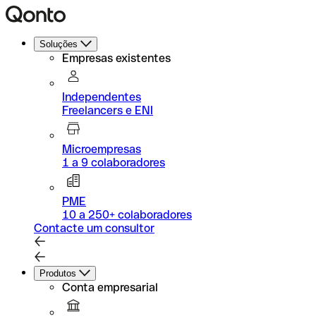
Soluções
Empresas existentes
Independentes
Freelancers e ENI
Microempresas
1 a 9 colaboradores
PME
10 a 250+ colaboradores
Contacte um consultor
Produtos
Conta empresarial