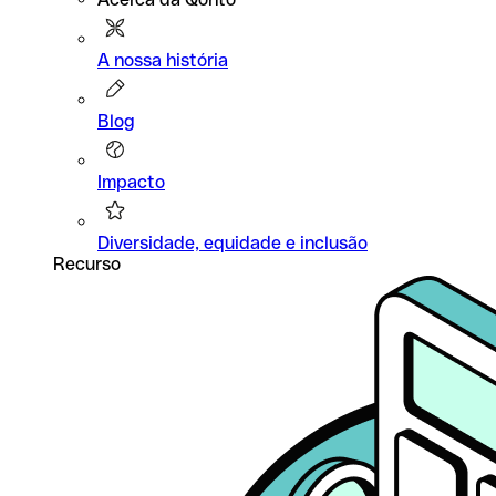
A nossa história
Blog
Impacto
Diversidade, equidade e inclusão
Recurso