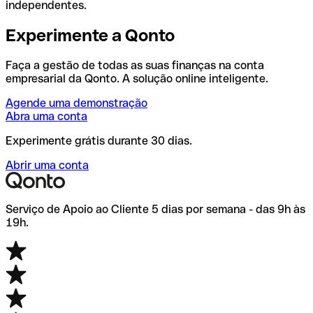
independentes.
Experimente a Qonto
Faça a gestão de todas as suas finanças na conta
empresarial da Qonto. A solução online inteligente.
Agende uma demonstração
Abra uma conta
Experimente grátis durante 30 dias.
Abrir uma conta
Serviço de Apoio ao Cliente 5 dias por semana - das 9h às
19h.