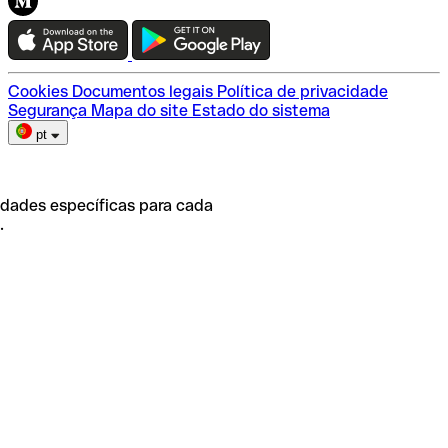
Teste a Qonto
Escolha do plano
Cookies
Documentos legais
Política de privacidade
Segurança
Mapa do site
Estado do sistema
pt
idades específicas para cada
.