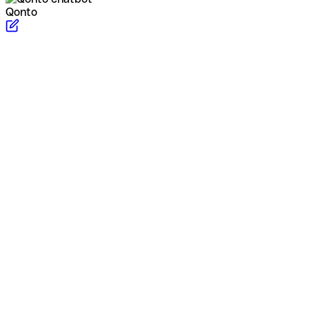
Qonto