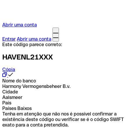
Abrir uma conta
Entrar
Abrir uma conta
Este código parece correto:
HAVENL21XXX
Cópia
Nome do banco
Harmony Vermogensbeheer B.v.
Cidade
Aalsmeer
País
Países Baixos
Tenha em atenção que não nos é possível confirmar a
existência deste código ou verificar se é o código SWIFT
exato para a conta pretendida.