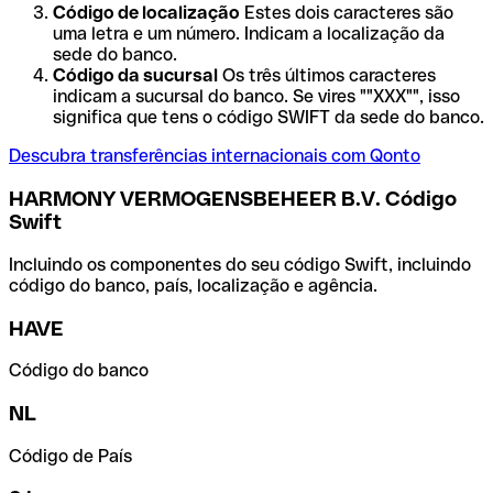
Código de localização
Estes dois caracteres são
uma letra e um número. Indicam a localização da
sede do banco.
Código da sucursal
Os três últimos caracteres
indicam a sucursal do banco. Se vires ""XXX"", isso
significa que tens o código SWIFT da sede do banco.
Descubra transferências internacionais com Qonto
HARMONY VERMOGENSBEHEER B.V. Código
Swift
Incluindo os componentes do seu código Swift, incluindo
código do banco, país, localização e agência.
HAVE
Código do banco
NL
Código de País