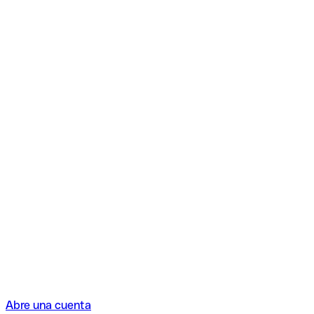
Abre una cuenta