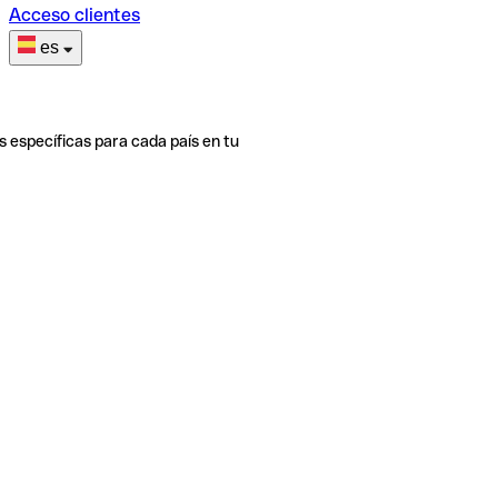
Acceso clientes
es
s específicas para cada país en tu