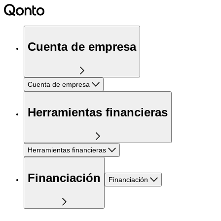
Cuenta de empresa
Cuenta de empresa
Herramientas financieras
Herramientas financieras
Financiación
Financiación