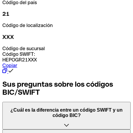
Código del país
21
Código de localización
XXX
Código de sucursal
Código SWIFT:
HEPOGR21XXX
Copiar
Sus preguntas sobre los códigos
BIC/SWIFT
¿Cuál es la diferencia entre un código SWIFT y un
código BIC?