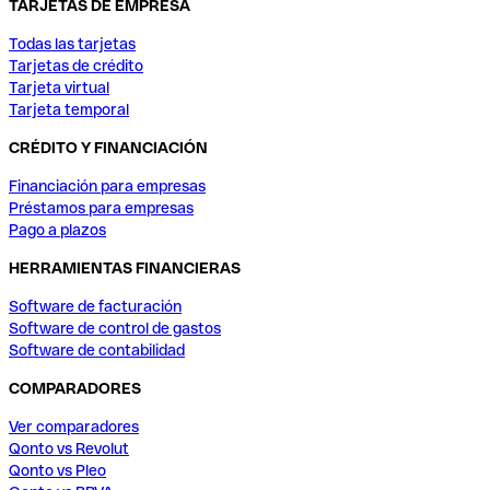
TARJETAS DE EMPRESA
Todas las tarjetas
Tarjetas de crédito
Tarjeta virtual
Tarjeta temporal
CRÉDITO Y FINANCIACIÓN
Financiación para empresas
Préstamos para empresas
Pago a plazos
HERRAMIENTAS FINANCIERAS
Software de facturación
Software de control de gastos
Software de contabilidad
COMPARADORES
Ver comparadores
Qonto vs Revolut
Qonto vs Pleo