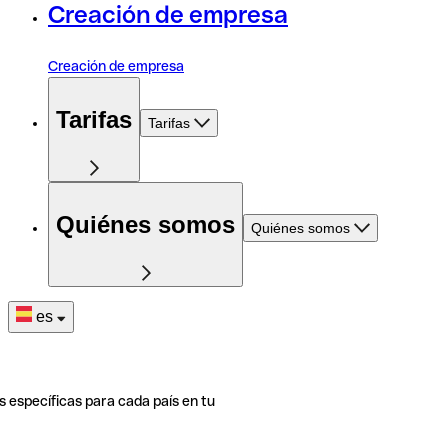
Creación de empresa
Creación de empresa
Tarifas
Tarifas
Quiénes somos
Quiénes somos
es
s específicas para cada país en tu