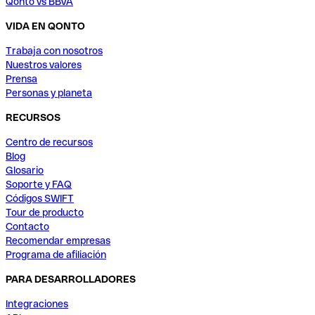
Qonto vs BBVA
VIDA EN QONTO
Trabaja con nosotros
Nuestros valores
Prensa
Personas y planeta
RECURSOS
Centro de recursos
Blog
Glosario
Soporte y FAQ
Códigos SWIFT
Tour de producto
Contacto
Recomendar empresas
Programa de afiliación
PARA DESARROLLADORES
Integraciones