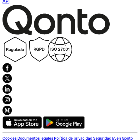
API
Cookies
Documentos legales
Política de privacidad
Seguridad
IA en Qonto