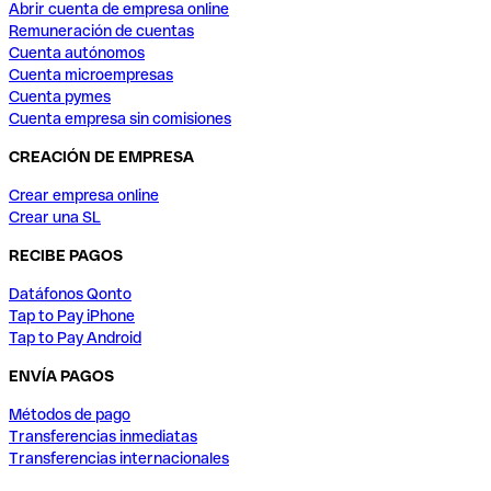
Abrir cuenta de empresa online
Remuneración de cuentas
Cuenta autónomos
Cuenta microempresas
Cuenta pymes
Cuenta empresa sin comisiones
CREACIÓN DE EMPRESA
Crear empresa online
Crear una SL
RECIBE PAGOS
Datáfonos Qonto
Tap to Pay iPhone
Tap to Pay Android
ENVÍA PAGOS
Métodos de pago
Transferencias inmediatas
Transferencias internacionales