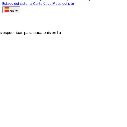
Estado del sistema
Carta ética
Mapa del sito
es
s específicas para cada país en tu