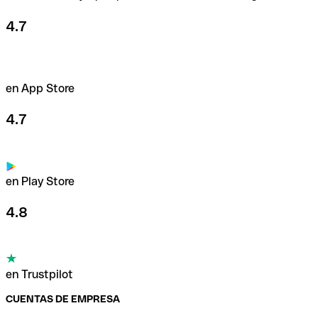
4.7
en App Store
4.7
en Play Store
4.8
en Trustpilot
CUENTAS DE EMPRESA