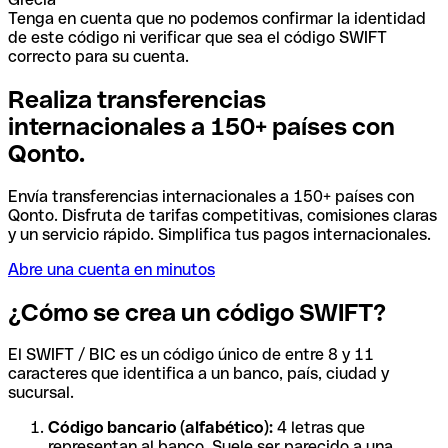
Tenga en cuenta que no podemos confirmar la identidad
de este código ni verificar que sea el código SWIFT
correcto para su cuenta.
Realiza transferencias
internacionales a 150+ países con
Qonto.
Envía transferencias internacionales a 150+ países con
Qonto. Disfruta de tarifas competitivas, comisiones claras
y un servicio rápido. Simplifica tus pagos internacionales.
Abre una cuenta en minutos
¿Cómo se crea un código SWIFT?
El SWIFT / BIC es un código único de entre 8 y 11
caracteres que identifica a un banco, país, ciudad y
sucursal.
Código bancario (alfabético):
4 letras que
representan al banco. Suele ser parecido a una