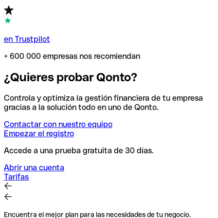
en Trustpilot
+ 600 000 empresas nos recomiendan
¿Quieres probar Qonto?
Controla y optimiza la gestión financiera de tu empresa
gracias a la solución todo en uno de Qonto.
Contactar con nuestro equipo
Empezar el registro
Accede a una prueba gratuita de 30 días.
Abrir una cuenta
Tarifas
Encuentra el mejor plan para las necesidades de tu negocio.