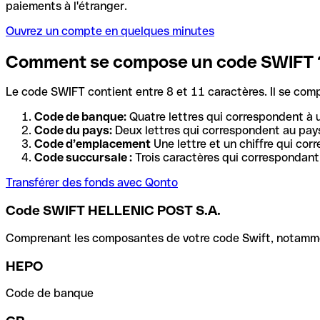
paiements à l'étranger.
Ouvrez un compte en quelques minutes
Comment se compose un code SWIFT 
Le code SWIFT contient entre 8 et 11 caractères. Il se com
Code de banque:
Quatre lettres qui correspondent à 
Code du pays:
Deux lettres qui correspondent au pays
Code d’emplacement
Une lettre et un chiffre qui cor
Code succursale :
Trois caractères qui correspondant 
Transférer des fonds avec Qonto
Code SWIFT HELLENIC POST S.A.
Comprenant les composantes de votre code Swift, notamment 
HEPO
Code de banque