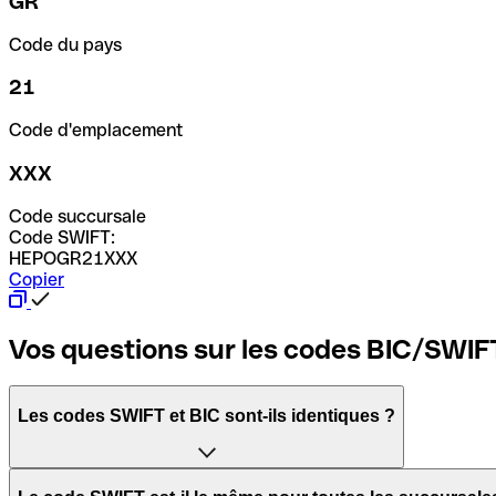
GR
Code du pays
21
Code d'emplacement
XXX
Code succursale
Code SWIFT:
HEPOGR21XXX
Copier
Vos questions sur les codes BIC/SWIF
Les codes SWIFT et BIC sont-ils identiques ?