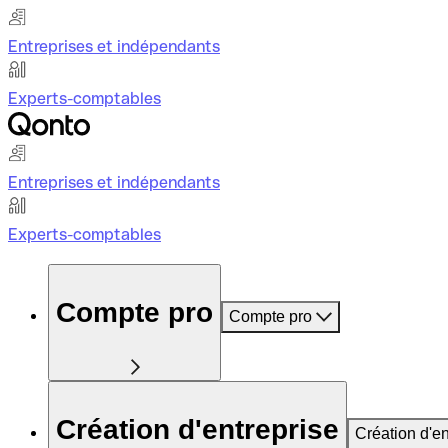
Entreprises et indépendants
Experts-comptables
Entreprises et indépendants
Experts-comptables
Compte pro
Compte pro
Création d'entreprise
Création d'en