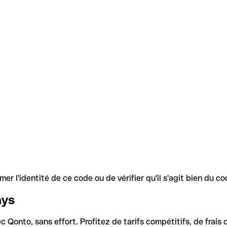
r l'identité de ce code ou de vérifier qu'il s'agit bien du 
ays
Qonto, sans effort. Profitez de tarifs compétitifs, de frais c