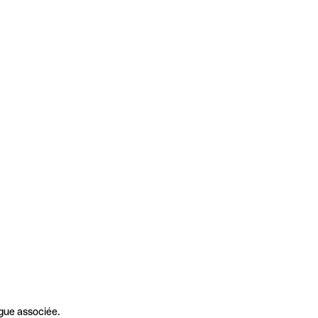
gue associée.