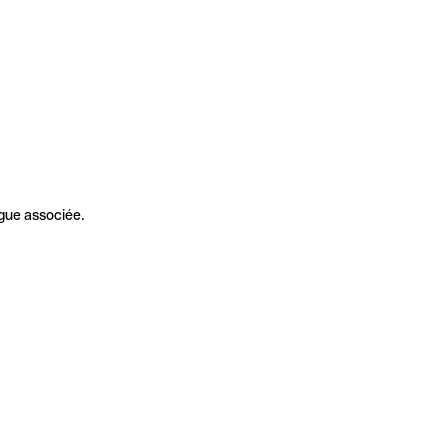
gue associée.