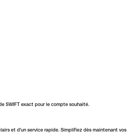
code SWIFT exact pour le compte souhaité.
lairs et d'un service rapide. Simplifiez dès maintenant vos