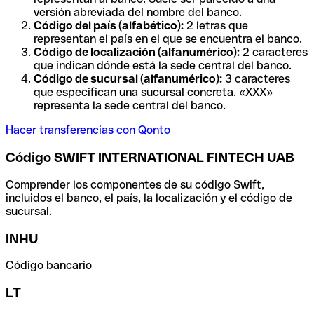
versión abreviada del nombre del banco.
Código del país (alfabético):
2 letras que
representan el país en el que se encuentra el banco.
Código de localización (alfanumérico):
2 caracteres
que indican dónde está la sede central del banco.
Código de sucursal (alfanumérico):
3 caracteres
que especifican una sucursal concreta. «XXX»
representa la sede central del banco.
Hacer transferencias con Qonto
Código SWIFT INTERNATIONAL FINTECH UAB
Comprender los componentes de su código Swift,
incluidos el banco, el país, la localización y el código de
sucursal.
INHU
Código bancario
LT