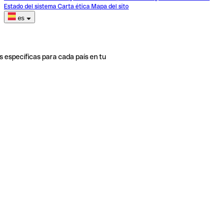
Estado del sistema
Carta ética
Mapa del sito
es
s específicas para cada país en tu