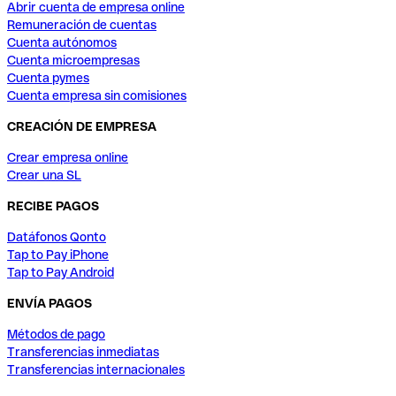
Abrir cuenta de empresa online
Remuneración de cuentas
Cuenta autónomos
Cuenta microempresas
Cuenta pymes
Cuenta empresa sin comisiones
CREACIÓN DE EMPRESA
Crear empresa online
Crear una SL
RECIBE PAGOS
Datáfonos Qonto
Tap to Pay iPhone
Tap to Pay Android
ENVÍA PAGOS
Métodos de pago
Transferencias inmediatas
Transferencias internacionales