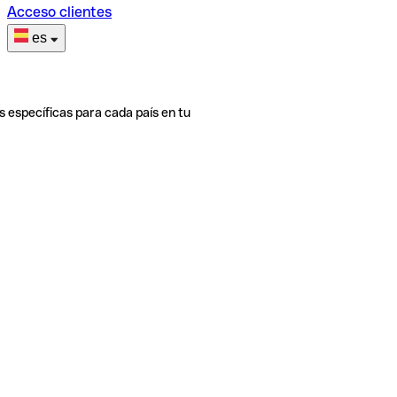
Acceso clientes
es
s específicas para cada país en tu