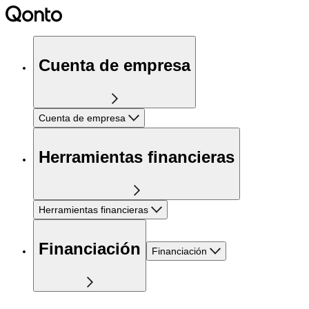
Cuenta de empresa
Cuenta de empresa
Herramientas financieras
Herramientas financieras
Financiación
Financiación