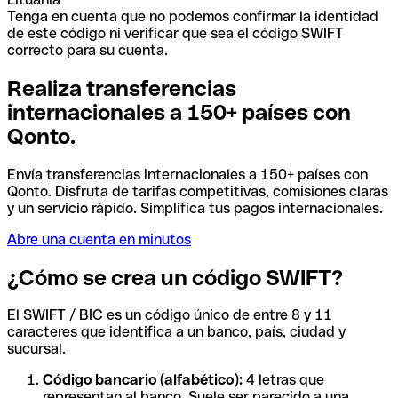
Tenga en cuenta que no podemos confirmar la identidad
de este código ni verificar que sea el código SWIFT
correcto para su cuenta.
Realiza transferencias
internacionales a 150+ países con
Qonto.
Envía transferencias internacionales a 150+ países con
Qonto. Disfruta de tarifas competitivas, comisiones claras
y un servicio rápido. Simplifica tus pagos internacionales.
Abre una cuenta en minutos
¿Cómo se crea un código SWIFT?
El SWIFT / BIC es un código único de entre 8 y 11
caracteres que identifica a un banco, país, ciudad y
sucursal.
Código bancario (alfabético):
4 letras que
representan al banco. Suele ser parecido a una