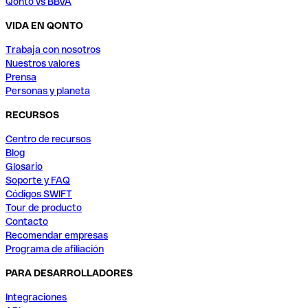
Qonto vs BBVA
VIDA EN QONTO
Trabaja con nosotros
Nuestros valores
Prensa
Personas y planeta
RECURSOS
Centro de recursos
Blog
Glosario
Soporte y FAQ
Códigos SWIFT
Tour de producto
Contacto
Recomendar empresas
Programa de afiliación
PARA DESARROLLADORES
Integraciones