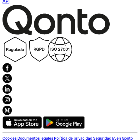
API
Cookies
Documentos legales
Política de privacidad
Seguridad
IA en Qonto