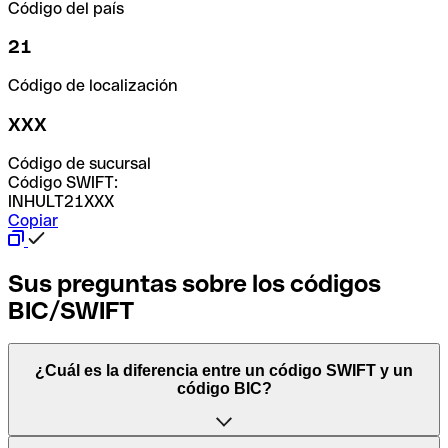
Código del país
21
Código de localización
XXX
Código de sucursal
Código SWIFT:
INHULT21XXX
Copiar
Sus preguntas sobre los códigos
BIC/SWIFT
¿Cuál es la diferencia entre un código SWIFT y un
código BIC?