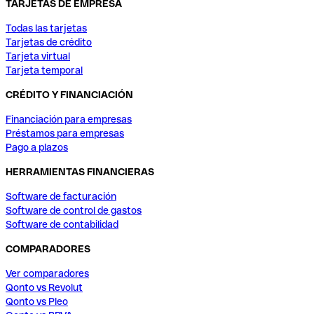
TARJETAS DE EMPRESA
Todas las tarjetas
Tarjetas de crédito
Tarjeta virtual
Tarjeta temporal
CRÉDITO Y FINANCIACIÓN
Financiación para empresas
Préstamos para empresas
Pago a plazos
HERRAMIENTAS FINANCIERAS
Software de facturación
Software de control de gastos
Software de contabilidad
COMPARADORES
Ver comparadores
Qonto vs Revolut
Qonto vs Pleo