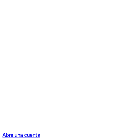
Abre una cuenta