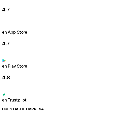
4.7
en App Store
4.7
en Play Store
4.8
en Trustpilot
CUENTAS DE EMPRESA