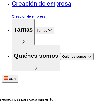
Creación de empresa
Creación de empresa
Tarifas
Tarifas
Quiénes somos
Quiénes somos
es
s específicas para cada país en tu