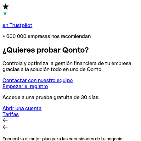
en Trustpilot
+ 600 000 empresas nos recomiendan
¿Quieres probar Qonto?
Controla y optimiza la gestión financiera de tu empresa
gracias a la solución todo en uno de Qonto.
Contactar con nuestro equipo
Empezar el registro
Accede a una prueba gratuita de 30 días.
Abrir una cuenta
Tarifas
Encuentra el mejor plan para las necesidades de tu negocio.