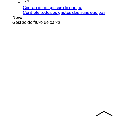
Gestão de despesas de equipa
Controle todos os gastos das suas equipas
Novo
Gestão do fluxo de caixa