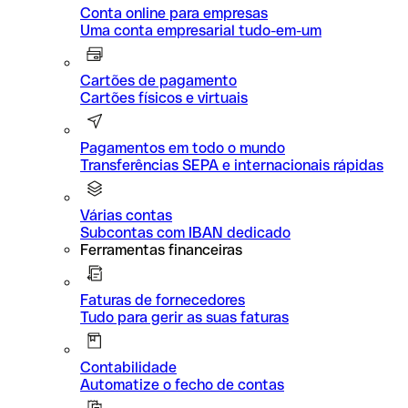
Conta online para empresas
Uma conta empresarial tudo-em-um
Cartões de pagamento
Cartões físicos e virtuais
Pagamentos em todo o mundo
Transferências SEPA e internacionais rápidas
Várias contas
Subcontas com IBAN dedicado
Ferramentas financeiras
Faturas de fornecedores
Tudo para gerir as suas faturas
Contabilidade
Automatize o fecho de contas