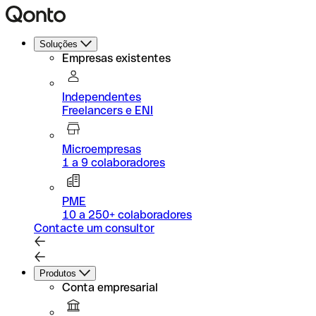
Soluções
Empresas existentes
Independentes
Freelancers e ENI
Microempresas
1 a 9 colaboradores
PME
10 a 250+ colaboradores
Contacte um consultor
Produtos
Conta empresarial