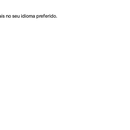
ís no seu idioma preferido.