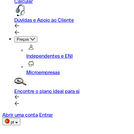
Calcular
Dúvidas e Apoio ao Cliente
Preços
Independentes e ENI
Microempresas
Encontre o plano ideal para si
Abrir uma conta
Entrar
pt