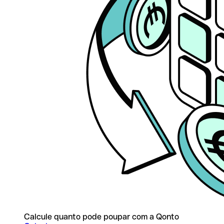
Calcule quanto pode poupar com a Qonto