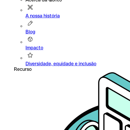
A nossa história
Blog
Impacto
Diversidade, equidade e inclusão
Recurso