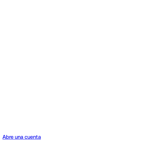
Abre una cuenta