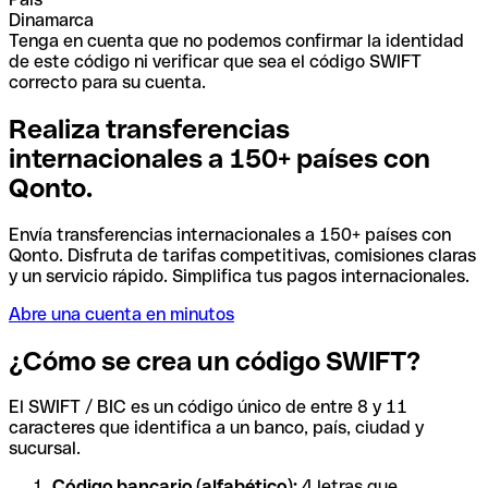
Dinamarca
Tenga en cuenta que no podemos confirmar la identidad
de este código ni verificar que sea el código SWIFT
correcto para su cuenta.
Realiza transferencias
internacionales a 150+ países con
Qonto.
Envía transferencias internacionales a 150+ países con
Qonto. Disfruta de tarifas competitivas, comisiones claras
y un servicio rápido. Simplifica tus pagos internacionales.
Abre una cuenta en minutos
¿Cómo se crea un código SWIFT?
El SWIFT / BIC es un código único de entre 8 y 11
caracteres que identifica a un banco, país, ciudad y
sucursal.
Código bancario (alfabético):
4 letras que