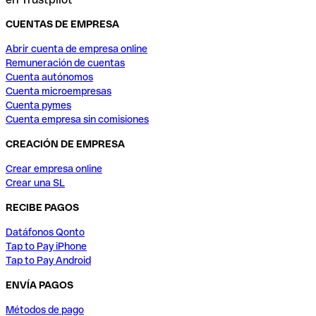
CUENTAS DE EMPRESA
Abrir cuenta de empresa online
Remuneración de cuentas
Cuenta autónomos
Cuenta microempresas
Cuenta pymes
Cuenta empresa sin comisiones
CREACIÓN DE EMPRESA
Crear empresa online
Crear una SL
RECIBE PAGOS
Datáfonos Qonto
Tap to Pay iPhone
Tap to Pay Android
ENVÍA PAGOS
Métodos de pago