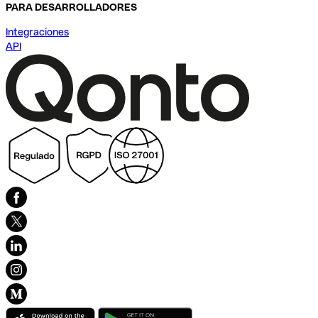
PARA DESARROLLADORES
Integraciones
API