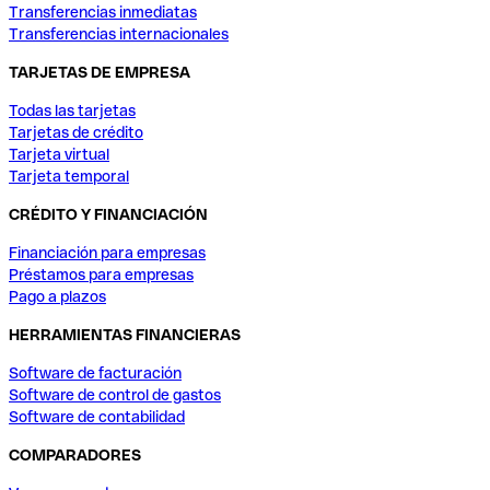
Transferencias inmediatas
Transferencias internacionales
TARJETAS DE EMPRESA
Todas las tarjetas
Tarjetas de crédito
Tarjeta virtual
Tarjeta temporal
CRÉDITO Y FINANCIACIÓN
Financiación para empresas
Préstamos para empresas
Pago a plazos
HERRAMIENTAS FINANCIERAS
Software de facturación
Software de control de gastos
Software de contabilidad
COMPARADORES