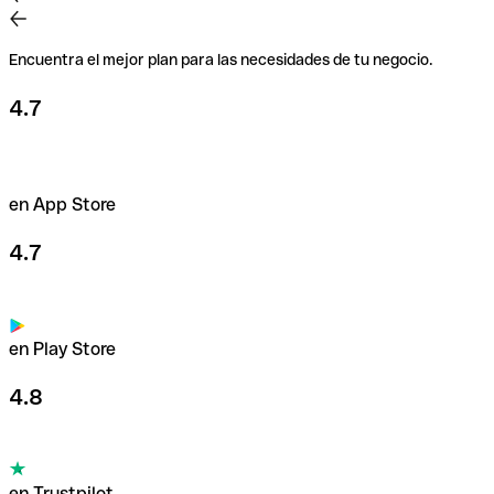
Encuentra el mejor plan para las necesidades de tu negocio.
4.7
en App Store
4.7
en Play Store
4.8
en Trustpilot