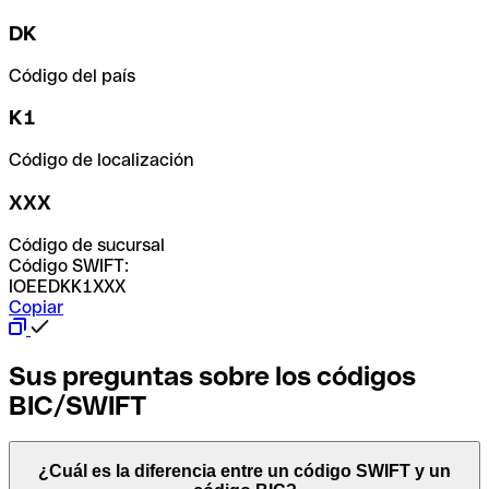
DK
Código del país
K1
Código de localización
XXX
Código de sucursal
Código SWIFT:
IOEEDKK1XXX
Copiar
Sus preguntas sobre los códigos
BIC/SWIFT
¿Cuál es la diferencia entre un código SWIFT y un