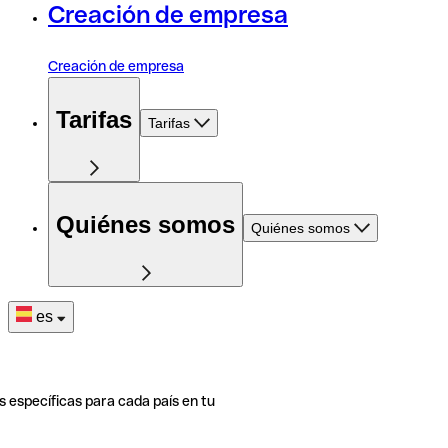
Creación de empresa
Creación de empresa
Tarifas
Tarifas
Quiénes somos
Quiénes somos
es
s específicas para cada país en tu