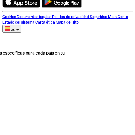
Cookies
Documentos legales
Política de privacidad
Seguridad
IA en Qonto
Estado del sistema
Carta ética
Mapa del sito
es
s específicas para cada país en tu