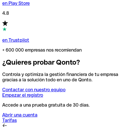
en Play Store
4.8
en Trustpilot
+ 600 000 empresas nos recomiendan
¿Quieres probar Qonto?
Controla y optimiza la gestión financiera de tu empresa
gracias a la solución todo en uno de Qonto.
Contactar con nuestro equipo
Empezar el registro
Accede a una prueba gratuita de 30 días.
Abrir una cuenta
Tarifas