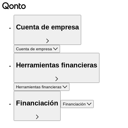
Cuenta de empresa
Cuenta de empresa
Herramientas financieras
Herramientas financieras
Financiación
Financiación