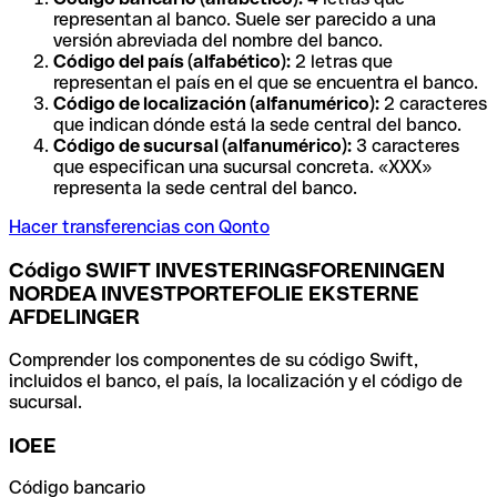
representan al banco. Suele ser parecido a una
versión abreviada del nombre del banco.
Código del país (alfabético):
2 letras que
representan el país en el que se encuentra el banco.
Código de localización (alfanumérico):
2 caracteres
que indican dónde está la sede central del banco.
Código de sucursal (alfanumérico):
3 caracteres
que especifican una sucursal concreta. «XXX»
representa la sede central del banco.
Hacer transferencias con Qonto
Código SWIFT INVESTERINGSFORENINGEN
NORDEA INVESTPORTEFOLIE EKSTERNE
AFDELINGER
Comprender los componentes de su código Swift,
incluidos el banco, el país, la localización y el código de
sucursal.
IOEE
Código bancario