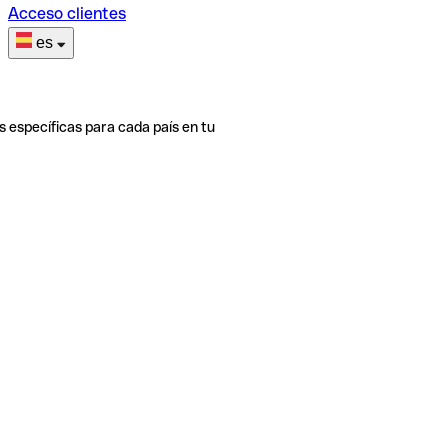
Acceso clientes
es
s específicas para cada país en tu