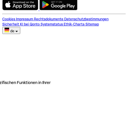
Cookies
Impressum
Rechtsdokumente
Datenschutzbestimmungen
Sicherheit
KI bei Qonto
Systemstatus
Ethik-Charta
Sitemap
de
ifischen Funktionen in Ihrer