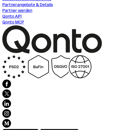
Partnerangebote & Details
Partner werden
Qonto API
Qonto MCP