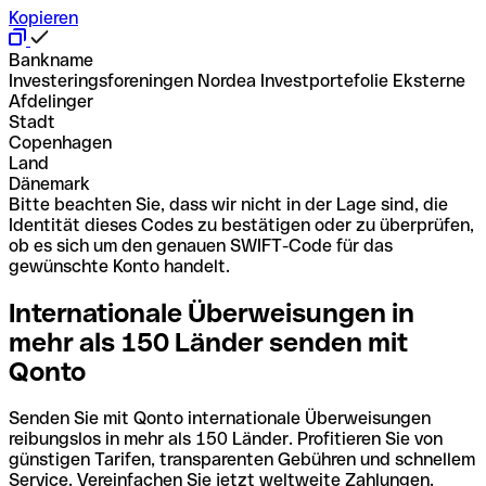
Kopieren
Bankname
Investeringsforeningen Nordea Investportefolie Eksterne
Afdelinger
Stadt
Copenhagen
Land
Dänemark
Bitte beachten Sie, dass wir nicht in der Lage sind, die
Identität dieses Codes zu bestätigen oder zu überprüfen,
ob es sich um den genauen SWIFT-Code für das
gewünschte Konto handelt.
Internationale Überweisungen in
mehr als 150 Länder senden mit
Qonto
Senden Sie mit Qonto internationale Überweisungen
reibungslos in mehr als 150 Länder. Profitieren Sie von
günstigen Tarifen, transparenten Gebühren und schnellem
Service. Vereinfachen Sie jetzt weltweite Zahlungen.