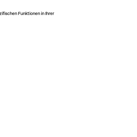
ifischen Funktionen in Ihrer