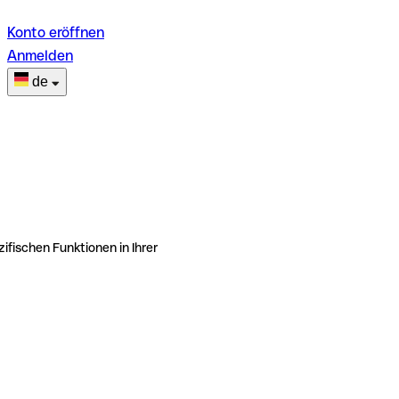
Konto eröffnen
Anmelden
de
ifischen Funktionen in Ihrer