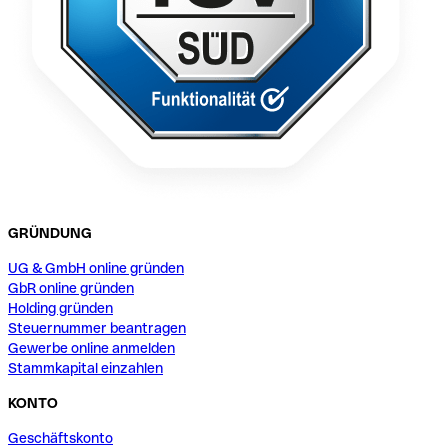
GRÜNDUNG
UG & GmbH online gründen
GbR online gründen
Holding gründen
Steuernummer beantragen
Gewerbe online anmelden
Stammkapital einzahlen
KONTO
Geschäftskonto