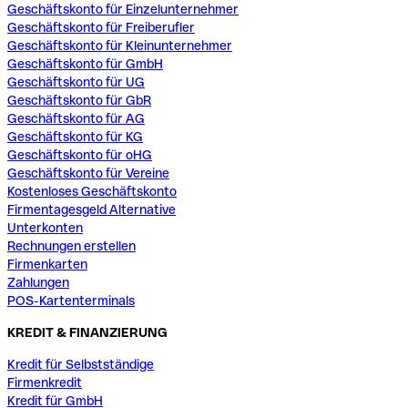
Geschäftskonto für Einzelunternehmer
Geschäftskonto für Freiberufler
Geschäftskonto für Kleinunternehmer
Geschäftskonto für GmbH
Geschäftskonto für UG
Geschäftskonto für GbR
Geschäftskonto für AG
Geschäftskonto für KG
Geschäftskonto für oHG
Geschäftskonto für Vereine
Kostenloses Geschäftskonto
Firmentagesgeld Alternative
Unterkonten
Rechnungen erstellen
Firmenkarten
Zahlungen
POS-Kartenterminals
KREDIT & FINANZIERUNG
Kredit für Selbstständige
Firmenkredit
Kredit für GmbH