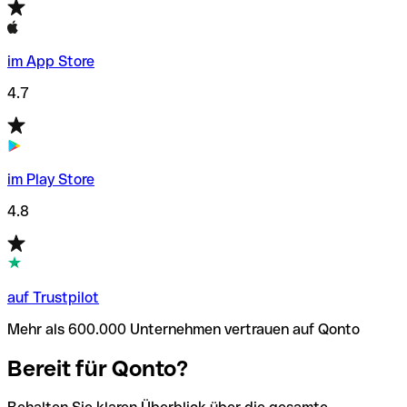
im App Store
4.7
im Play Store
4.8
auf Trustpilot
Mehr als 600.000 Unternehmen vertrauen auf Qonto
Bereit für Qonto?