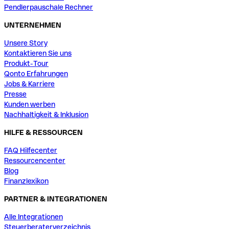
Pendlerpauschale Rechner
UNTERNEHMEN
Unsere Story
Kontaktieren Sie uns
Produkt-Tour
Qonto Erfahrungen
Jobs & Karriere
Presse
Kunden werben
Nachhaltigkeit & Inklusion
HILFE & RESSOURCEN
FAQ Hilfecenter
Ressourcencenter
Blog
Finanzlexikon
PARTNER & INTEGRATIONEN
Alle Integrationen
Steuerberaterverzeichnis