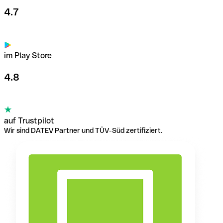
4.7
im Play Store
4.8
auf Trustpilot
Wir sind DATEV Partner und TÜV-Süd zertifiziert.