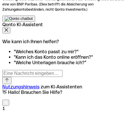
eine von BNP Paribas. (Dies betrifft die Absicherung von
Zahlungskontobeständen, nicht Qonto Investments.)
Qonto KI-Assistent
Wie kann ich Ihnen helfen?
"Welches Konto passt zu mir?"
"Kann ich das Konto online eröffnen?"
"Welche Unterlagen brauche ich?"
Nutzungshinweis
zum KI-Assistenten
👋 Hallo! Brauchen Sie Hilfe?
1