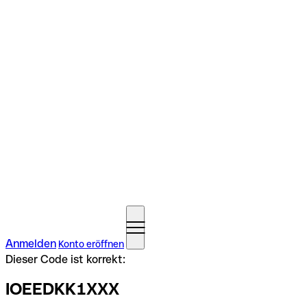
Anmelden
Konto eröffnen
Dieser Code ist korrekt:
IOEEDKK1XXX