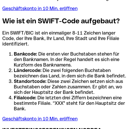
Geschäftskonto in 10 Min. eröffnen
Wie ist ein SWIFT-Code aufgebaut?
Ein SWIFT/BIC ist ein einmaliger 8-11 Zeichen langer
Code, der Ihre Bank, Ihr Land, Ihre Stadt und Ihre Filiale
identifiziert.
Bankcode:
Die ersten vier Buchstaben stehen für
den Banknamen. In der Regel handelt es sich eine
Kurzform des Banknamens.
Ländercode:
Die zwei folgenden Buchstaben
bezeichnen das Land, in dem sich die Bank befindet.
Standortcode:
Diese zwei Zeichen setzen sich aus
Buchstaben oder Zahlen zusammen. Er gibt an, wo
sich der Hauptsitz der Bank befindet.
Filialcode:
Die letzten drei Ziffern bezeichnen eine
bestimmte Filiale. “XXX" steht für den Hauptsitz der
Bank.
Geschäftskonto in 10 Min. eröffnen