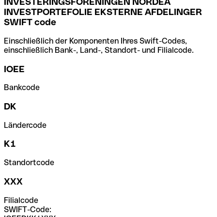
INVESTERINGSFORENINGEN NORDEA
INVESTPORTEFOLIE EKSTERNE AFDELINGER
SWIFT code
Einschließlich der Komponenten Ihres Swift-Codes,
einschließlich Bank-, Land-, Standort- und Filialcode.
IOEE
Bankcode
DK
Ländercode
K1
Standortcode
XXX
Filialcode
SWIFT-Code: