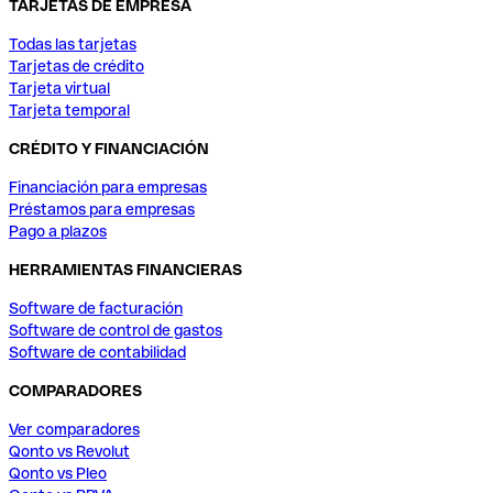
TARJETAS DE EMPRESA
Todas las tarjetas
Tarjetas de crédito
Tarjeta virtual
Tarjeta temporal
CRÉDITO Y FINANCIACIÓN
Financiación para empresas
Préstamos para empresas
Pago a plazos
HERRAMIENTAS FINANCIERAS
Software de facturación
Software de control de gastos
Software de contabilidad
COMPARADORES
Ver comparadores
Qonto vs Revolut
Qonto vs Pleo