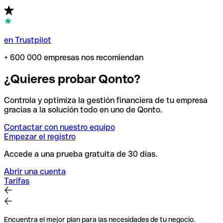
en Trustpilot
+ 600 000 empresas nos recomiendan
¿Quieres probar Qonto?
Controla y optimiza la gestión financiera de tu empresa
gracias a la solución todo en uno de Qonto.
Contactar con nuestro equipo
Empezar el registro
Accede a una prueba gratuita de 30 días.
Abrir una cuenta
Tarifas
Encuentra el mejor plan para las necesidades de tu negocio.