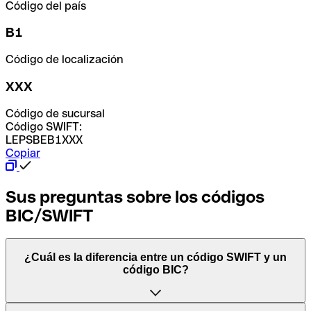
Código del país
B1
Código de localización
XXX
Código de sucursal
Código SWIFT:
LEPSBEB1XXX
Copiar
Sus preguntas sobre los códigos
BIC/SWIFT
¿Cuál es la diferencia entre un código SWIFT y un
código BIC?