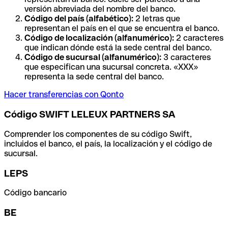
versión abreviada del nombre del banco.
Código del país (alfabético):
2 letras que
representan el país en el que se encuentra el banco.
Código de localización (alfanumérico):
2 caracteres
que indican dónde está la sede central del banco.
Código de sucursal (alfanumérico):
3 caracteres
que especifican una sucursal concreta. «XXX»
representa la sede central del banco.
Hacer transferencias con Qonto
Código SWIFT LELEUX PARTNERS SA
Comprender los componentes de su código Swift,
incluidos el banco, el país, la localización y el código de
sucursal.
LEPS
Código bancario
BE