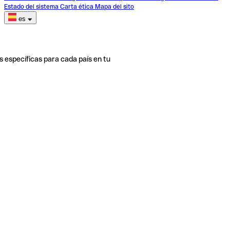
Estado del sistema
Carta ética
Mapa del sito
es
s específicas para cada país en tu