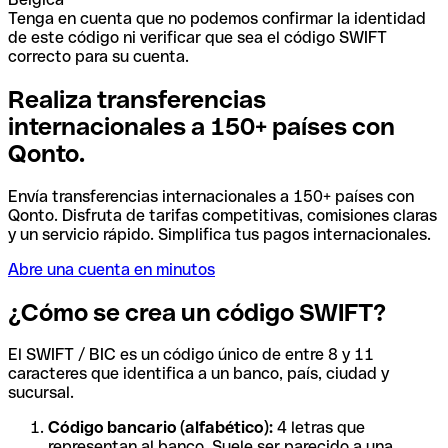
Tenga en cuenta que no podemos confirmar la identidad
de este código ni verificar que sea el código SWIFT
correcto para su cuenta.
Realiza transferencias
internacionales a 150+ países con
Qonto.
Envía transferencias internacionales a 150+ países con
Qonto. Disfruta de tarifas competitivas, comisiones claras
y un servicio rápido. Simplifica tus pagos internacionales.
Abre una cuenta en minutos
¿Cómo se crea un código SWIFT?
El SWIFT / BIC es un código único de entre 8 y 11
caracteres que identifica a un banco, país, ciudad y
sucursal.
Código bancario (alfabético):
4 letras que
representan al banco. Suele ser parecido a una