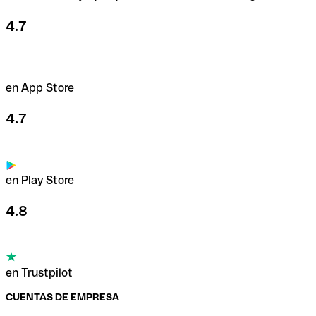
4.7
en App Store
4.7
en Play Store
4.8
en Trustpilot
CUENTAS DE EMPRESA