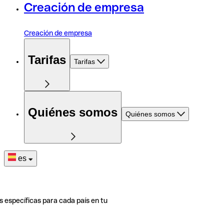
Creación de empresa
Creación de empresa
Tarifas
Tarifas
Quiénes somos
Quiénes somos
es
s específicas para cada país en tu