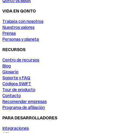
Qonto vs BBVA
VIDA EN QONTO
Trabaja con nosotros
Nuestros valores
Prensa
Personas y planeta
RECURSOS
Centro de recursos
Blog
Glosario
Soporte y FAQ
Códigos SWIFT
Tour de producto
Contacto
Recomendar empresas
Programa de afiliación
PARA DESARROLLADORES
Integraciones