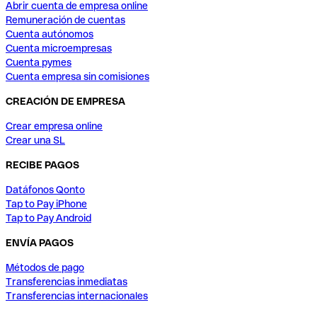
Abrir cuenta de empresa online
Remuneración de cuentas
Cuenta autónomos
Cuenta microempresas
Cuenta pymes
Cuenta empresa sin comisiones
CREACIÓN DE EMPRESA
Crear empresa online
Crear una SL
RECIBE PAGOS
Datáfonos Qonto
Tap to Pay iPhone
Tap to Pay Android
ENVÍA PAGOS
Métodos de pago
Transferencias inmediatas
Transferencias internacionales