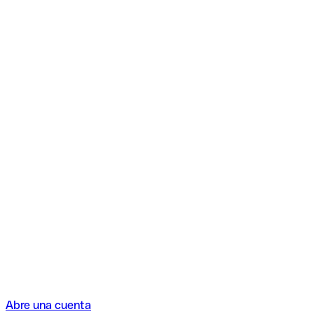
Abre una cuenta