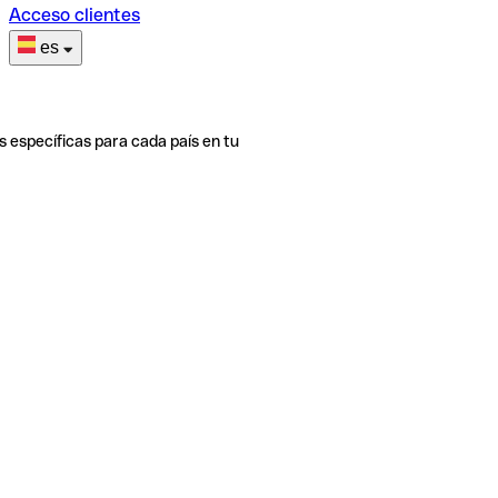
Acceso clientes
es
s específicas para cada país en tu