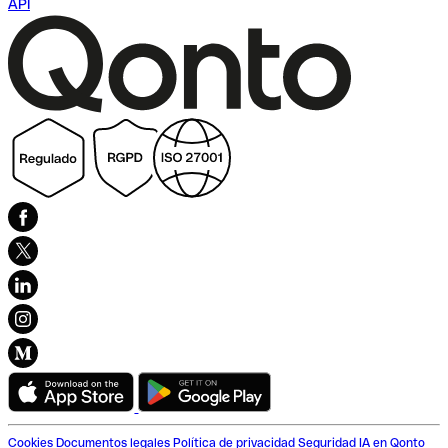
API
Cookies
Documentos legales
Política de privacidad
Seguridad
IA en Qonto