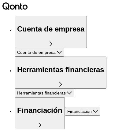
Cuenta de empresa
Cuenta de empresa
Herramientas financieras
Herramientas financieras
Financiación
Financiación