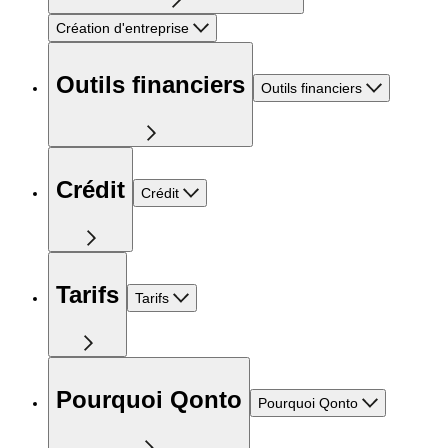
Création d'entreprise
Outils financiers
Outils financiers
Crédit
Crédit
Tarifs
Tarifs
Pourquoi Qonto
Pourquoi Qonto