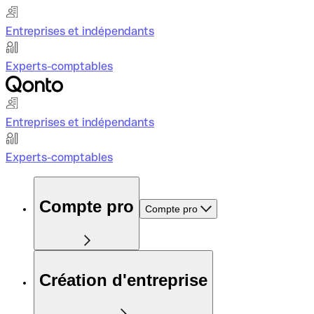
Entreprises et indépendants
Experts-comptables
Entreprises et indépendants
Experts-comptables
Compte pro
Compte pro
Création d'entreprise