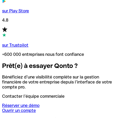
sur Play Store
4.8
sur Trustpilot
+600 000 entreprises nous font confiance
Prêt(e) à essayer Qonto ?
Bénéficiez d’une visibilité complète sur la gestion
financière de votre entreprise depuis l’interface de votre
compte pro.
Contacter l’équipe commerciale
Réserver une démo
Ouvrir un compte