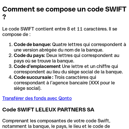
Comment se compose un code SWIFT
?
Le code SWIFT contient entre 8 et 11 caractères. Il se
compose de :
Code de banque:
Quatre lettres qui correspondent à
une version abrégée du nom de la banque.
Code du pays:
Deux lettres qui correspondent au
pays où se trouve la banque.
Code d’emplacement
Une lettre et un chiffre qui
correspondent au lieu du siège social de la banque.
Code succursale :
Trois caractères qui
correspondant à l’agence bancaire (XXX pour le
siège social).
Transférer des fonds avec Qonto
Code SWIFT LELEUX PARTNERS SA
Comprenant les composantes de votre code Swift,
notamment la banque, le pays, le lieu et le code de