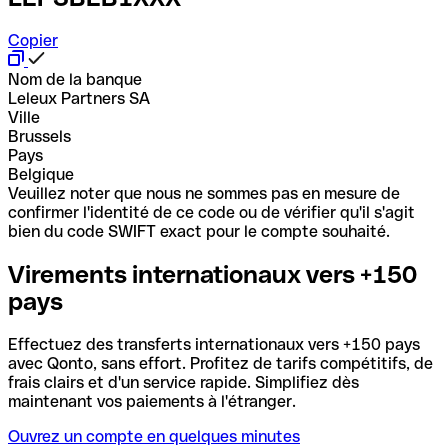
Copier
Nom de la banque
Leleux Partners SA
Ville
Brussels
Pays
Belgique
Veuillez noter que nous ne sommes pas en mesure de
confirmer l'identité de ce code ou de vérifier qu'il s'agit
bien du code SWIFT exact pour le compte souhaité.
Virements internationaux vers +150
pays
Effectuez des transferts internationaux vers +150 pays
avec Qonto, sans effort. Profitez de tarifs compétitifs, de
frais clairs et d'un service rapide. Simplifiez dès
maintenant vos paiements à l'étranger.
Ouvrez un compte en quelques minutes