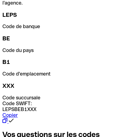
l'agence.
LEPS
Code de banque
BE
Code du pays
B1
Code d'emplacement
XXX
Code succursale
Code SWIFT:
LEPSBEB1XXX
Copier
Vos questions sur les codes