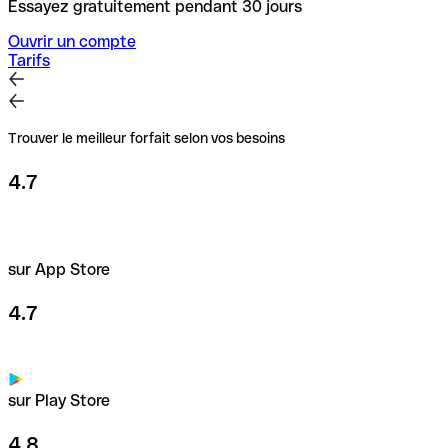
Essayez gratuitement pendant 30 jours
Ouvrir un compte
Tarifs
Trouver le meilleur forfait selon vos besoins
4.7
sur App Store
4.7
sur Play Store
4.8