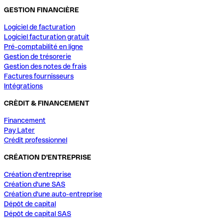
GESTION FINANCIÈRE
Logiciel de facturation
Logiciel facturation gratuit
Pré-comptabilité en ligne
Gestion de trésorerie
Gestion des notes de frais
Factures fournisseurs
Intégrations
CRÈDIT & FINANCEMENT
Financement
Pay Later
Crédit professionnel
CRÉATION D'ENTREPRISE
Création d'entreprise
Création d'une SAS
Création d'une auto-entreprise
Dépôt de capital
Dépôt de capital SAS