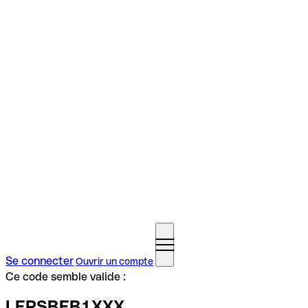
Se connecter
Ouvrir un compte
Ce code semble valide :
LEPSBEB1XXX