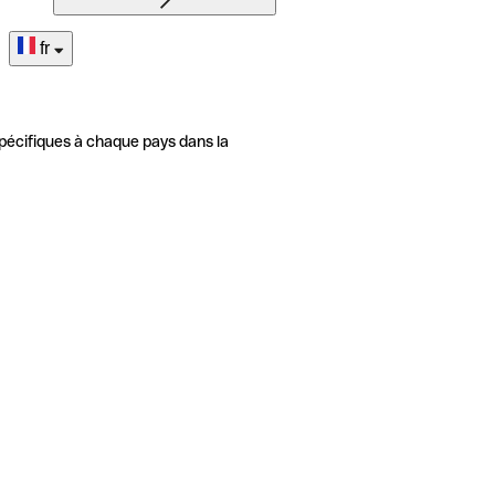
fr
pécifiques à chaque pays dans la