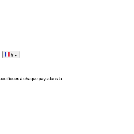
fr
pécifiques à chaque pays dans la