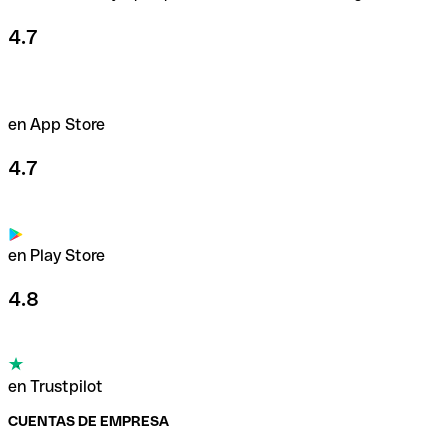
4.7
en App Store
4.7
en Play Store
4.8
en Trustpilot
CUENTAS DE EMPRESA