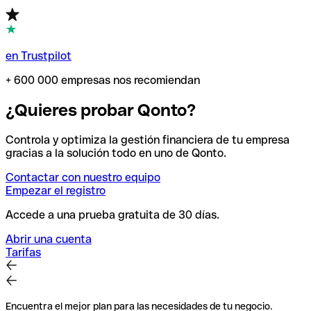
en Trustpilot
+ 600 000 empresas nos recomiendan
¿Quieres probar Qonto?
Controla y optimiza la gestión financiera de tu empresa
gracias a la solución todo en uno de Qonto.
Contactar con nuestro equipo
Empezar el registro
Accede a una prueba gratuita de 30 días.
Abrir una cuenta
Tarifas
Encuentra el mejor plan para las necesidades de tu negocio.