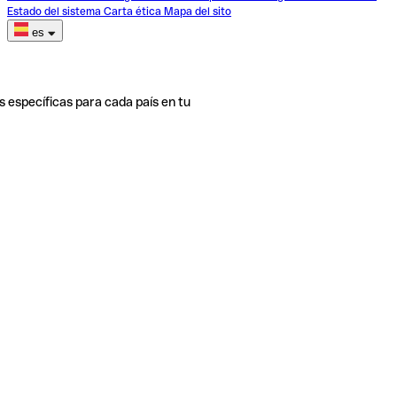
Estado del sistema
Carta ética
Mapa del sito
es
s específicas para cada país en tu