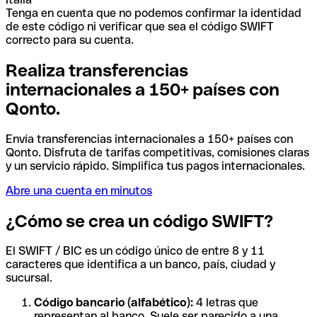
Tenga en cuenta que no podemos confirmar la identidad
de este código ni verificar que sea el código SWIFT
correcto para su cuenta.
Realiza transferencias
internacionales a 150+ países con
Qonto.
Envía transferencias internacionales a 150+ países con
Qonto. Disfruta de tarifas competitivas, comisiones claras
y un servicio rápido. Simplifica tus pagos internacionales.
Abre una cuenta en minutos
¿Cómo se crea un código SWIFT?
El SWIFT / BIC es un código único de entre 8 y 11
caracteres que identifica a un banco, país, ciudad y
sucursal.
Código bancario (alfabético):
4 letras que
representan al banco. Suele ser parecido a una