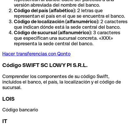
versión abreviada del nombre del banco.
Código del país (alfabético):
2 letras que
representan el país en el que se encuentra el banco.
Código de localización (alfanumérico):
2 caracteres
que indican dónde está la sede central del banco.
Código de sucursal (alfanumérico):
3 caracteres
que especifican una sucursal concreta. «XXX»
representa la sede central del banco.
Hacer transferencias con Qonto
Código SWIFT SC LOWY PI S.R.L.
Comprender los componentes de su código Swift,
incluidos el banco, el país, la localización y el código de
sucursal.
LOIS
Código bancario
IT