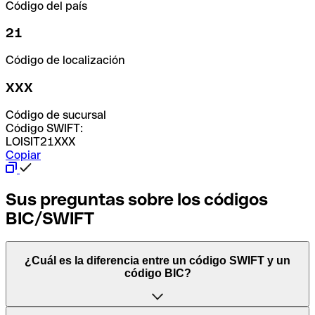
Código del país
21
Código de localización
XXX
Código de sucursal
Código SWIFT:
LOISIT21XXX
Copiar
Sus preguntas sobre los códigos
BIC/SWIFT
¿Cuál es la diferencia entre un código SWIFT y un
código BIC?