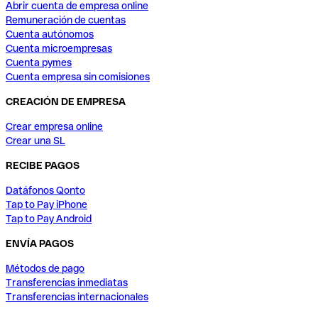
Abrir cuenta de empresa online
Remuneración de cuentas
Cuenta autónomos
Cuenta microempresas
Cuenta pymes
Cuenta empresa sin comisiones
CREACIÓN DE EMPRESA
Crear empresa online
Crear una SL
RECIBE PAGOS
Datáfonos Qonto
Tap to Pay iPhone
Tap to Pay Android
ENVÍA PAGOS
Métodos de pago
Transferencias inmediatas
Transferencias internacionales