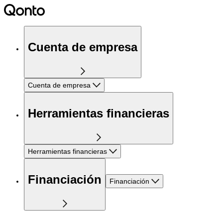
Cuenta de empresa
Cuenta de empresa
Herramientas financieras
Herramientas financieras
Financiación
Financiación