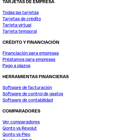
TARJETAS DE EMPRESA
Todas las tarjetas
Tarjetas de crédito
Tarjeta virtual
Tarjeta temporal
CRÉDITO Y FINANCIACIÓN
Financiación para empresas
Préstamos para empresas
Pago a plazos
HERRAMIENTAS FINANCIERAS
Software de facturación
Software de control de gastos
Software de contabilidad
COMPARADORES
Ver comparadores
Qonto vs Revolut
Qonto vs Pleo