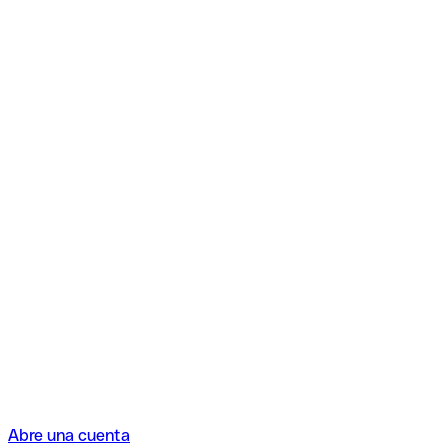
Abre una cuenta