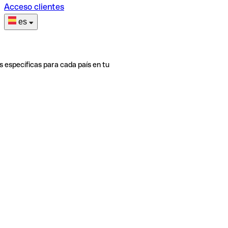
Acceso clientes
es
s específicas para cada país en tu