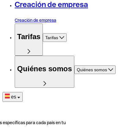
Creación de empresa
Creación de empresa
Tarifas
Tarifas
Quiénes somos
Quiénes somos
es
s específicas para cada país en tu