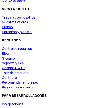
Qonto vs BBVA
VIDA EN QONTO
Trabaja con nosotros
Nuestros valores
Prensa
Personas y planeta
RECURSOS
Centro de recursos
Blog
Glosario
Soporte y FAQ
Códigos SWIFT
Tour de producto
Contacto
Recomendar empresas
Programa de afiliación
PARA DESARROLLADORES
Integraciones