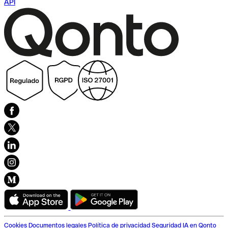
API
Cookies
Documentos legales
Política de privacidad
Seguridad
IA en Qonto