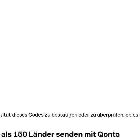
Identität dieses Codes zu bestätigen oder zu überprüfen, ob
 als 150 Länder senden mit Qonto