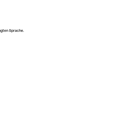
zugten Sprache.