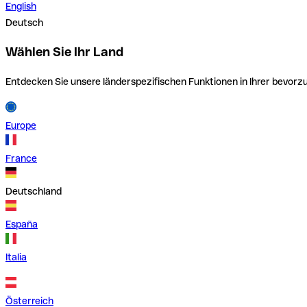
English
Deutsch
Wählen Sie Ihr Land
Entdecken Sie unsere länderspezifischen Funktionen in Ihrer bevor
Europe
France
Deutschland
España
Italia
Österreich