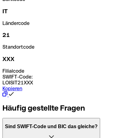
IT
Ländercode
21
Standortcode
XXX
Filialcode
SWIFT-Code:
LOISIT21XXX
Kopieren
Häufig gestellte Fragen
Sind SWIFT-Code und BIC das gleiche?