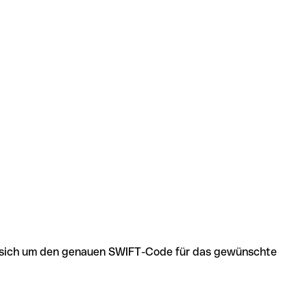
 es sich um den genauen SWIFT-Code für das gewünschte