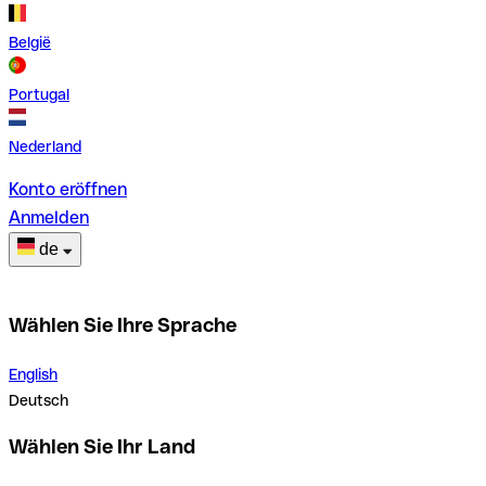
België
Portugal
Nederland
Konto eröffnen
Anmelden
de
Wählen Sie Ihre Sprache
English
Deutsch
Wählen Sie Ihr Land