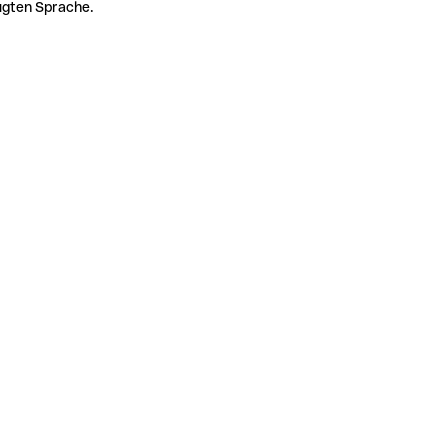
zugten Sprache.