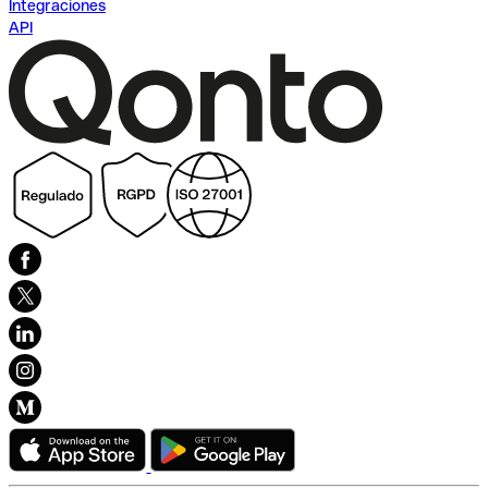
Integraciones
API