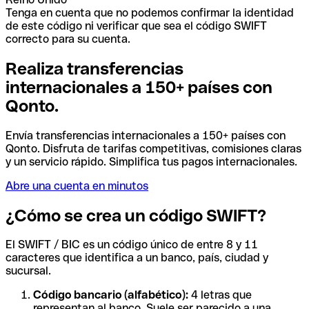
Tenga en cuenta que no podemos confirmar la identidad
de este código ni verificar que sea el código SWIFT
correcto para su cuenta.
Realiza transferencias
internacionales a 150+ países con
Qonto.
Envía transferencias internacionales a 150+ países con
Qonto. Disfruta de tarifas competitivas, comisiones claras
y un servicio rápido. Simplifica tus pagos internacionales.
Abre una cuenta en minutos
¿Cómo se crea un código SWIFT?
El SWIFT / BIC es un código único de entre 8 y 11
caracteres que identifica a un banco, país, ciudad y
sucursal.
Código bancario (alfabético):
4 letras que
representan al banco. Suele ser parecido a una