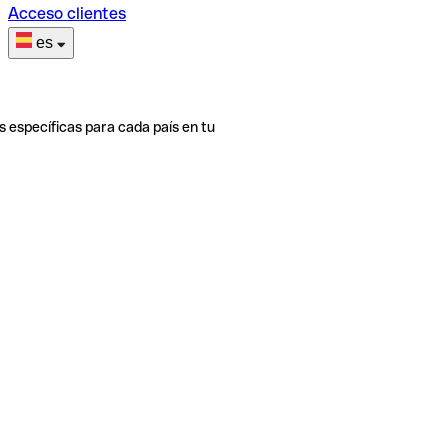
Acceso clientes
es
s específicas para cada país en tu