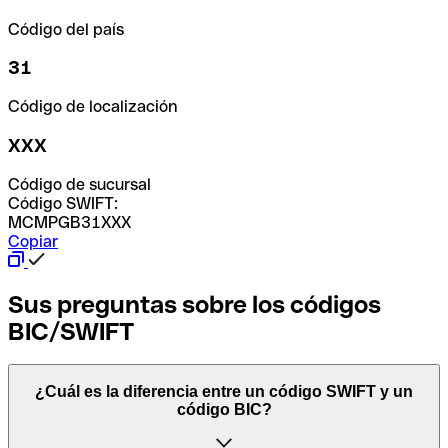
Código del país
31
Código de localización
XXX
Código de sucursal
Código SWIFT:
MCMPGB31XXX
Copiar
Sus preguntas sobre los códigos
BIC/SWIFT
¿Cuál es la diferencia entre un código SWIFT y un
código BIC?