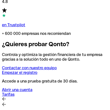
4.8
en Trustpilot
+ 600 000 empresas nos recomiendan
¿Quieres probar Qonto?
Controla y optimiza la gestión financiera de tu empresa
gracias a la solución todo en uno de Qonto.
Contactar con nuestro equipo
Empezar el registro
Accede a una prueba gratuita de 30 días.
Abrir una cuenta
Tarifas