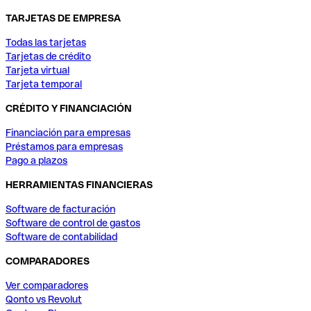
TARJETAS DE EMPRESA
Todas las tarjetas
Tarjetas de crédito
Tarjeta virtual
Tarjeta temporal
CRÉDITO Y FINANCIACIÓN
Financiación para empresas
Préstamos para empresas
Pago a plazos
HERRAMIENTAS FINANCIERAS
Software de facturación
Software de control de gastos
Software de contabilidad
COMPARADORES
Ver comparadores
Qonto vs Revolut