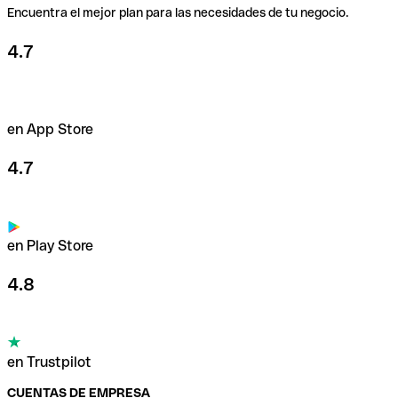
Encuentra el mejor plan para las necesidades de tu negocio.
4.7
en App Store
4.7
en Play Store
4.8
en Trustpilot
CUENTAS DE EMPRESA