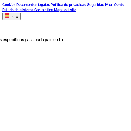
Cookies
Documentos legales
Política de privacidad
Seguridad
IA en Qonto
Estado del sistema
Carta ética
Mapa del sito
es
s específicas para cada país en tu