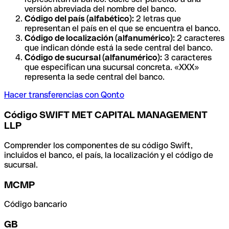
versión abreviada del nombre del banco.
Código del país (alfabético):
2 letras que
representan el país en el que se encuentra el banco.
Código de localización (alfanumérico):
2 caracteres
que indican dónde está la sede central del banco.
Código de sucursal (alfanumérico):
3 caracteres
que especifican una sucursal concreta. «XXX»
representa la sede central del banco.
Hacer transferencias con Qonto
Código SWIFT MET CAPITAL MANAGEMENT
LLP
Comprender los componentes de su código Swift,
incluidos el banco, el país, la localización y el código de
sucursal.
MCMP
Código bancario
GB