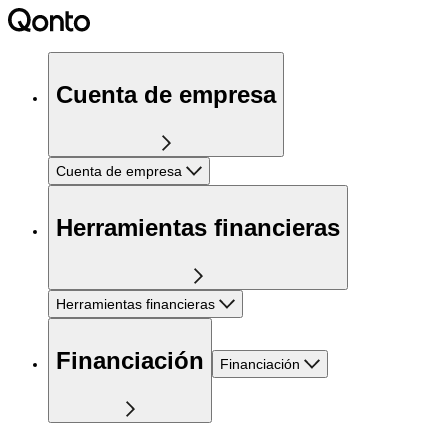
Cuenta de empresa
Cuenta de empresa
Herramientas financieras
Herramientas financieras
Financiación
Financiación