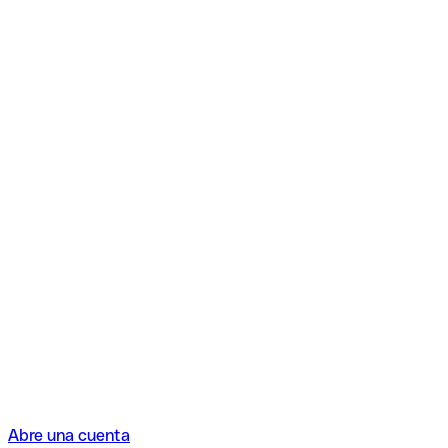
Abre una cuenta