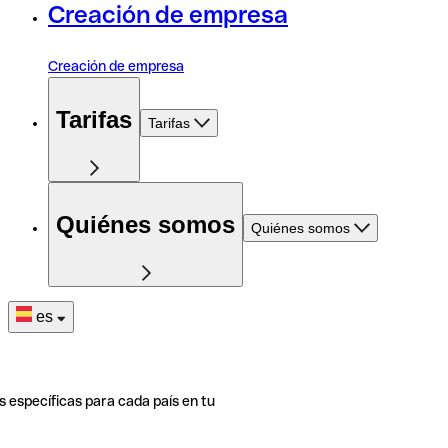
Creación de empresa
Creación de empresa
Tarifas
Tarifas
Quiénes somos
Quiénes somos
es
s específicas para cada país en tu