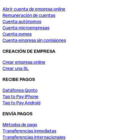
Abrir cuenta de empresa online
Remuneración de cuentas
Cuenta autónomos
Cuenta microempresas
Cuenta pymes
Cuenta empresa sin comisiones
CREACIÓN DE EMPRESA
Crear empresa online
Crear una SL
RECIBE PAGOS
Datáfonos Qonto
Tap to Pay iPhone
Tap to Pay Android
ENVÍA PAGOS
Métodos de pago
Transferencias inmediatas
Transferencias internacionales