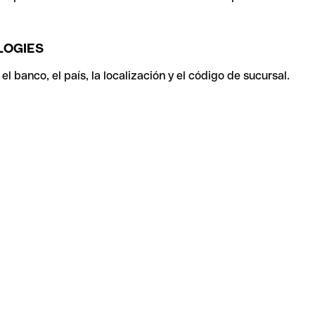
LOGIES
 banco, el país, la localización y el código de sucursal.