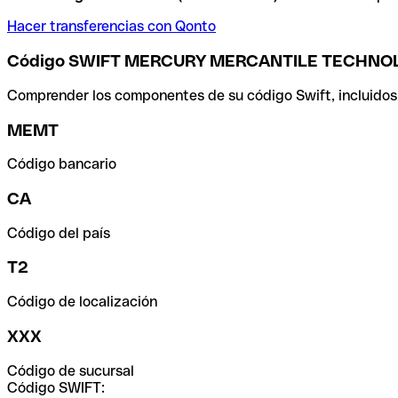
Hacer transferencias con Qonto
Código SWIFT MERCURY MERCANTILE TECHNO
Comprender los componentes de su código Swift, incluidos el
MEMT
Código bancario
CA
Código del país
T2
Código de localización
XXX
Código de sucursal
Código SWIFT: