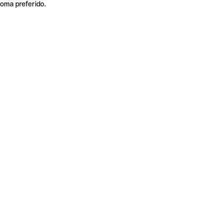
ioma preferido.