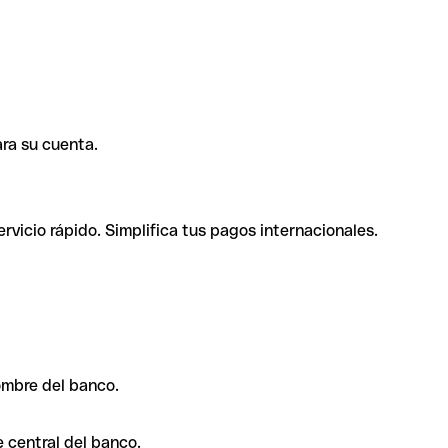
ra su cuenta.
rvicio rápido. Simplifica tus pagos internacionales.
ombre del banco.
 central del banco.