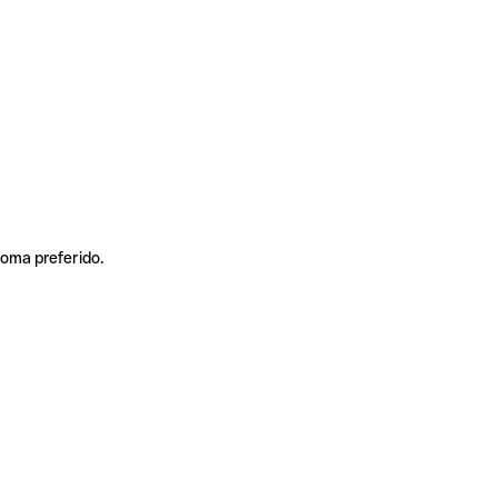
ioma preferido.