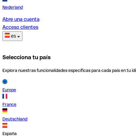
Nederland
Abre una cuenta
Acceso clientes
es
Selecciona tu país
Explora nuestras funcionalidades específicas para cada país en tu id
Europe
France
Deutschland
España