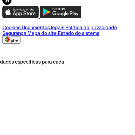
Teste a Qonto
Escolha do plano
Cookies
Documentos legais
Política de privacidade
Segurança
Mapa do site
Estado do sistema
pt
idades específicas para cada
.