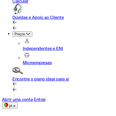
Calcular
Dúvidas e Apoio ao Cliente
Preços
Independentes e ENI
Microempresas
Encontre o plano ideal para si
Abrir uma conta
Entrar
pt