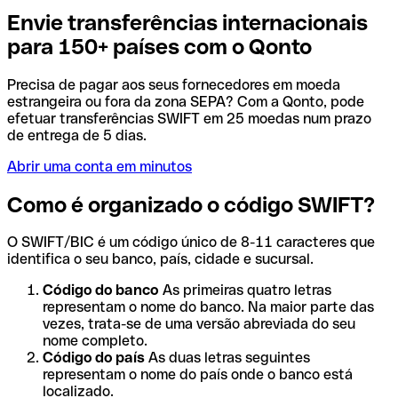
Envie transferências internacionais
para 150+ países com o Qonto
Precisa de pagar aos seus fornecedores em moeda
estrangeira ou fora da zona SEPA? Com a Qonto, pode
efetuar transferências SWIFT em 25 moedas num prazo
de entrega de 5 dias.
Abrir uma conta em minutos
Como é organizado o código SWIFT?
O SWIFT/BIC é um código único de 8-11 caracteres que
identifica o seu banco, país, cidade e sucursal.
Código do banco
As primeiras quatro letras
representam o nome do banco. Na maior parte das
vezes, trata-se de uma versão abreviada do seu
nome completo.
Código do país
As duas letras seguintes
representam o nome do país onde o banco está
localizado.