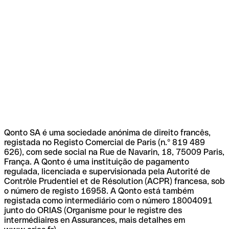
Qonto SA é uma sociedade anónima de direito francês,
registada no Registo Comercial de Paris (n.º 819 489
626), com sede social na Rue de Navarin, 18, 75009 Paris,
França. A Qonto é uma instituição de pagamento
regulada, licenciada e supervisionada pela Autorité de
Contrôle Prudentiel et de Résolution (ACPR) francesa, sob
o número de registo 16958. A Qonto está também
registada como intermediário com o número 18004091
junto do ORIAS (Organisme pour le registre des
intermédiaires en Assurances, mais detalhes em