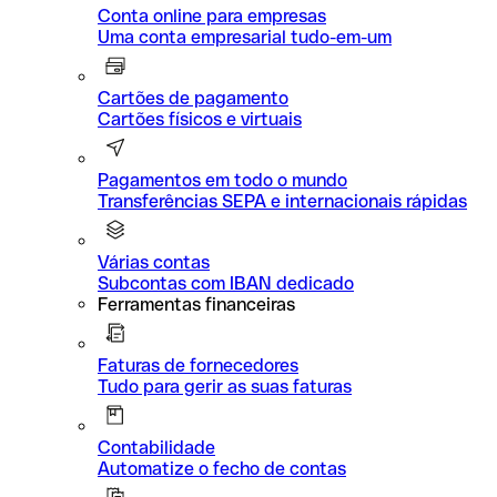
Conta online para empresas
Uma conta empresarial tudo-em-um
Cartões de pagamento
Cartões físicos e virtuais
Pagamentos em todo o mundo
Transferências SEPA e internacionais rápidas
Várias contas
Subcontas com IBAN dedicado
Ferramentas financeiras
Faturas de fornecedores
Tudo para gerir as suas faturas
Contabilidade
Automatize o fecho de contas