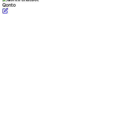
Qonto