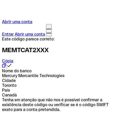
Abrir uma conta
Entrar
Abrir uma conta
Este código parece correto:
MEMTCAT2XXX
Cópia
Nome do banco
Mercury Mercantile Technologies
Cidade
Toronto
País
Canadá
Tenha em atenção que não nos é possível confirmar a
existência deste código ou verificar se é o código SWIFT
exato para a conta pretendida.