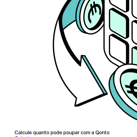
Calcule quanto pode poupar com a Qonto