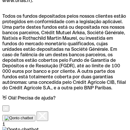
www.orias.fr).
Todos os fundos depositados pelos nossos clientes estão
protegidos em conformidade com a legislação aplicável.
Uma parte destes fundos está ou depositada nos nossos
bancos parceiros, Crédit Mutuel Arkéa, Société Générale,
Natixis e Rothschild Martin Maurel, ou investida em
fundos do mercado monetário qualificados, cujas
unidades estão depositadas na Société Générale. Em
caso de falência de um destes bancos parceiros, os
depósitos estão cobertos pelo Fundo de Garantia de
Depósitos e de Resolução (FGDR), até ao limite de 100
000 euros por banco e por cliente. A outra parte dos
fundos está totalmente coberta por duas garantias
autónomas: uma concedida pelo Crédit Agricole CIB, filial
do Crédit Agricole S.A., e a outra pelo BNP Paribas.
👋 Olá! Precisa de ajuda?
1