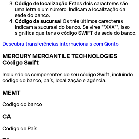
Código de localização
Estes dois caracteres são
uma letra e um número. Indicam a localização da
sede do banco.
Código da sucursal
Os três últimos caracteres
indicam a sucursal do banco. Se vires ""XXX"", isso
significa que tens o código SWIFT da sede do banco.
Descubra transferências internacionais com Qonto
MERCURY MERCANTILE TECHNOLOGIES
Código Swift
Incluindo os componentes do seu código Swift, incluindo
código do banco, país, localização e agência.
MEMT
Código do banco
CA
Código de País