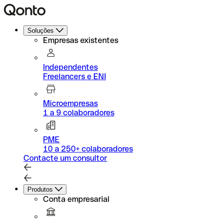
Soluções
Empresas existentes
Independentes
Freelancers e ENI
Microempresas
1 a 9 colaboradores
PME
10 a 250+ colaboradores
Contacte um consultor
Produtos
Conta empresarial