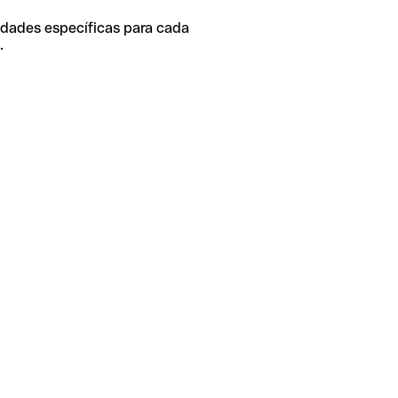
idades específicas para cada
.