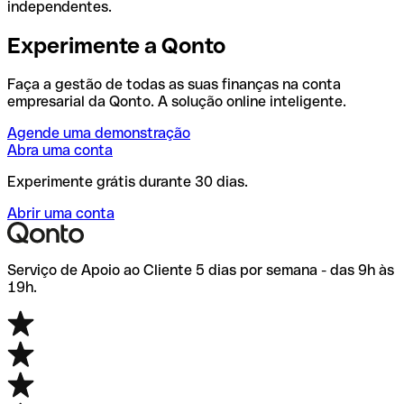
independentes.
Experimente a Qonto
Faça a gestão de todas as suas finanças na conta
empresarial da Qonto. A solução online inteligente.
Agende uma demonstração
Abra uma conta
Experimente grátis durante 30 dias.
Abrir uma conta
Serviço de Apoio ao Cliente 5 dias por semana - das 9h às
19h.