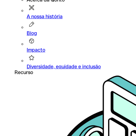
A nossa história
Blog
Impacto
Diversidade, equidade e inclusão
Recurso