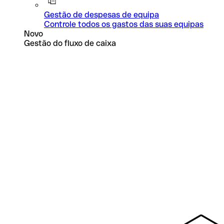
Gestão de despesas de equipa
Controle todos os gastos das suas equipas
Novo
Gestão do fluxo de caixa