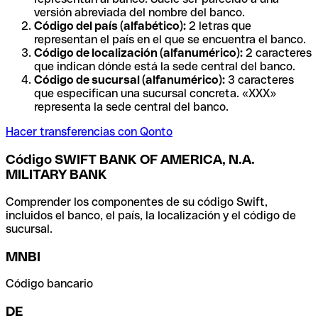
versión abreviada del nombre del banco.
Código del país (alfabético):
2 letras que
representan el país en el que se encuentra el banco.
Código de localización (alfanumérico):
2 caracteres
que indican dónde está la sede central del banco.
Código de sucursal (alfanumérico):
3 caracteres
que especifican una sucursal concreta. «XXX»
representa la sede central del banco.
Hacer transferencias con Qonto
Código SWIFT BANK OF AMERICA, N.A.
MILITARY BANK
Comprender los componentes de su código Swift,
incluidos el banco, el país, la localización y el código de
sucursal.
MNBI
Código bancario
DE