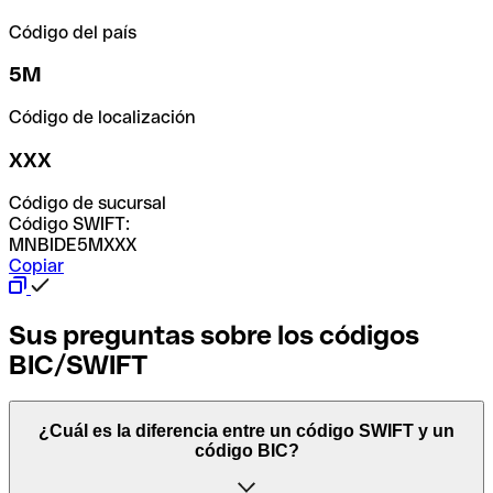
Código del país
5M
Código de localización
XXX
Código de sucursal
Código SWIFT:
MNBIDE5MXXX
Copiar
Sus preguntas sobre los códigos
BIC/SWIFT
¿Cuál es la diferencia entre un código SWIFT y un
código BIC?