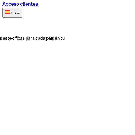
Acceso clientes
es
s específicas para cada país en tu