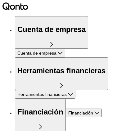
Cuenta de empresa
Cuenta de empresa
Herramientas financieras
Herramientas financieras
Financiación
Financiación