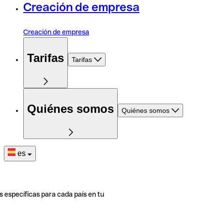
Creación de empresa
Creación de empresa
Tarifas
Tarifas
Quiénes somos
Quiénes somos
es
s específicas para cada país en tu