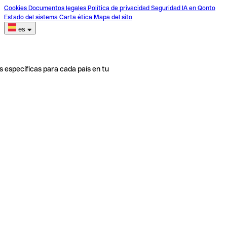
Cookies
Documentos legales
Política de privacidad
Seguridad
IA en Qonto
Estado del sistema
Carta ética
Mapa del sito
es
s específicas para cada país en tu