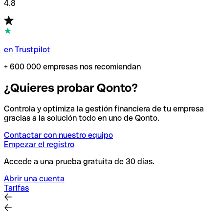
4.8
en Trustpilot
+ 600 000 empresas nos recomiendan
¿Quieres probar Qonto?
Controla y optimiza la gestión financiera de tu empresa
gracias a la solución todo en uno de Qonto.
Contactar con nuestro equipo
Empezar el registro
Accede a una prueba gratuita de 30 días.
Abrir una cuenta
Tarifas