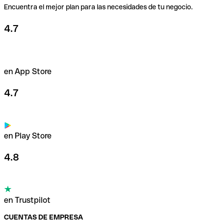
Encuentra el mejor plan para las necesidades de tu negocio.
4.7
en App Store
4.7
en Play Store
4.8
en Trustpilot
CUENTAS DE EMPRESA