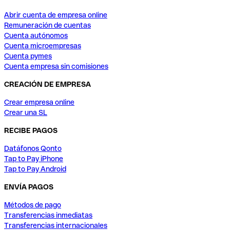
Abrir cuenta de empresa online
Remuneración de cuentas
Cuenta autónomos
Cuenta microempresas
Cuenta pymes
Cuenta empresa sin comisiones
CREACIÓN DE EMPRESA
Crear empresa online
Crear una SL
RECIBE PAGOS
Datáfonos Qonto
Tap to Pay iPhone
Tap to Pay Android
ENVÍA PAGOS
Métodos de pago
Transferencias inmediatas
Transferencias internacionales