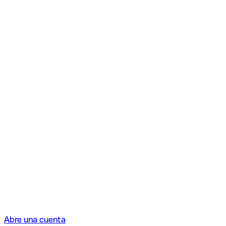
Abre una cuenta