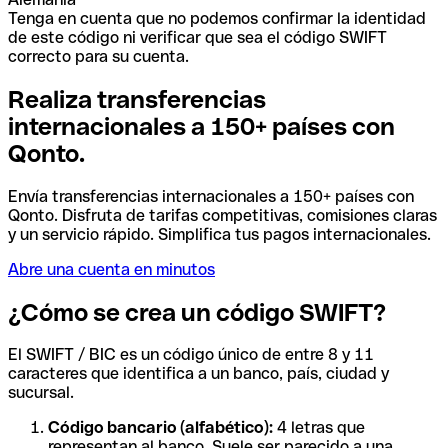
Tenga en cuenta que no podemos confirmar la identidad
de este código ni verificar que sea el código SWIFT
correcto para su cuenta.
Realiza transferencias
internacionales a 150+ países con
Qonto.
Envía transferencias internacionales a 150+ países con
Qonto. Disfruta de tarifas competitivas, comisiones claras
y un servicio rápido. Simplifica tus pagos internacionales.
Abre una cuenta en minutos
¿Cómo se crea un código SWIFT?
El SWIFT / BIC es un código único de entre 8 y 11
caracteres que identifica a un banco, país, ciudad y
sucursal.
Código bancario (alfabético):
4 letras que
representan al banco. Suele ser parecido a una