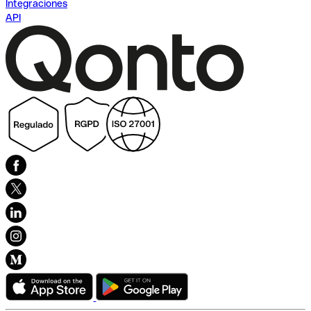
Integraciones
API