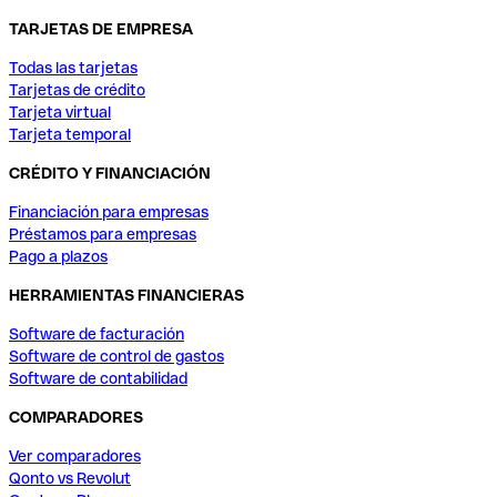
TARJETAS DE EMPRESA
Todas las tarjetas
Tarjetas de crédito
Tarjeta virtual
Tarjeta temporal
CRÉDITO Y FINANCIACIÓN
Financiación para empresas
Préstamos para empresas
Pago a plazos
HERRAMIENTAS FINANCIERAS
Software de facturación
Software de control de gastos
Software de contabilidad
COMPARADORES
Ver comparadores
Qonto vs Revolut