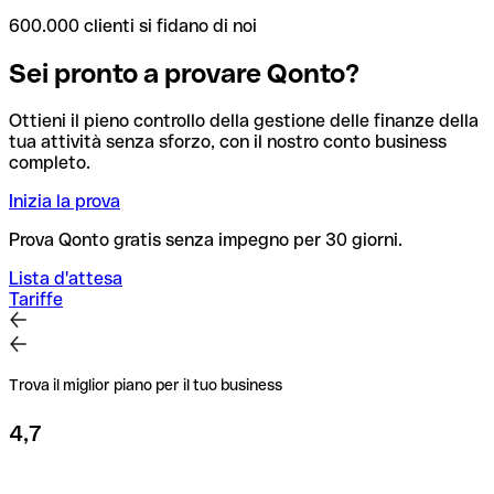
600.000 clienti si fidano di noi
Sei pronto a provare Qonto?
Ottieni il pieno controllo della gestione delle finanze della
tua attività senza sforzo, con il nostro conto business
completo.
Inizia la prova
Prova Qonto gratis senza impegno per 30 giorni.
Lista d'attesa
Tariffe
Trova il miglior piano per il tuo business
4,7