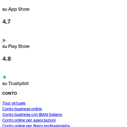
su App Store
4,7
su Play Store
4.8
su Trustpilot
CONTO
Tour virtuale
Conto business online
Conto business con IBAN italiano
Conto online per associazioni
Conto online per libero professionista