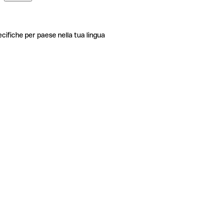
ecifiche per paese nella tua lingua