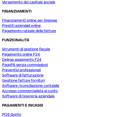
Versamento del capitale sociale
FINANZIAMENTI
Finanziamenti online per imprese
Prestiti aziendali online
Pagamento rateale delle fatture
FUNZIONALITÀ
Strumenti di gestione fiscale
Pagamento online F24
Delega pagamento F24
PagoPA senza commissioni
Preventivi professionali
Software di fatturazione
Gestione fatture fornitori
Software riconciliazione contabile
Accesso commercialista al conto
Software di tesoreria aziendale
PAGAMENTI E INCASSI
POS Qonto