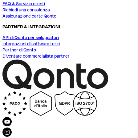
FAQ & Servizio clienti
Richiedi una consulenza
Assicurazione carte Qonto
PARTNER & INTEGRAZIONI
API di Qonto per sviluppatori
Integrazioni di software terzi
Partner di Qonto
Diventare commercialista partner