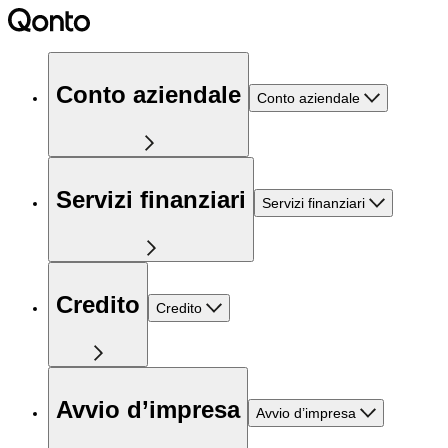
Conto aziendale
Conto aziendale
Servizi finanziari
Servizi finanziari
Credito
Credito
Avvio d’impresa
Avvio d’impresa