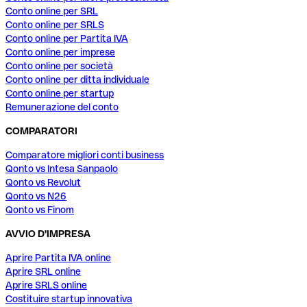
Conto online per SRL
Conto online per SRLS
Conto online per Partita IVA
Conto online per imprese
Conto online per società
Conto online per ditta individuale
Conto online per startup
Remunerazione del conto
COMPARATORI
Comparatore migliori conti business
Qonto vs Intesa Sanpaolo
Qonto vs Revolut
Qonto vs N26
Qonto vs Finom
AVVIO D'IMPRESA
Aprire Partita IVA online
Aprire SRL online
Aprire SRLS online
Costituire startup innovativa