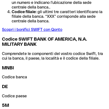
un numero e indicano l'ubicazione della sede
centrale della banca..
Codice filiale:
gli ultimi tre caratteri identificano la
filiale della banca. “XXX” corrisponde alla sede
centrale della banca.
Scopri i bonifici SWIFT con Qonto
Codice SWIFT BANK OF AMERICA, N.A.
MILITARY BANK
Comprendete le componenti del vostro codice Swift, tra
cui la banca, il paese, la località e il codice della filiale.
MNBI
Codice banca
DE
Codice paese
5M