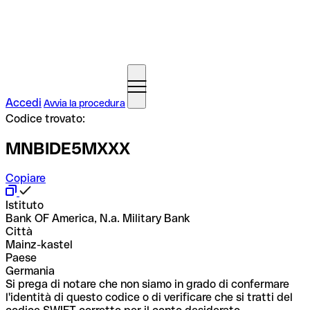
Accedi
Avvia la procedura
Codice trovato:
MNBIDE5MXXX
Copiare
Istituto
Bank OF America, N.a. Military Bank
Città
Mainz-kastel
Paese
Germania
Si prega di notare che non siamo in grado di confermare
l'identità di questo codice o di verificare che si tratti del