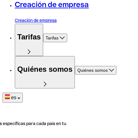
Creación de empresa
Creación de empresa
Tarifas
Tarifas
Quiénes somos
Quiénes somos
es
s específicas para cada país en tu