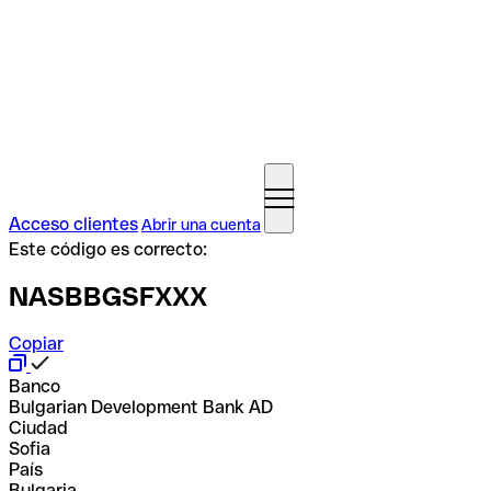
Acceso clientes
Abrir una cuenta
Este código es correcto:
NASBBGSFXXX
Copiar
Banco
Bulgarian Development Bank AD
Ciudad
Sofia
País
Bulgaria