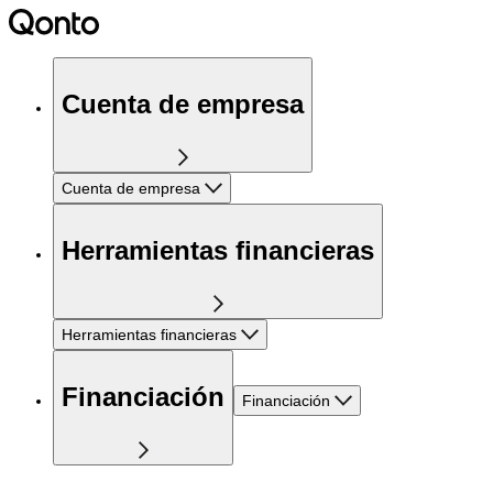
Cuenta de empresa
Cuenta de empresa
Herramientas financieras
Herramientas financieras
Financiación
Financiación