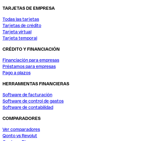
TARJETAS DE EMPRESA
Todas las tarjetas
Tarjetas de crédito
Tarjeta virtual
Tarjeta temporal
CRÉDITO Y FINANCIACIÓN
Financiación para empresas
Préstamos para empresas
Pago a plazos
HERRAMIENTAS FINANCIERAS
Software de facturación
Software de control de gastos
Software de contabilidad
COMPARADORES
Ver comparadores
Qonto vs Revolut