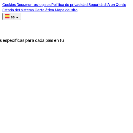
Cookies
Documentos legales
Política de privacidad
Seguridad
IA en Qonto
Estado del sistema
Carta ética
Mapa del sito
es
s específicas para cada país en tu