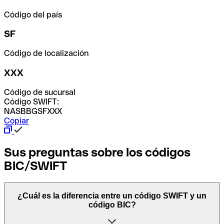
Código del país
SF
Código de localización
XXX
Código de sucursal
Código SWIFT:
NASBBGSFXXX
Copiar
Sus preguntas sobre los códigos
BIC/SWIFT
¿Cuál es la diferencia entre un código SWIFT y un
código BIC?