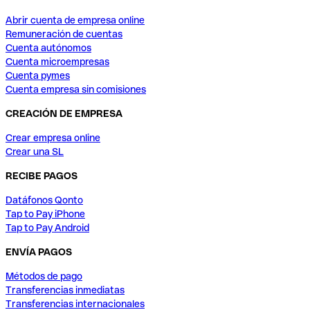
Abrir cuenta de empresa online
Remuneración de cuentas
Cuenta autónomos
Cuenta microempresas
Cuenta pymes
Cuenta empresa sin comisiones
CREACIÓN DE EMPRESA
Crear empresa online
Crear una SL
RECIBE PAGOS
Datáfonos Qonto
Tap to Pay iPhone
Tap to Pay Android
ENVÍA PAGOS
Métodos de pago
Transferencias inmediatas
Transferencias internacionales