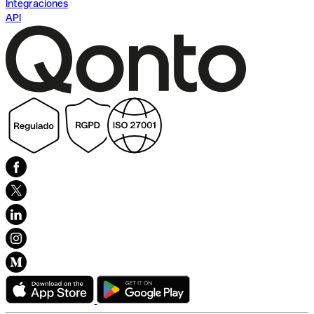
Integraciones
API