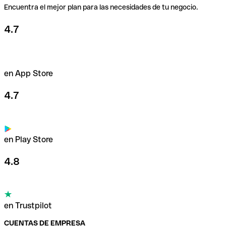
Encuentra el mejor plan para las necesidades de tu negocio.
4.7
en App Store
4.7
en Play Store
4.8
en Trustpilot
CUENTAS DE EMPRESA