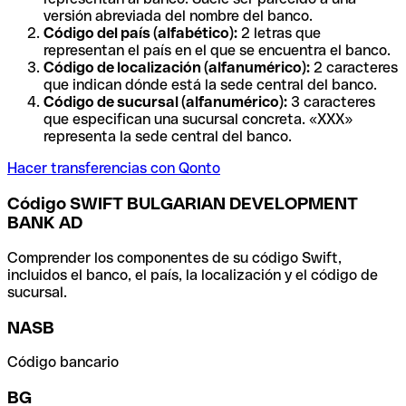
versión abreviada del nombre del banco.
Código del país (alfabético):
2 letras que
representan el país en el que se encuentra el banco.
Código de localización (alfanumérico):
2 caracteres
que indican dónde está la sede central del banco.
Código de sucursal (alfanumérico):
3 caracteres
que especifican una sucursal concreta. «XXX»
representa la sede central del banco.
Hacer transferencias con Qonto
Código SWIFT BULGARIAN DEVELOPMENT
BANK AD
Comprender los componentes de su código Swift,
incluidos el banco, el país, la localización y el código de
sucursal.
NASB
Código bancario
BG