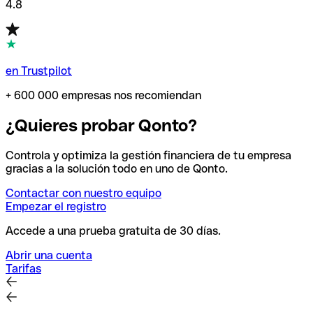
4.8
en Trustpilot
+ 600 000 empresas nos recomiendan
¿Quieres probar Qonto?
Controla y optimiza la gestión financiera de tu empresa
gracias a la solución todo en uno de Qonto.
Contactar con nuestro equipo
Empezar el registro
Accede a una prueba gratuita de 30 días.
Abrir una cuenta
Tarifas