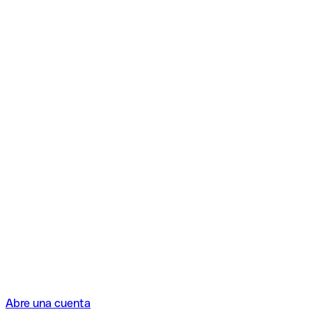
Abre una cuenta