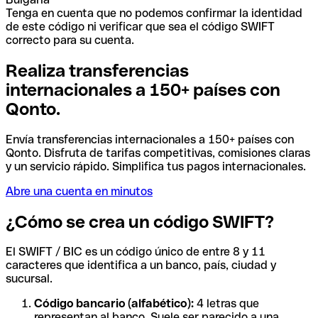
Tenga en cuenta que no podemos confirmar la identidad
de este código ni verificar que sea el código SWIFT
correcto para su cuenta.
Realiza transferencias
internacionales a 150+ países con
Qonto.
Envía transferencias internacionales a 150+ países con
Qonto. Disfruta de tarifas competitivas, comisiones claras
y un servicio rápido. Simplifica tus pagos internacionales.
Abre una cuenta en minutos
¿Cómo se crea un código SWIFT?
El SWIFT / BIC es un código único de entre 8 y 11
caracteres que identifica a un banco, país, ciudad y
sucursal.
Código bancario (alfabético):
4 letras que
representan al banco. Suele ser parecido a una