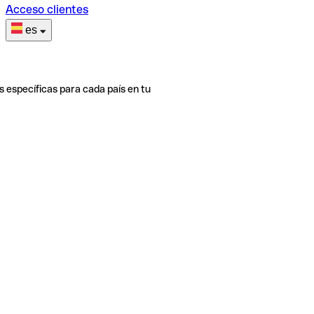
Acceso clientes
es
s específicas para cada país en tu