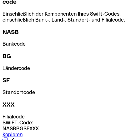
code
Einschließlich der Komponenten Ihres Swift-Codes,
einschließlich Bank-, Land-, Standort- und Filialcode.
NASB
Bankcode
BG
Ländercode
SF
Standortcode
XXX
Filialcode
SWIFT-Code:
NASBBGSFXXX
Kopieren