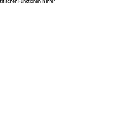
ifischen Funktionen in Ihrer