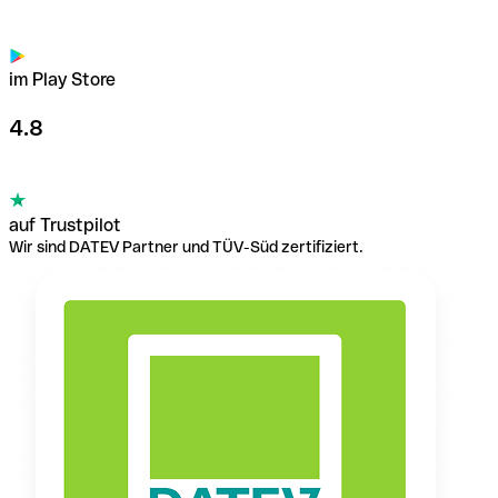
im Play Store
4.8
auf Trustpilot
Wir sind DATEV Partner und TÜV-Süd zertifiziert.