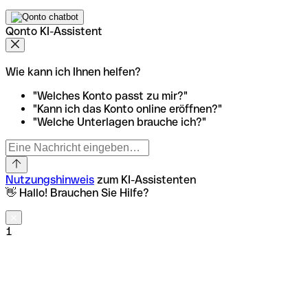
Qonto KI-Assistent
Wie kann ich Ihnen helfen?
"Welches Konto passt zu mir?"
"Kann ich das Konto online eröffnen?"
"Welche Unterlagen brauche ich?"
Nutzungshinweis
zum KI-Assistenten
👋 Hallo! Brauchen Sie Hilfe?
1