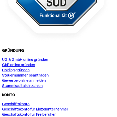
GRÜNDUNG
UG & GmbH online gründen
GbR online gründen
Holding gründen
Steuernummer beantragen
Gewerbe online anmelden
Stammkapital einzahlen
KONTO
Geschäftskonto
Geschäftskonto für Einzelunternehmer
Geschäftskonto für Freiberufler