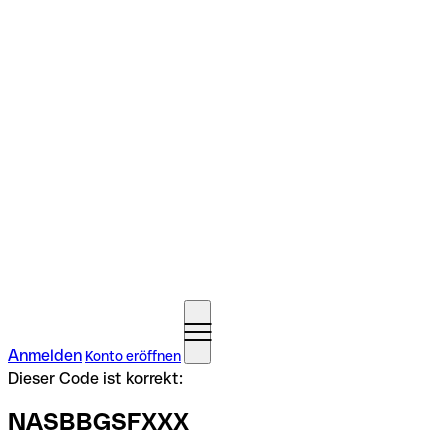
Anmelden
Konto eröffnen
Dieser Code ist korrekt:
NASBBGSFXXX