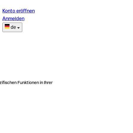
Konto eröffnen
Anmelden
de
ifischen Funktionen in Ihrer