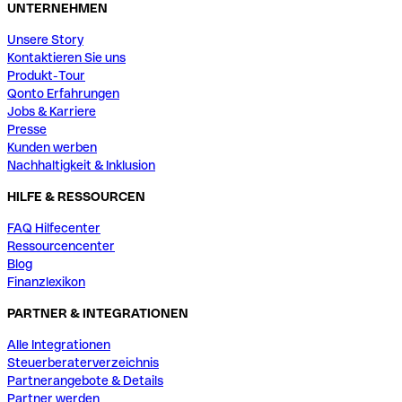
UNTERNEHMEN
Unsere Story
Kontaktieren Sie uns
Produkt-Tour
Qonto Erfahrungen
Jobs & Karriere
Presse
Kunden werben
Nachhaltigkeit & Inklusion
HILFE & RESSOURCEN
FAQ Hilfecenter
Ressourcencenter
Blog
Finanzlexikon
PARTNER & INTEGRATIONEN
Alle Integrationen
Steuerberaterverzeichnis
Partnerangebote & Details
Partner werden