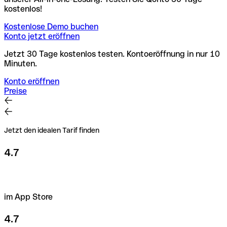
kostenlos!
Kostenlose Demo buchen
Konto jetzt eröffnen
Jetzt 30 Tage kostenlos testen. Kontoeröffnung in nur 10
Minuten.
Konto eröffnen
Preise
Jetzt den idealen Tarif finden
4.7
im App Store
4.7