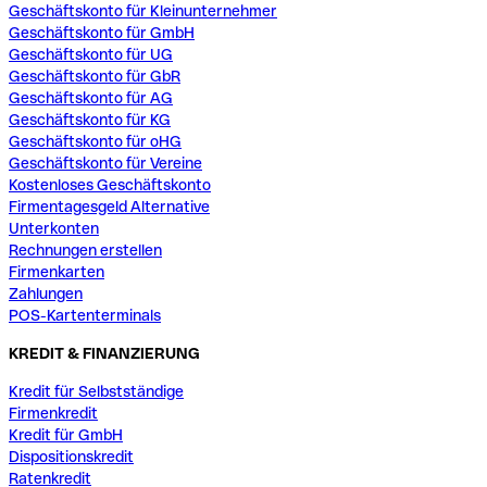
Geschäftskonto für Kleinunternehmer
Geschäftskonto für GmbH
Geschäftskonto für UG
Geschäftskonto für GbR
Geschäftskonto für AG
Geschäftskonto für KG
Geschäftskonto für oHG
Geschäftskonto für Vereine
Kostenloses Geschäftskonto
Firmentagesgeld Alternative
Unterkonten
Rechnungen erstellen
Firmenkarten
Zahlungen
POS-Kartenterminals
KREDIT & FINANZIERUNG
Kredit für Selbstständige
Firmenkredit
Kredit für GmbH
Dispositionskredit
Ratenkredit