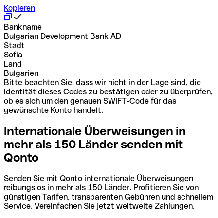
Kopieren
Bankname
Bulgarian Development Bank AD
Stadt
Sofia
Land
Bulgarien
Bitte beachten Sie, dass wir nicht in der Lage sind, die
Identität dieses Codes zu bestätigen oder zu überprüfen,
ob es sich um den genauen SWIFT-Code für das
gewünschte Konto handelt.
Internationale Überweisungen in
mehr als 150 Länder senden mit
Qonto
Senden Sie mit Qonto internationale Überweisungen
reibungslos in mehr als 150 Länder. Profitieren Sie von
günstigen Tarifen, transparenten Gebühren und schnellem
Service. Vereinfachen Sie jetzt weltweite Zahlungen.