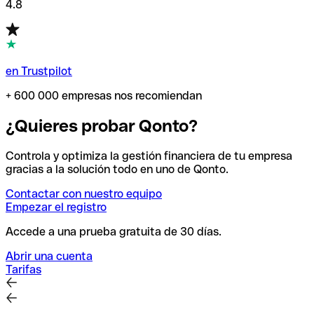
4.8
en Trustpilot
+ 600 000 empresas nos recomiendan
¿Quieres probar Qonto?
Controla y optimiza la gestión financiera de tu empresa
gracias a la solución todo en uno de Qonto.
Contactar con nuestro equipo
Empezar el registro
Accede a una prueba gratuita de 30 días.
Abrir una cuenta
Tarifas