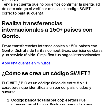
Tenga en cuenta que no podemos confirmar la identidad
de este código ni verificar que sea el código SWIFT
correcto para su cuenta.
Realiza transferencias
internacionales a 150+ países con
Qonto.
Envía transferencias internacionales a 150+ países con
Qonto. Disfruta de tarifas competitivas, comisiones claras
y un servicio rápido. Simplifica tus pagos internacionales.
Abre una cuenta en minutos
¿Cómo se crea un código SWIFT?
El SWIFT / BIC es un código único de entre 8 y 11
caracteres que identifica a un banco, país, ciudad y
sucursal.
Código bancario (alfabético):
4 letras que
representan al banco. Suele ser parecido a una