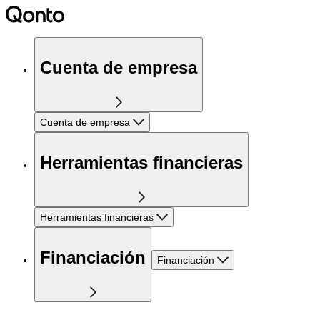
Cuenta de empresa
Cuenta de empresa
Herramientas financieras
Herramientas financieras
Financiación
Financiación