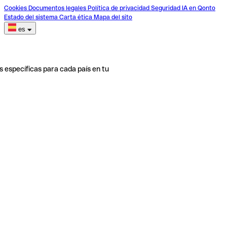
Cookies
Documentos legales
Política de privacidad
Seguridad
IA en Qonto
Estado del sistema
Carta ética
Mapa del sito
es
s específicas para cada país en tu