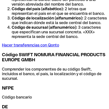
versión abreviada del nombre del banco.
Código del país (alfabético):
2 letras que
representan el país en el que se encuentra el banco.
Código de localización (alfanumérico):
2 caracteres
que indican dónde está la sede central del banco.
Código de sucursal (alfanumérico):
3 caracteres
que especifican una sucursal concreta. «XXX»
representa la sede central del banco.
Hacer transferencias con Qonto
Código SWIFT NOMURA FINANCIAL PRODUCTS
EUROPE GMBH
Comprender los componentes de su código Swift,
incluidos el banco, el país, la localización y el código de
sucursal.
NFPE
Código bancario
DE