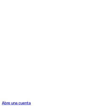
Abre una cuenta