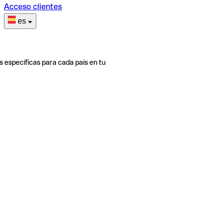
Acceso clientes
es
s específicas para cada país en tu