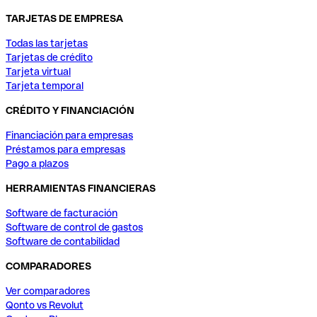
TARJETAS DE EMPRESA
Todas las tarjetas
Tarjetas de crédito
Tarjeta virtual
Tarjeta temporal
CRÉDITO Y FINANCIACIÓN
Financiación para empresas
Préstamos para empresas
Pago a plazos
HERRAMIENTAS FINANCIERAS
Software de facturación
Software de control de gastos
Software de contabilidad
COMPARADORES
Ver comparadores
Qonto vs Revolut