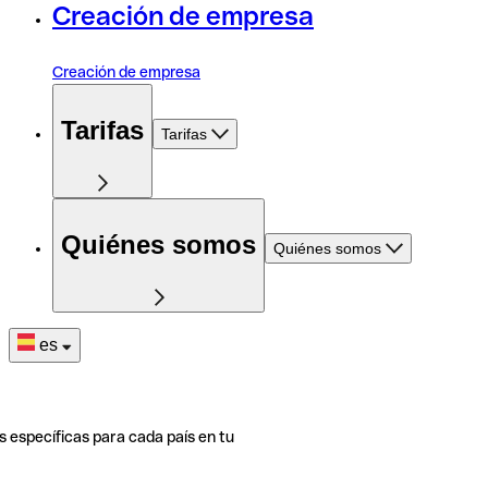
Creación de empresa
Creación de empresa
Tarifas
Tarifas
Quiénes somos
Quiénes somos
es
s específicas para cada país en tu