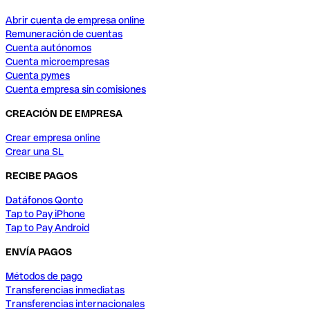
Abrir cuenta de empresa online
Remuneración de cuentas
Cuenta autónomos
Cuenta microempresas
Cuenta pymes
Cuenta empresa sin comisiones
CREACIÓN DE EMPRESA
Crear empresa online
Crear una SL
RECIBE PAGOS
Datáfonos Qonto
Tap to Pay iPhone
Tap to Pay Android
ENVÍA PAGOS
Métodos de pago
Transferencias inmediatas
Transferencias internacionales