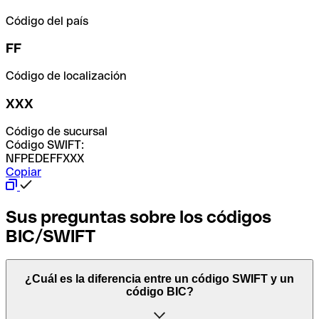
Código del país
FF
Código de localización
XXX
Código de sucursal
Código SWIFT:
NFPEDEFFXXX
Copiar
Sus preguntas sobre los códigos
BIC/SWIFT
¿Cuál es la diferencia entre un código SWIFT y un
código BIC?