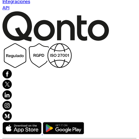
Integraciones
API