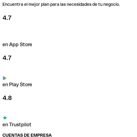
Encuentra el mejor plan para las necesidades de tu negocio.
4.7
en App Store
4.7
en Play Store
4.8
en Trustpilot
CUENTAS DE EMPRESA