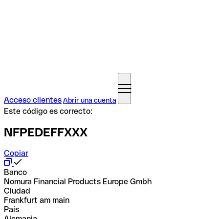
Acceso clientes
Abrir una cuenta
Este código es correcto:
NFPEDEFFXXX
Copiar
Banco
Nomura Financial Products Europe Gmbh
Ciudad
Frankfurt am main
País
Alemania