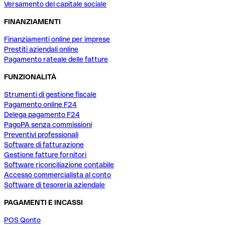
Versamento del capitale sociale
FINANZIAMENTI
Finanziamenti online per imprese
Prestiti aziendali online
Pagamento rateale delle fatture
FUNZIONALITÀ
Strumenti di gestione fiscale
Pagamento online F24
Delega pagamento F24
PagoPA senza commissioni
Preventivi professionali
Software di fatturazione
Gestione fatture fornitori
Software riconciliazione contabile
Accesso commercialista al conto
Software di tesoreria aziendale
PAGAMENTI E INCASSI
POS Qonto