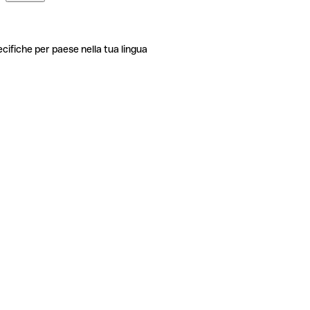
ecifiche per paese nella tua lingua