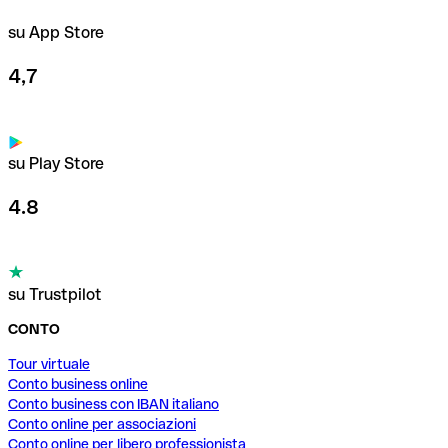
su App Store
4,7
su Play Store
4.8
su Trustpilot
CONTO
Tour virtuale
Conto business online
Conto business con IBAN italiano
Conto online per associazioni
Conto online per libero professionista