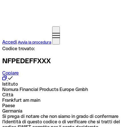
Accedi
Avvia la procedura
Codice trovato:
NFPEDEFFXXX
Copiare
Istituto
Nomura Financial Products Europe Gmbh
Città
Frankfurt am main
Paese
Germania
Si prega di notare che non siamo in grado di confermare
l'identità di questo codice o di verificare che si tratti del