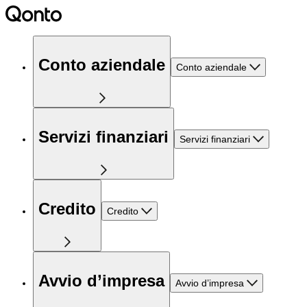
Conto aziendale
Conto aziendale
Servizi finanziari
Servizi finanziari
Credito
Credito
Avvio d’impresa
Avvio d’impresa