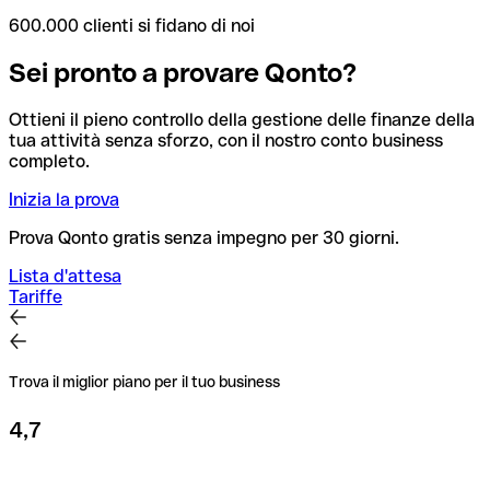
600.000 clienti si fidano di noi
Sei pronto a provare Qonto?
Ottieni il pieno controllo della gestione delle finanze della
tua attività senza sforzo, con il nostro conto business
completo.
Inizia la prova
Prova Qonto gratis senza impegno per 30 giorni.
Lista d'attesa
Tariffe
Trova il miglior piano per il tuo business
4,7