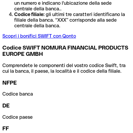
un numero e indicano l'ubicazione della sede
centrale della banca..
Codice filiale:
gli ultimi tre caratteri identificano la
filiale della banca. “XXX” corrisponde alla sede
centrale della banca.
Scopri i bonifici SWIFT con Qonto
Codice SWIFT NOMURA FINANCIAL PRODUCTS
EUROPE GMBH
Comprendete le componenti del vostro codice Swift, tra
cui la banca, il paese, la località e il codice della filiale.
NFPE
Codice banca
DE
Codice paese
FF