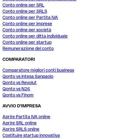
Conto online per SRL
Conto online per SRLS
Conto online per Partita IVA
Conto online per imprese
Conto online per società
Conto online per ditta individuale
Conto online per startup
Remunerazione del conto
COMPARATORI
Comparatore migliori conti business
Qonto vs Intesa Sanpaolo
Qonto vs Revolut
Qonto vs N26
Qonto vs Finom
AVVIO D'IMPRESA
Aprire Partita IVA online
Aprire SRL online
Aprire SRLS online
Costituire startup innovativa