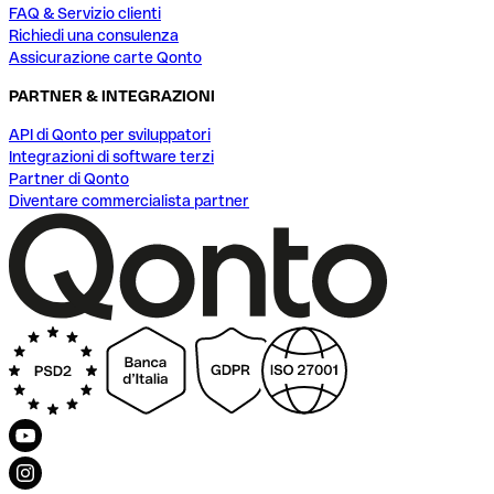
FAQ & Servizio clienti
Richiedi una consulenza
Assicurazione carte Qonto
PARTNER & INTEGRAZIONI
API di Qonto per sviluppatori
Integrazioni di software terzi
Partner di Qonto
Diventare commercialista partner