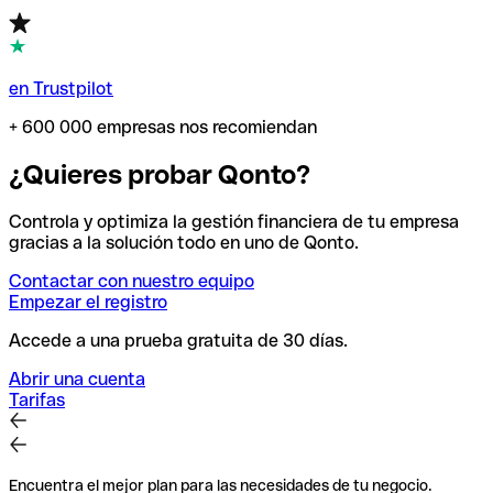
en Trustpilot
+ 600 000 empresas nos recomiendan
¿Quieres probar Qonto?
Controla y optimiza la gestión financiera de tu empresa
gracias a la solución todo en uno de Qonto.
Contactar con nuestro equipo
Empezar el registro
Accede a una prueba gratuita de 30 días.
Abrir una cuenta
Tarifas
Encuentra el mejor plan para las necesidades de tu negocio.