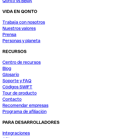
Qonto vs BBVA
VIDA EN QONTO
Trabaja con nosotros
Nuestros valores
Prensa
Personas y planeta
RECURSOS
Centro de recursos
Blog
Glosario
Soporte y FAQ
Códigos SWIFT
Tour de producto
Contacto
Recomendar empresas
Programa de afiliación
PARA DESARROLLADORES
Integraciones