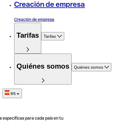
Creación de empresa
Creación de empresa
Tarifas
Tarifas
Quiénes somos
Quiénes somos
es
s específicas para cada país en tu