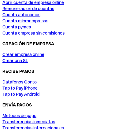
Abrir cuenta de empresa online
Remuneración de cuentas
Cuenta autónomos
Cuenta microempresas
Cuenta pymes
Cuenta empresa sin comisiones
CREACIÓN DE EMPRESA
Crear empresa online
Crear una SL
RECIBE PAGOS
Datáfonos Qonto
Tap to Pay iPhone
Tap to Pay Android
ENVÍA PAGOS
Métodos de pago
Transferencias inmediatas
Transferencias internacionales