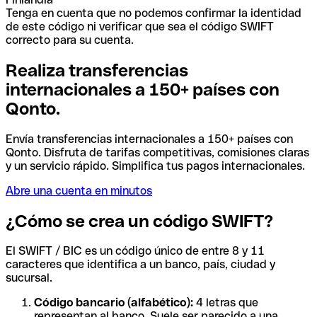
Tenga en cuenta que no podemos confirmar la identidad
de este código ni verificar que sea el código SWIFT
correcto para su cuenta.
Realiza transferencias
internacionales a 150+ países con
Qonto.
Envía transferencias internacionales a 150+ países con
Qonto. Disfruta de tarifas competitivas, comisiones claras
y un servicio rápido. Simplifica tus pagos internacionales.
Abre una cuenta en minutos
¿Cómo se crea un código SWIFT?
El SWIFT / BIC es un código único de entre 8 y 11
caracteres que identifica a un banco, país, ciudad y
sucursal.
Código bancario (alfabético):
4 letras que
representan al banco. Suele ser parecido a una