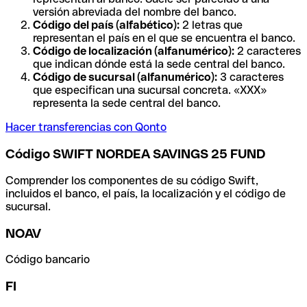
versión abreviada del nombre del banco.
Código del país (alfabético):
2 letras que
representan el país en el que se encuentra el banco.
Código de localización (alfanumérico):
2 caracteres
que indican dónde está la sede central del banco.
Código de sucursal (alfanumérico):
3 caracteres
que especifican una sucursal concreta. «XXX»
representa la sede central del banco.
Hacer transferencias con Qonto
Código SWIFT NORDEA SAVINGS 25 FUND
Comprender los componentes de su código Swift,
incluidos el banco, el país, la localización y el código de
sucursal.
NOAV
Código bancario
FI