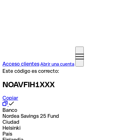
Acceso clientes
Abrir una cuenta
Este código es correcto:
NOAVFIH1XXX
Copiar
Banco
Nordea Savings 25 Fund
Ciudad
Helsinki
País
Finlandia