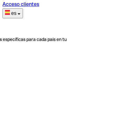
Acceso clientes
es
s específicas para cada país en tu