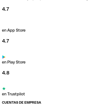
4.7
en App Store
4.7
en Play Store
4.8
en Trustpilot
CUENTAS DE EMPRESA