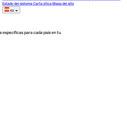
Estado del sistema
Carta ética
Mapa del sito
es
s específicas para cada país en tu