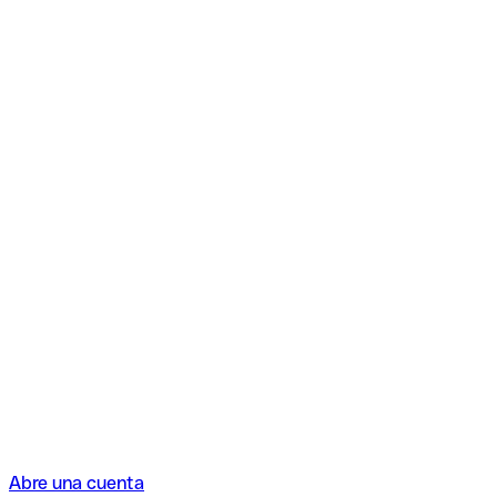
Abre una cuenta