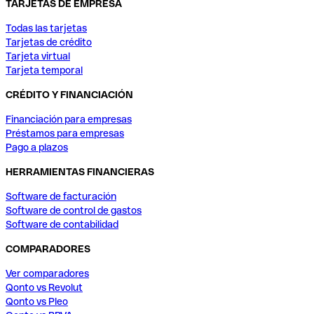
TARJETAS DE EMPRESA
Todas las tarjetas
Tarjetas de crédito
Tarjeta virtual
Tarjeta temporal
CRÉDITO Y FINANCIACIÓN
Financiación para empresas
Préstamos para empresas
Pago a plazos
HERRAMIENTAS FINANCIERAS
Software de facturación
Software de control de gastos
Software de contabilidad
COMPARADORES
Ver comparadores
Qonto vs Revolut
Qonto vs Pleo