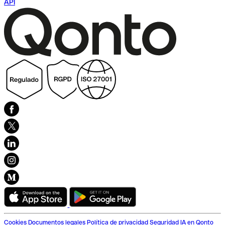
API
Cookies
Documentos legales
Política de privacidad
Seguridad
IA en Qonto