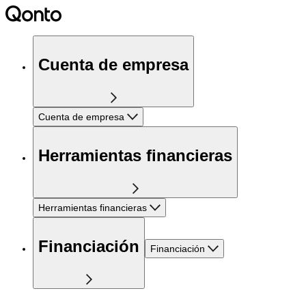
Cuenta de empresa
Cuenta de empresa
Herramientas financieras
Herramientas financieras
Financiación
Financiación