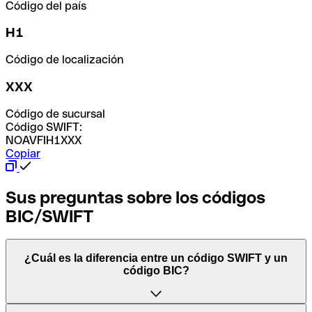
Código del país
H1
Código de localización
XXX
Código de sucursal
Código SWIFT:
NOAVFIH1XXX
Copiar
Sus preguntas sobre los códigos
BIC/SWIFT
¿Cuál es la diferencia entre un código SWIFT y un
código BIC?