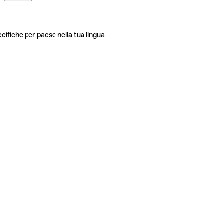
ecifiche per paese nella tua lingua