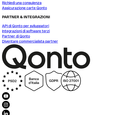
Richiedi una consulenza
Assicurazione carte Qonto
PARTNER & INTEGRAZIONI
API di Qonto per sviluppatori
Integrazioni di software terzi
Partner di Qonto
Diventare commercialista partner