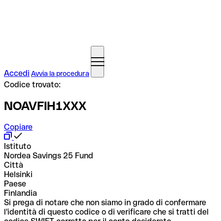
Accedi
Avvia la procedura
Codice trovato:
NOAVFIH1XXX
Copiare
Istituto
Nordea Savings 25 Fund
Città
Helsinki
Paese
Finlandia
Si prega di notare che non siamo in grado di confermare
l'identità di questo codice o di verificare che si tratti del