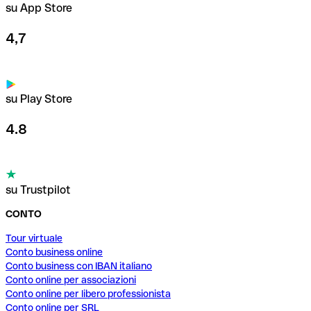
su App Store
4,7
su Play Store
4.8
su Trustpilot
CONTO
Tour virtuale
Conto business online
Conto business con IBAN italiano
Conto online per associazioni
Conto online per libero professionista
Conto online per SRL