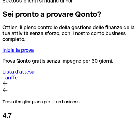
600.000 clienti si fidano di noi
Sei pronto a provare Qonto?
Ottieni il pieno controllo della gestione delle finanze della
tua attività senza sforzo, con il nostro conto business
completo.
Inizia la prova
Prova Qonto gratis senza impegno per 30 giorni.
Lista d'attesa
Tariffe
Trova il miglior piano per il tuo business
4,7