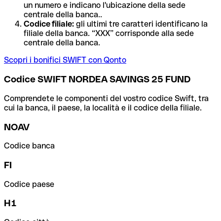
un numero e indicano l'ubicazione della sede
centrale della banca..
Codice filiale:
gli ultimi tre caratteri identificano la
filiale della banca. “XXX” corrisponde alla sede
centrale della banca.
Scopri i bonifici SWIFT con Qonto
Codice SWIFT NORDEA SAVINGS 25 FUND
Comprendete le componenti del vostro codice Swift, tra
cui la banca, il paese, la località e il codice della filiale.
NOAV
Codice banca
FI
Codice paese
H1