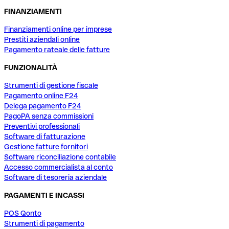
FINANZIAMENTI
Finanziamenti online per imprese
Prestiti aziendali online
Pagamento rateale delle fatture
FUNZIONALITÀ
Strumenti di gestione fiscale
Pagamento online F24
Delega pagamento F24
PagoPA senza commissioni
Preventivi professionali
Software di fatturazione
Gestione fatture fornitori
Software riconciliazione contabile
Accesso commercialista al conto
Software di tesoreria aziendale
PAGAMENTI E INCASSI
POS Qonto
Strumenti di pagamento