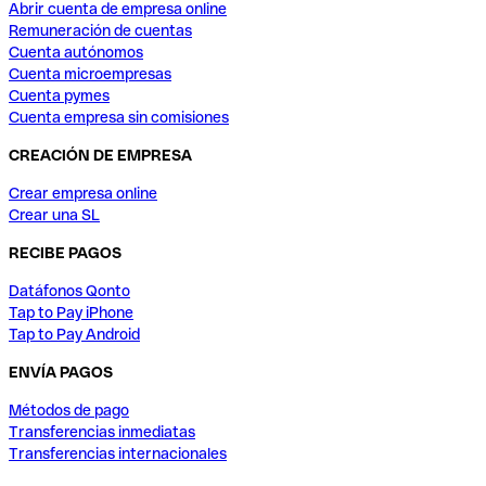
Abrir cuenta de empresa online
Remuneración de cuentas
Cuenta autónomos
Cuenta microempresas
Cuenta pymes
Cuenta empresa sin comisiones
CREACIÓN DE EMPRESA
Crear empresa online
Crear una SL
RECIBE PAGOS
Datáfonos Qonto
Tap to Pay iPhone
Tap to Pay Android
ENVÍA PAGOS
Métodos de pago
Transferencias inmediatas
Transferencias internacionales