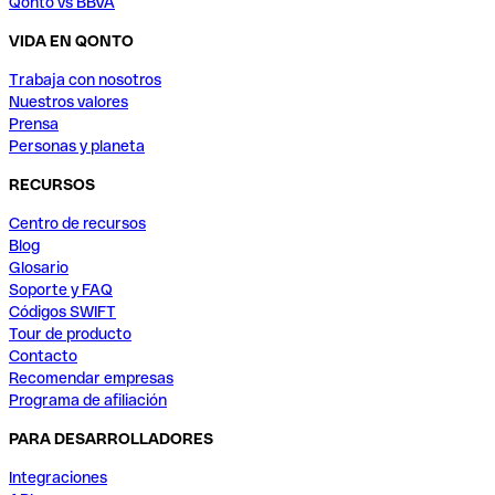
Qonto vs BBVA
VIDA EN QONTO
Trabaja con nosotros
Nuestros valores
Prensa
Personas y planeta
RECURSOS
Centro de recursos
Blog
Glosario
Soporte y FAQ
Códigos SWIFT
Tour de producto
Contacto
Recomendar empresas
Programa de afiliación
PARA DESARROLLADORES
Integraciones