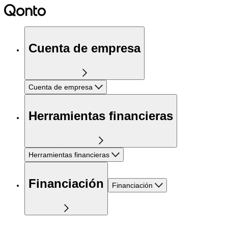
Cuenta de empresa
Cuenta de empresa
Herramientas financieras
Herramientas financieras
Financiación
Financiación