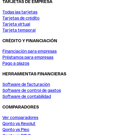
TARJETAS DE EMPRESA
Todas las tarjetas
Tarjetas de crédito
Tarjeta virtual
Tarjeta temporal
CRÉDITO Y FINANCIACIÓN
Financiación para empresas
Préstamos para empresas
Pago a plazos
HERRAMIENTAS FINANCIERAS
Software de facturación
Software de control de gastos
Software de contabilidad
COMPARADORES
Ver comparadores
Qonto vs Revolut
Qonto vs Pleo