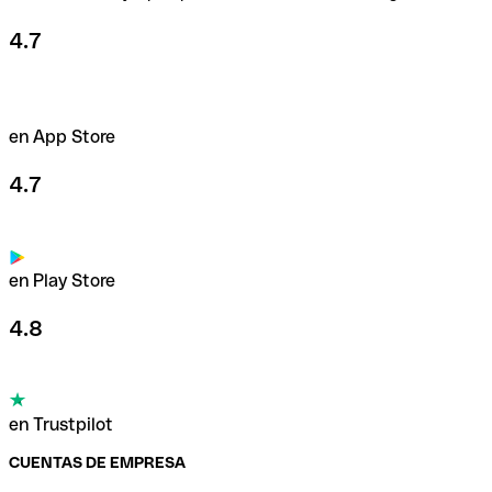
4.7
en App Store
4.7
en Play Store
4.8
en Trustpilot
CUENTAS DE EMPRESA