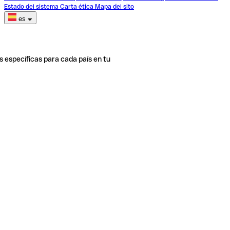
Estado del sistema
Carta ética
Mapa del sito
es
s específicas para cada país en tu