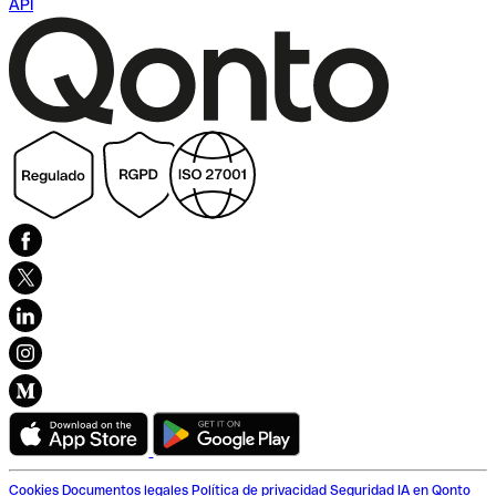
API
Cookies
Documentos legales
Política de privacidad
Seguridad
IA en Qonto