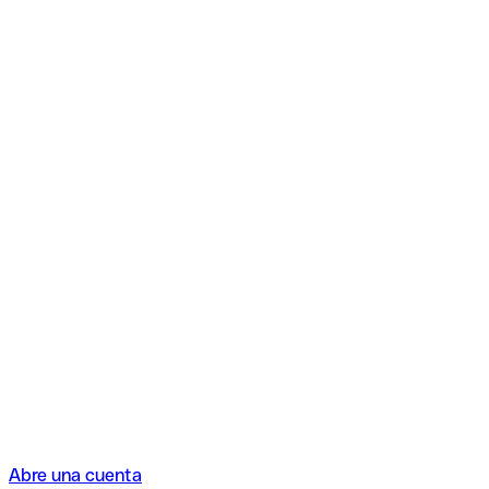
Abre una cuenta