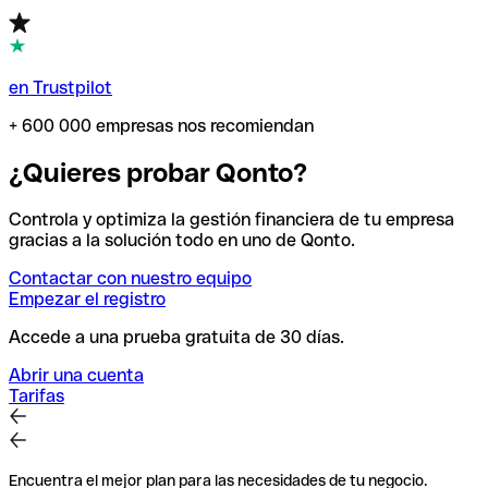
en Trustpilot
+ 600 000 empresas nos recomiendan
¿Quieres probar Qonto?
Controla y optimiza la gestión financiera de tu empresa
gracias a la solución todo en uno de Qonto.
Contactar con nuestro equipo
Empezar el registro
Accede a una prueba gratuita de 30 días.
Abrir una cuenta
Tarifas
Encuentra el mejor plan para las necesidades de tu negocio.