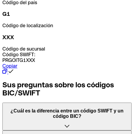
Código del país
G1
Código de localización
XXX
Código de sucursal
Código SWIFT:
PRGOITG1XXX
Copiar
Sus preguntas sobre los códigos
BIC/SWIFT
¿Cuál es la diferencia entre un código SWIFT y un
código BIC?