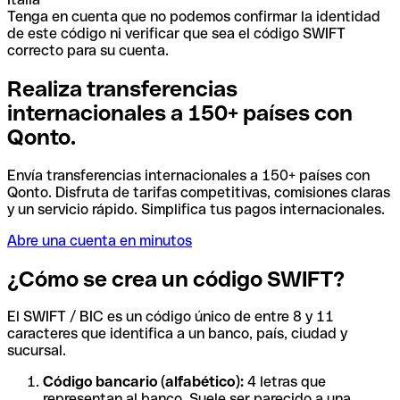
Tenga en cuenta que no podemos confirmar la identidad
de este código ni verificar que sea el código SWIFT
correcto para su cuenta.
Realiza transferencias
internacionales a 150+ países con
Qonto.
Envía transferencias internacionales a 150+ países con
Qonto. Disfruta de tarifas competitivas, comisiones claras
y un servicio rápido. Simplifica tus pagos internacionales.
Abre una cuenta en minutos
¿Cómo se crea un código SWIFT?
El SWIFT / BIC es un código único de entre 8 y 11
caracteres que identifica a un banco, país, ciudad y
sucursal.
Código bancario (alfabético):
4 letras que
representan al banco. Suele ser parecido a una