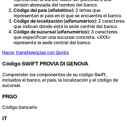
versión abreviada del nombre del banco.
Código del país (alfabético):
2 letras que
representan el país en el que se encuentra el banco.
Código de localización (alfanumérico):
2 caracteres
que indican dónde está la sede central del banco.
Código de sucursal (alfanumérico):
3 caracteres
que especifican una sucursal concreta. «XXX»
representa la sede central del banco.
Hacer transferencias con Qonto
Código SWIFT PROVIA DI GENOVA
Comprender los componentes de su código Swift,
incluidos el banco, el país, la localización y el código de
sucursal.
PRGO
Código bancario
IT