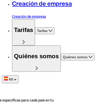
Creación de empresa
Creación de empresa
Tarifas
Tarifas
Quiénes somos
Quiénes somos
es
s específicas para cada país en tu