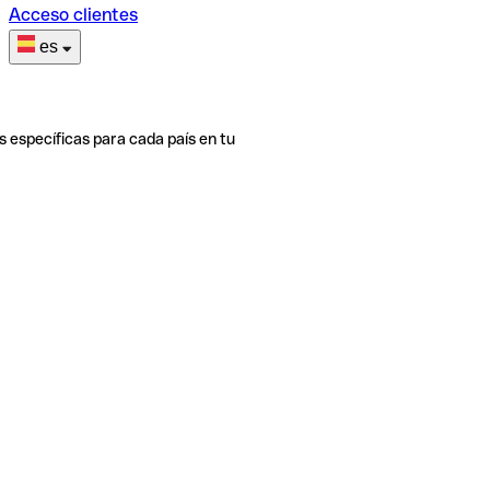
Acceso clientes
es
s específicas para cada país en tu