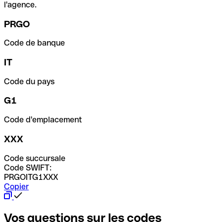
l'agence.
PRGO
Code de banque
IT
Code du pays
G1
Code d'emplacement
XXX
Code succursale
Code SWIFT:
PRGOITG1XXX
Copier
Vos questions sur les codes