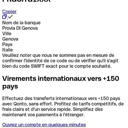
Copier
Nom de la banque
Provia DI Genova
Ville
Genova
Pays
Italie
Veuillez noter que nous ne sommes pas en mesure de
confirmer l'identité de ce code ou de vérifier qu'il s'agit
bien du code SWIFT exact pour le compte souhaité.
Virements internationaux vers +150
pays
Effectuez des transferts internationaux vers +150 pays
avec Qonto, sans effort. Profitez de tarifs compétitifs, de
frais clairs et d'un service rapide. Simplifiez dès
maintenant vos paiements à l'étranger.
Ouvrez un compte en quelques minutes