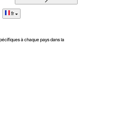
fr
pécifiques à chaque pays dans la