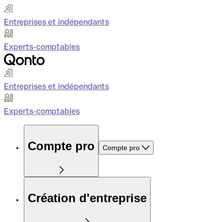
Entreprises et indépendants
Experts-comptables
Entreprises et indépendants
Experts-comptables
Compte pro
Compte pro
Création d'entreprise