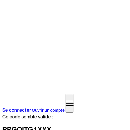
Se connecter
Ouvrir un compte
Ce code semble valide :
PRGOITG1XXX