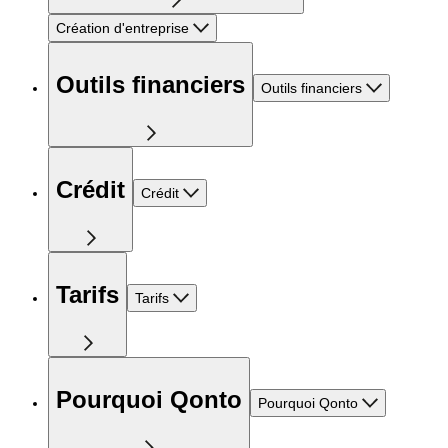
Création d'entreprise
Outils financiers
Outils financiers
Crédit
Crédit
Tarifs
Tarifs
Pourquoi Qonto
Pourquoi Qonto