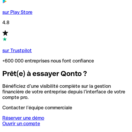
sur Play Store
4.8
sur Trustpilot
+600 000 entreprises nous font confiance
Prêt(e) à essayer Qonto ?
Bénéficiez d’une visibilité complète sur la gestion
financière de votre entreprise depuis l’interface de votre
compte pro.
Contacter l’équipe commerciale
Réserver une démo
Ouvrir un compte