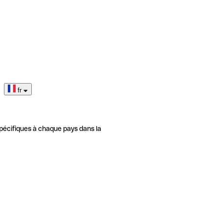
fr
pécifiques à chaque pays dans la