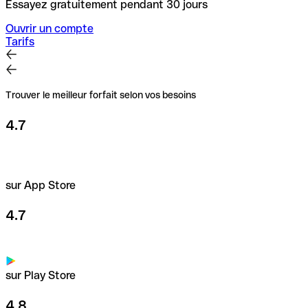
Essayez gratuitement pendant 30 jours
Ouvrir un compte
Tarifs
Trouver le meilleur forfait selon vos besoins
4.7
sur App Store
4.7
sur Play Store
4.8