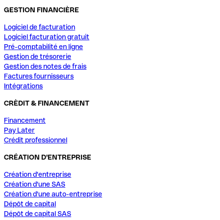
GESTION FINANCIÈRE
Logiciel de facturation
Logiciel facturation gratuit
Pré-comptabilité en ligne
Gestion de trésorerie
Gestion des notes de frais
Factures fournisseurs
Intégrations
CRÈDIT & FINANCEMENT
Financement
Pay Later
Crédit professionnel
CRÉATION D'ENTREPRISE
Création d'entreprise
Création d'une SAS
Création d'une auto-entreprise
Dépôt de capital
Dépôt de capital SAS