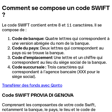
Comment se compose un code SWIFT
?
Le code SWIFT contient entre 8 et 11 caractères. Il se
compose de :
Code de banque:
Quatre lettres qui correspondent à
une version abrégée du nom de la banque.
Code du pays:
Deux lettres qui correspondent au
pays où se trouve la banque.
Code d’emplacement
Une lettre et un chiffre qui
correspondent au lieu du siège social de la banque.
Code succursale :
Trois caractères qui
correspondant à l’agence bancaire (XXX pour le
siège social).
Transférer des fonds avec Qonto
Code SWIFT PROVIA DI GENOVA
Comprenant les composantes de votre code Swift,
notamment la banque, le pays, le lieu et le code de