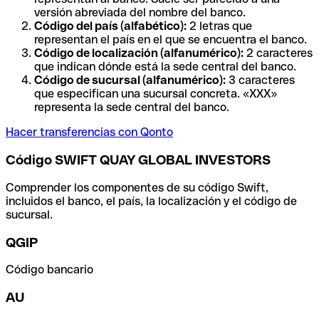
versión abreviada del nombre del banco.
Código del país (alfabético):
2 letras que
representan el país en el que se encuentra el banco.
Código de localización (alfanumérico):
2 caracteres
que indican dónde está la sede central del banco.
Código de sucursal (alfanumérico):
3 caracteres
que especifican una sucursal concreta. «XXX»
representa la sede central del banco.
Hacer transferencias con Qonto
Código SWIFT QUAY GLOBAL INVESTORS
Comprender los componentes de su código Swift,
incluidos el banco, el país, la localización y el código de
sucursal.
QGIP
Código bancario
AU