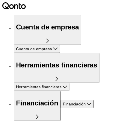
Cuenta de empresa
Cuenta de empresa
Herramientas financieras
Herramientas financieras
Financiación
Financiación