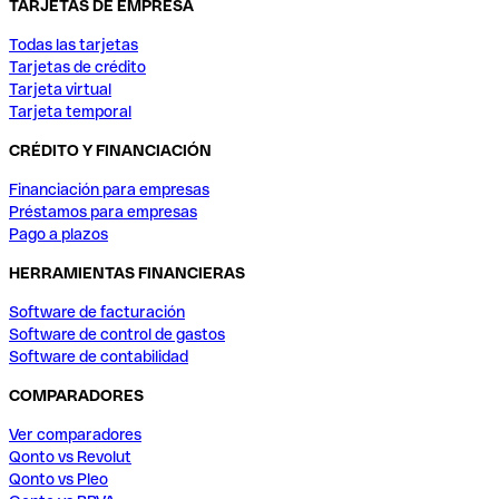
TARJETAS DE EMPRESA
Todas las tarjetas
Tarjetas de crédito
Tarjeta virtual
Tarjeta temporal
CRÉDITO Y FINANCIACIÓN
Financiación para empresas
Préstamos para empresas
Pago a plazos
HERRAMIENTAS FINANCIERAS
Software de facturación
Software de control de gastos
Software de contabilidad
COMPARADORES
Ver comparadores
Qonto vs Revolut
Qonto vs Pleo