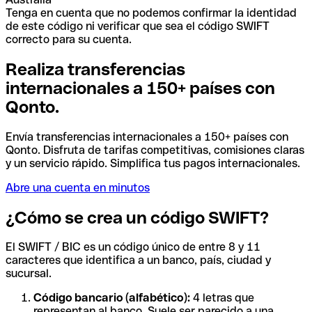
Tenga en cuenta que no podemos confirmar la identidad
de este código ni verificar que sea el código SWIFT
correcto para su cuenta.
Realiza transferencias
internacionales a 150+ países con
Qonto.
Envía transferencias internacionales a 150+ países con
Qonto. Disfruta de tarifas competitivas, comisiones claras
y un servicio rápido. Simplifica tus pagos internacionales.
Abre una cuenta en minutos
¿Cómo se crea un código SWIFT?
El SWIFT / BIC es un código único de entre 8 y 11
caracteres que identifica a un banco, país, ciudad y
sucursal.
Código bancario (alfabético):
4 letras que
representan al banco. Suele ser parecido a una