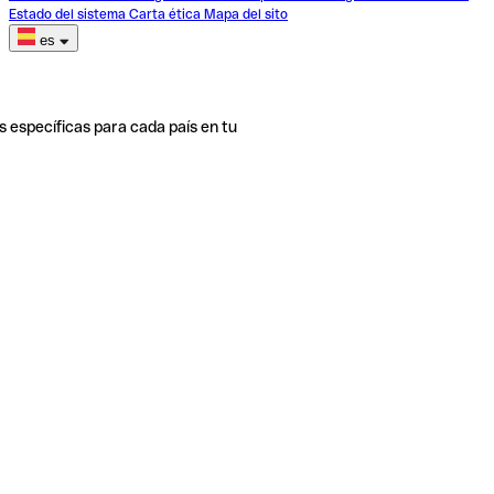
Estado del sistema
Carta ética
Mapa del sito
es
s específicas para cada país en tu