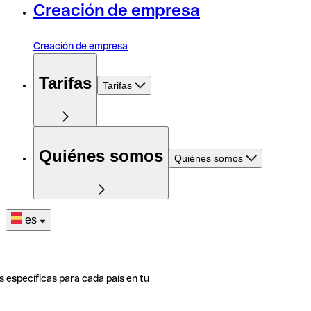
Creación de empresa
Creación de empresa
Tarifas
Tarifas
Quiénes somos
Quiénes somos
es
s específicas para cada país en tu