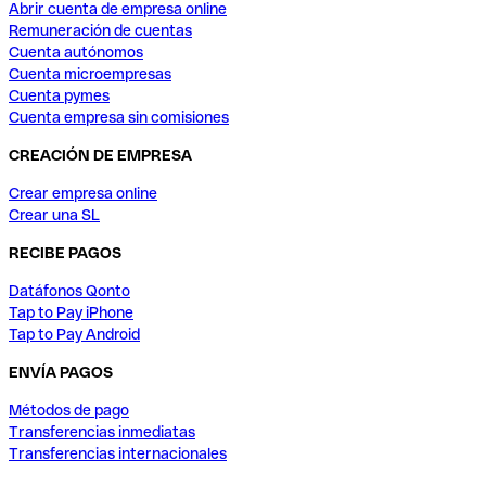
Abrir cuenta de empresa online
Remuneración de cuentas
Cuenta autónomos
Cuenta microempresas
Cuenta pymes
Cuenta empresa sin comisiones
CREACIÓN DE EMPRESA
Crear empresa online
Crear una SL
RECIBE PAGOS
Datáfonos Qonto
Tap to Pay iPhone
Tap to Pay Android
ENVÍA PAGOS
Métodos de pago
Transferencias inmediatas
Transferencias internacionales