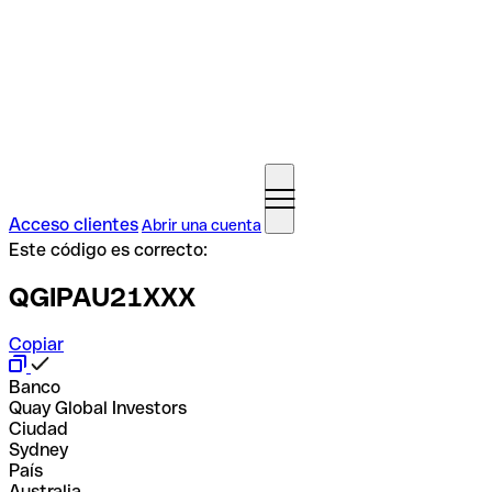
Acceso clientes
Abrir una cuenta
Este código es correcto:
QGIPAU21XXX
Copiar
Banco
Quay Global Investors
Ciudad
Sydney
País
Australia