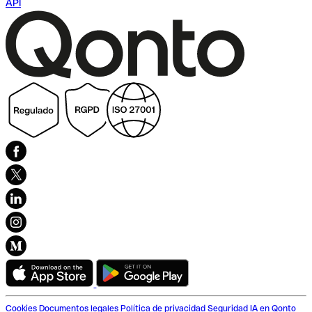
API
Cookies
Documentos legales
Política de privacidad
Seguridad
IA en Qonto