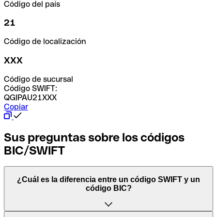
Código del país
21
Código de localización
XXX
Código de sucursal
Código SWIFT:
QGIPAU21XXX
Copiar
Sus preguntas sobre los códigos
BIC/SWIFT
¿Cuál es la diferencia entre un código SWIFT y un
código BIC?