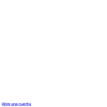
Abre una cuenta