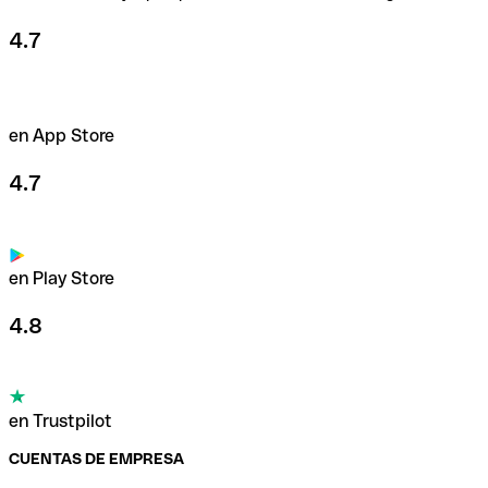
4.7
en App Store
4.7
en Play Store
4.8
en Trustpilot
CUENTAS DE EMPRESA