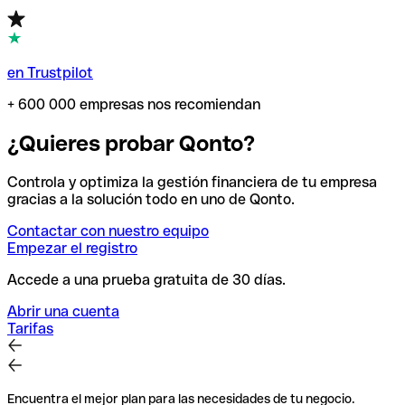
en Trustpilot
+ 600 000 empresas nos recomiendan
¿Quieres probar Qonto?
Controla y optimiza la gestión financiera de tu empresa
gracias a la solución todo en uno de Qonto.
Contactar con nuestro equipo
Empezar el registro
Accede a una prueba gratuita de 30 días.
Abrir una cuenta
Tarifas
Encuentra el mejor plan para las necesidades de tu negocio.