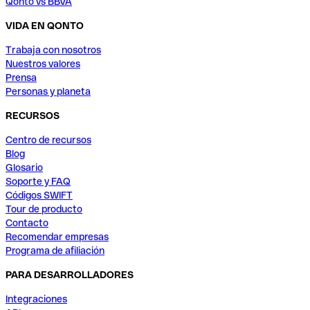
Qonto vs BBVA
VIDA EN QONTO
Trabaja con nosotros
Nuestros valores
Prensa
Personas y planeta
RECURSOS
Centro de recursos
Blog
Glosario
Soporte y FAQ
Códigos SWIFT
Tour de producto
Contacto
Recomendar empresas
Programa de afiliación
PARA DESARROLLADORES
Integraciones