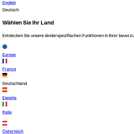
English
Deutsch
Wählen Sie Ihr Land
Entdecken Sie unsere länderspezifischen Funktionen in Ihrer bevor
Europe
France
Deutschland
España
Italia
Österreich