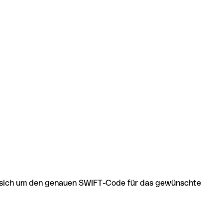
 es sich um den genauen SWIFT-Code für das gewünschte