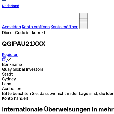
Nederland
Anmelden
Konto eröffnen
Konto eröffnen
Dieser Code ist korrekt:
QGIPAU21XXX
Kopieren
Bankname
Quay Global Investors
Stadt
Sydney
Land
Australien
Bitte beachten Sie, dass wir nicht in der Lage sind, die 
Konto handelt.
Internationale Überweisungen in mehr