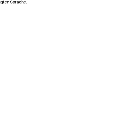
zugten Sprache.