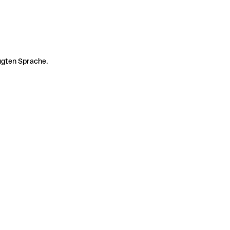
zugten Sprache.