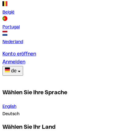
België
Portugal
Nederland
Konto eröffnen
Anmelden
de
Wählen Sie Ihre Sprache
English
Deutsch
Wählen Sie Ihr Land