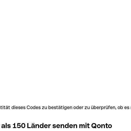
Identität dieses Codes zu bestätigen oder zu überprüfen, ob
 als 150 Länder senden mit Qonto