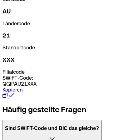
AU
Ländercode
21
Standortcode
XXX
Filialcode
SWIFT-Code:
QGIPAU21XXX
Kopieren
Häufig gestellte Fragen
Sind SWIFT-Code und BIC das gleiche?