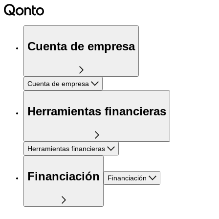
Cuenta de empresa
Cuenta de empresa
Herramientas financieras
Herramientas financieras
Financiación
Financiación