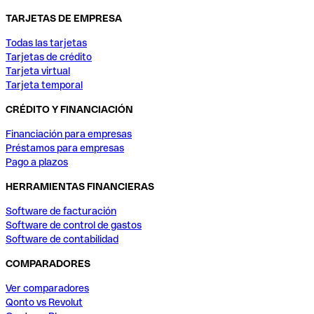
TARJETAS DE EMPRESA
Todas las tarjetas
Tarjetas de crédito
Tarjeta virtual
Tarjeta temporal
CRÉDITO Y FINANCIACIÓN
Financiación para empresas
Préstamos para empresas
Pago a plazos
HERRAMIENTAS FINANCIERAS
Software de facturación
Software de control de gastos
Software de contabilidad
COMPARADORES
Ver comparadores
Qonto vs Revolut