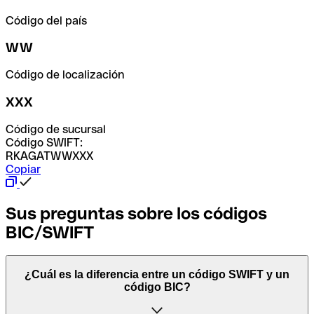
Código del país
WW
Código de localización
XXX
Código de sucursal
Código SWIFT:
RKAGATWWXXX
Copiar
Sus preguntas sobre los códigos
BIC/SWIFT
¿Cuál es la diferencia entre un código SWIFT y un
código BIC?