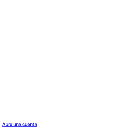
Abre una cuenta