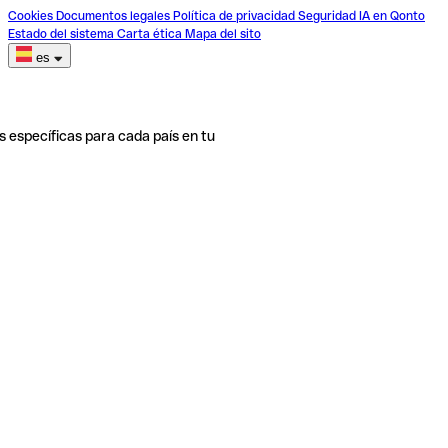
Cookies
Documentos legales
Política de privacidad
Seguridad
IA en Qonto
Estado del sistema
Carta ética
Mapa del sito
es
s específicas para cada país en tu