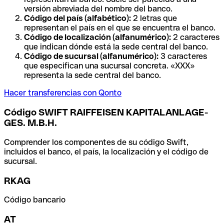
versión abreviada del nombre del banco.
Código del país (alfabético):
2 letras que
representan el país en el que se encuentra el banco.
Código de localización (alfanumérico):
2 caracteres
que indican dónde está la sede central del banco.
Código de sucursal (alfanumérico):
3 caracteres
que especifican una sucursal concreta. «XXX»
representa la sede central del banco.
Hacer transferencias con Qonto
Código SWIFT RAIFFEISEN KAPITALANLAGE-
GES. M.B.H.
Comprender los componentes de su código Swift,
incluidos el banco, el país, la localización y el código de
sucursal.
RKAG
Código bancario
AT