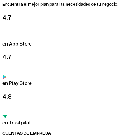
Encuentra el mejor plan para las necesidades de tu negocio.
4.7
en App Store
4.7
en Play Store
4.8
en Trustpilot
CUENTAS DE EMPRESA