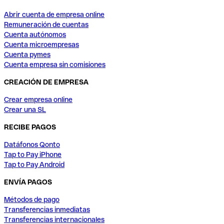
Abrir cuenta de empresa online
Remuneración de cuentas
Cuenta autónomos
Cuenta microempresas
Cuenta pymes
Cuenta empresa sin comisiones
CREACIÓN DE EMPRESA
Crear empresa online
Crear una SL
RECIBE PAGOS
Datáfonos Qonto
Tap to Pay iPhone
Tap to Pay Android
ENVÍA PAGOS
Métodos de pago
Transferencias inmediatas
Transferencias internacionales