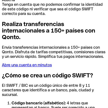
Tenga en cuenta que no podemos confirmar la identidad
de este código ni verificar que sea el código SWIFT
correcto para su cuenta.
Realiza transferencias
internacionales a 150+ países con
Qonto.
Envía transferencias internacionales a 150+ países con
Qonto. Disfruta de tarifas competitivas, comisiones claras
y un servicio rápido. Simplifica tus pagos internacionales.
Abre una cuenta en minutos
¿Cómo se crea un código SWIFT?
El SWIFT / BIC es un código único de entre 8 y 11
caracteres que identifica a un banco, país, ciudad y
sucursal.
Código bancario (alfabético):
4 letras que
representan al banco. Suele ser parecido a una