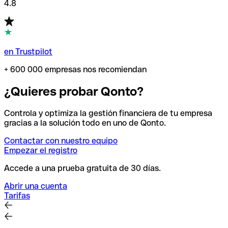
4.8
en Trustpilot
+ 600 000 empresas nos recomiendan
¿Quieres probar Qonto?
Controla y optimiza la gestión financiera de tu empresa
gracias a la solución todo en uno de Qonto.
Contactar con nuestro equipo
Empezar el registro
Accede a una prueba gratuita de 30 días.
Abrir una cuenta
Tarifas