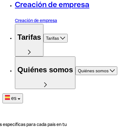
Creación de empresa
Creación de empresa
Tarifas
Tarifas
Quiénes somos
Quiénes somos
es
s específicas para cada país en tu