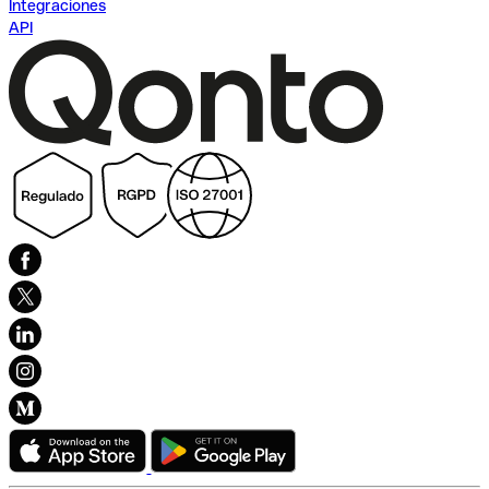
Integraciones
API