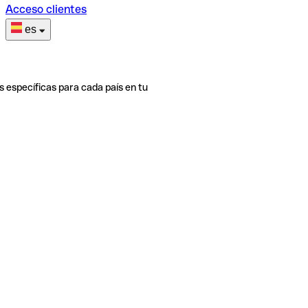
Acceso clientes
es
s específicas para cada país en tu