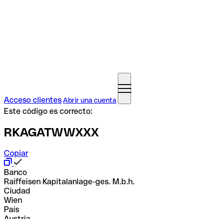
Acceso clientes
Abrir una cuenta
Este código es correcto:
RKAGATWWXXX
Copiar
Banco
Raiffeisen Kapitalanlage-ges. M.b.h.
Ciudad
Wien
País
Austria