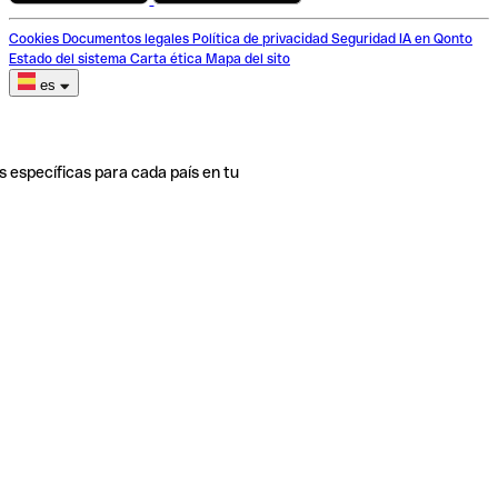
Cookies
Documentos legales
Política de privacidad
Seguridad
IA en Qonto
Estado del sistema
Carta ética
Mapa del sito
es
s específicas para cada país en tu