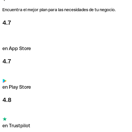
Encuentra el mejor plan para las necesidades de tu negocio.
4.7
en App Store
4.7
en Play Store
4.8
en Trustpilot