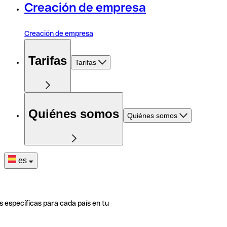
Creación de empresa
Creación de empresa
Tarifas
Tarifas
Quiénes somos
Quiénes somos
es
s específicas para cada país en tu