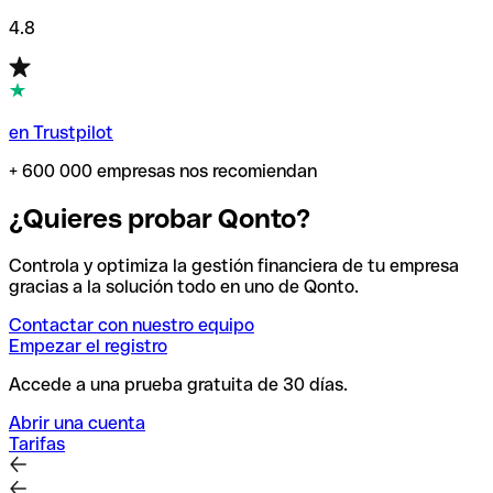
4.8
en Trustpilot
+ 600 000 empresas nos recomiendan
¿Quieres probar Qonto?
Controla y optimiza la gestión financiera de tu empresa
gracias a la solución todo en uno de Qonto.
Contactar con nuestro equipo
Empezar el registro
Accede a una prueba gratuita de 30 días.
Abrir una cuenta
Tarifas