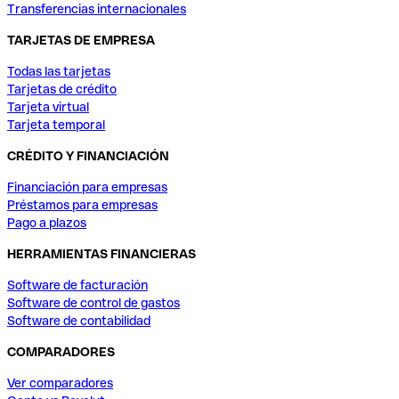
Transferencias internacionales
TARJETAS DE EMPRESA
Todas las tarjetas
Tarjetas de crédito
Tarjeta virtual
Tarjeta temporal
CRÉDITO Y FINANCIACIÓN
Financiación para empresas
Préstamos para empresas
Pago a plazos
HERRAMIENTAS FINANCIERAS
Software de facturación
Software de control de gastos
Software de contabilidad
COMPARADORES
Ver comparadores