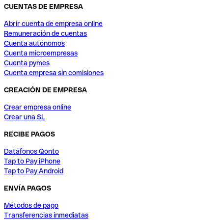
CUENTAS DE EMPRESA
Abrir cuenta de empresa online
Remuneración de cuentas
Cuenta autónomos
Cuenta microempresas
Cuenta pymes
Cuenta empresa sin comisiones
CREACIÓN DE EMPRESA
Crear empresa online
Crear una SL
RECIBE PAGOS
Datáfonos Qonto
Tap to Pay iPhone
Tap to Pay Android
ENVÍA PAGOS
Métodos de pago
Transferencias inmediatas