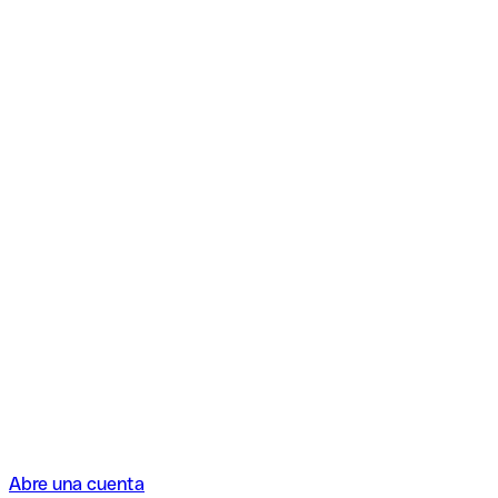
Abre una cuenta