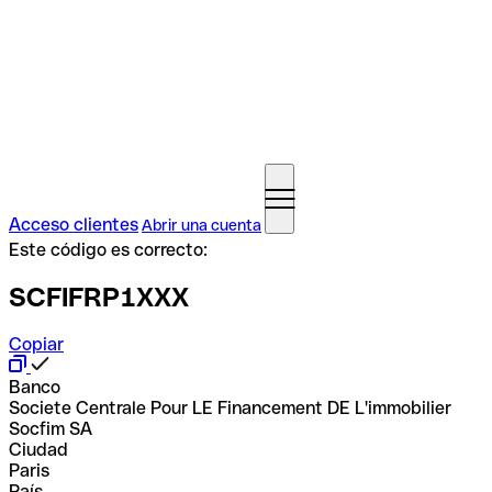
Acceso clientes
Abrir una cuenta
Este código es correcto:
SCFIFRP1XXX
Copiar
Banco
Societe Centrale Pour LE Financement DE L'immobilier
Socfim SA
Ciudad
Paris
País