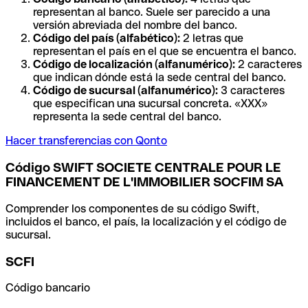
representan al banco. Suele ser parecido a una
versión abreviada del nombre del banco.
Código del país (alfabético):
2 letras que
representan el país en el que se encuentra el banco.
Código de localización (alfanumérico):
2 caracteres
que indican dónde está la sede central del banco.
Código de sucursal (alfanumérico):
3 caracteres
que especifican una sucursal concreta. «XXX»
representa la sede central del banco.
Hacer transferencias con Qonto
Código SWIFT SOCIETE CENTRALE POUR LE
FINANCEMENT DE L'IMMOBILIER SOCFIM SA
Comprender los componentes de su código Swift,
incluidos el banco, el país, la localización y el código de
sucursal.
SCFI
Código bancario