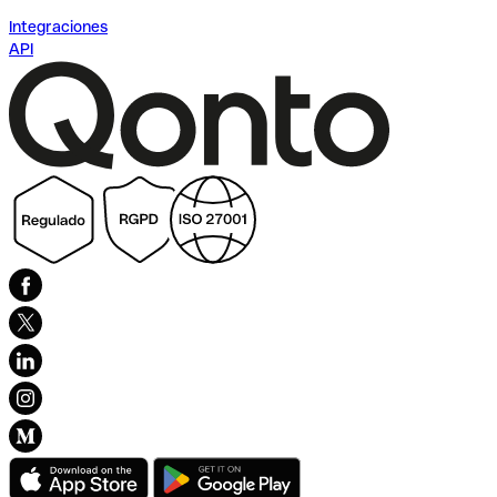
Integraciones
API