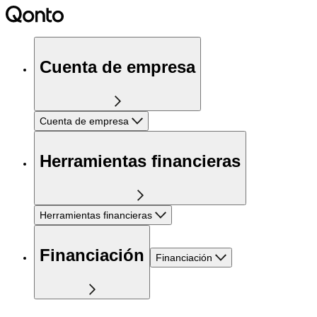
Cuenta de empresa
Cuenta de empresa
Herramientas financieras
Herramientas financieras
Financiación
Financiación