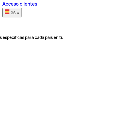
Acceso clientes
es
s específicas para cada país en tu