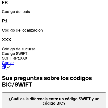
FR
Código del país
P1
Código de localización
XXX
Código de sucursal
Código SWIFT:
SCFIFRP1XXX
Copiar
Sus preguntas sobre los códigos
BIC/SWIFT
¿Cuál es la diferencia entre un código SWIFT y un
código BIC?