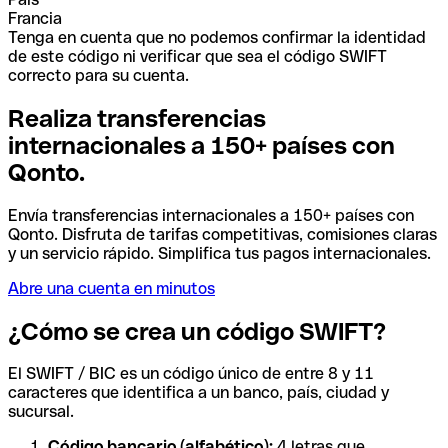
Francia
Tenga en cuenta que no podemos confirmar la identidad
de este código ni verificar que sea el código SWIFT
correcto para su cuenta.
Realiza transferencias
internacionales a 150+ países con
Qonto.
Envía transferencias internacionales a 150+ países con
Qonto. Disfruta de tarifas competitivas, comisiones claras
y un servicio rápido. Simplifica tus pagos internacionales.
Abre una cuenta en minutos
¿Cómo se crea un código SWIFT?
El SWIFT / BIC es un código único de entre 8 y 11
caracteres que identifica a un banco, país, ciudad y
sucursal.
Código bancario (alfabético):
4 letras que