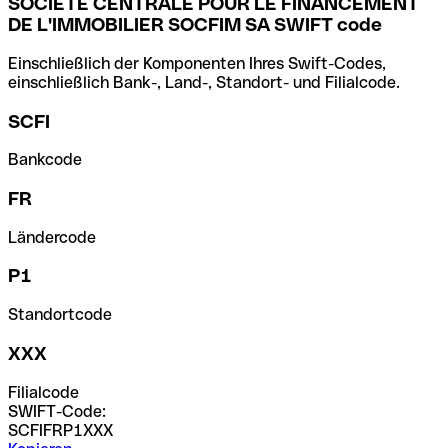
SOCIETE CENTRALE POUR LE FINANCEMENT
DE L'IMMOBILIER SOCFIM SA SWIFT code
Einschließlich der Komponenten Ihres Swift-Codes,
einschließlich Bank-, Land-, Standort- und Filialcode.
SCFI
Bankcode
FR
Ländercode
P1
Standortcode
XXX
Filialcode
SWIFT-Code:
SCFIFRP1XXX