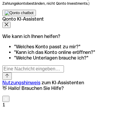
Zahlungskontobeständen, nicht Qonto Investments.)
Qonto KI-Assistent
Wie kann ich Ihnen helfen?
"Welches Konto passt zu mir?"
"Kann ich das Konto online eröffnen?"
"Welche Unterlagen brauche ich?"
Nutzungshinweis
zum KI-Assistenten
👋 Hallo! Brauchen Sie Hilfe?
1