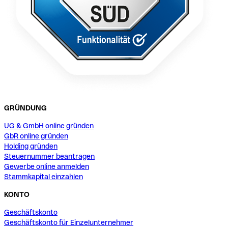
GRÜNDUNG
UG & GmbH online gründen
GbR online gründen
Holding gründen
Steuernummer beantragen
Gewerbe online anmelden
Stammkapital einzahlen
KONTO
Geschäftskonto
Geschäftskonto für Einzelunternehmer