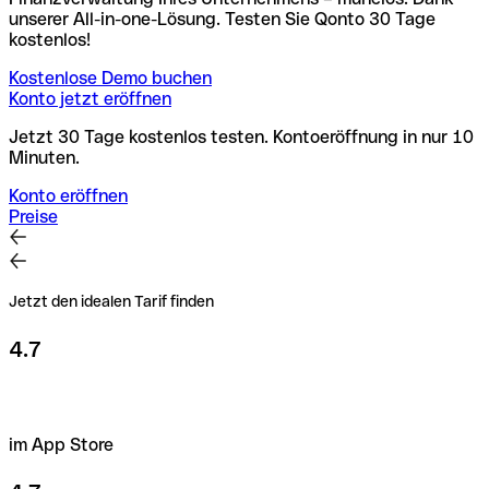
unserer All-in-one-Lösung. Testen Sie Qonto 30 Tage
kostenlos!
Kostenlose Demo buchen
Konto jetzt eröffnen
Jetzt 30 Tage kostenlos testen. Kontoeröffnung in nur 10
Minuten.
Konto eröffnen
Preise
Jetzt den idealen Tarif finden
4.7
im App Store