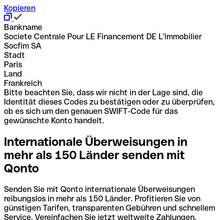
Kopieren
Bankname
Societe Centrale Pour LE Financement DE L'immobilier
Socfim SA
Stadt
Paris
Land
Frankreich
Bitte beachten Sie, dass wir nicht in der Lage sind, die
Identität dieses Codes zu bestätigen oder zu überprüfen,
ob es sich um den genauen SWIFT-Code für das
gewünschte Konto handelt.
Internationale Überweisungen in
mehr als 150 Länder senden mit
Qonto
Senden Sie mit Qonto internationale Überweisungen
reibungslos in mehr als 150 Länder. Profitieren Sie von
günstigen Tarifen, transparenten Gebühren und schnellem
Service. Vereinfachen Sie jetzt weltweite Zahlungen.