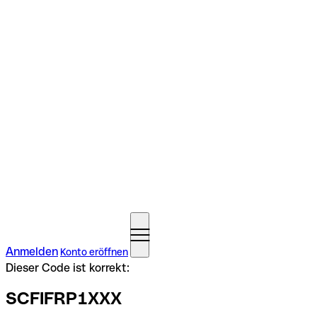
Anmelden
Konto eröffnen
Dieser Code ist korrekt:
SCFIFRP1XXX