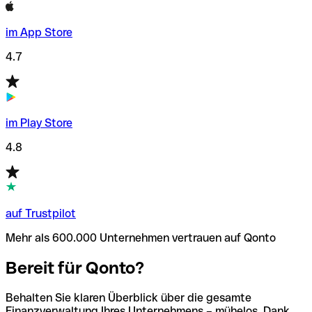
im App Store
4.7
im Play Store
4.8
auf Trustpilot
Mehr als 600.000 Unternehmen vertrauen auf Qonto
Bereit für Qonto?
Behalten Sie klaren Überblick über die gesamte
Finanzverwaltung Ihres Unternehmens – mühelos. Dank