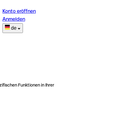
Konto eröffnen
Anmelden
de
ifischen Funktionen in Ihrer