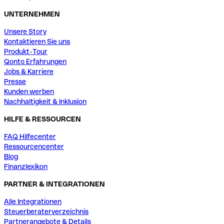
UNTERNEHMEN
Unsere Story
Kontaktieren Sie uns
Produkt-Tour
Qonto Erfahrungen
Jobs & Karriere
Presse
Kunden werben
Nachhaltigkeit & Inklusion
HILFE & RESSOURCEN
FAQ Hilfecenter
Ressourcencenter
Blog
Finanzlexikon
PARTNER & INTEGRATIONEN
Alle Integrationen
Steuerberaterverzeichnis
Partnerangebote & Details