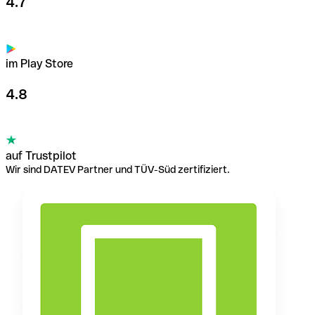
4.7
im Play Store
4.8
auf Trustpilot
Wir sind DATEV Partner und TÜV-Süd zertifiziert.