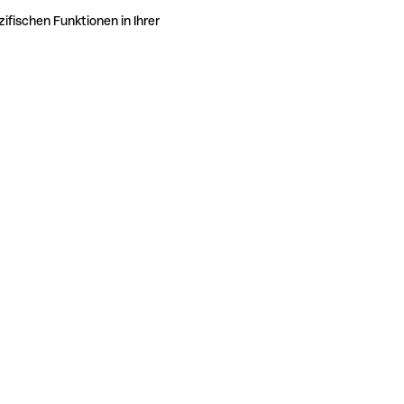
ifischen Funktionen in Ihrer