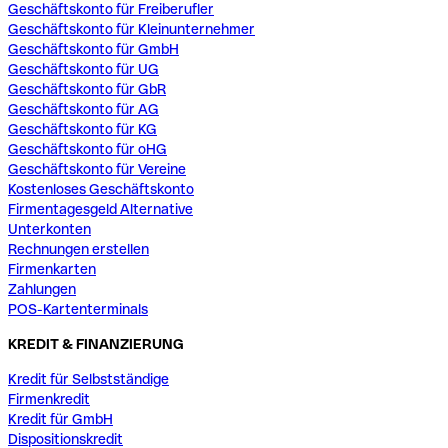
Geschäftskonto für Freiberufler
Geschäftskonto für Kleinunternehmer
Geschäftskonto für GmbH
Geschäftskonto für UG
Geschäftskonto für GbR
Geschäftskonto für AG
Geschäftskonto für KG
Geschäftskonto für oHG
Geschäftskonto für Vereine
Kostenloses Geschäftskonto
Firmentagesgeld Alternative
Unterkonten
Rechnungen erstellen
Firmenkarten
Zahlungen
POS-Kartenterminals
KREDIT & FINANZIERUNG
Kredit für Selbstständige
Firmenkredit
Kredit für GmbH
Dispositionskredit