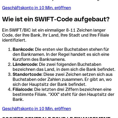
Geschäftskonto in 10 Min. eröffnen
Wie ist ein SWIFT-Code aufgebaut?
Ein SWIFT/BIC ist ein einmaliger 8-11 Zeichen langer
Code, der Ihre Bank, Ihr Land, Ihre Stadt und Ihre Filiale
identifiziert.
Bankcode:
Die ersten vier Buchstaben stehen für
den Banknamen. In der Regel handelt es sich eine
Kurzform des Banknamens.
Ländercode:
Die zwei folgenden Buchstaben
bezeichnen das Land, in dem sich die Bank befindet.
Standortcode:
Diese zwei Zeichen setzen sich aus
Buchstaben oder Zahlen zusammen. Er gibt an, wo
sich der Hauptsitz der Bank befindet.
Filialcode:
Die letzten drei Ziffern bezeichnen eine
bestimmte Filiale. “XXX" steht für den Hauptsitz der
Bank.
Geschäftskonto in 10 Min. eröffnen