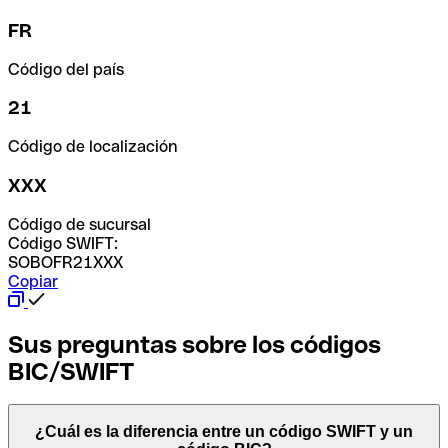
FR
Código del país
21
Código de localización
XXX
Código de sucursal
Código SWIFT:
SOBOFR21XXX
Copiar
Sus preguntas sobre los códigos
BIC/SWIFT
¿Cuál es la diferencia entre un código SWIFT y un