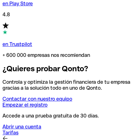
en Play Store
4.8
en Trustpilot
+ 600 000 empresas nos recomiendan
¿Quieres probar Qonto?
Controla y optimiza la gestión financiera de tu empresa
gracias a la solución todo en uno de Qonto.
Contactar con nuestro equipo
Empezar el registro
Accede a una prueba gratuita de 30 días.
Abrir una cuenta
Tarifas