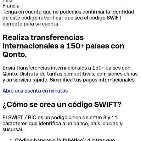
Francia
Tenga en cuenta que no podemos confirmar la identidad
de este código ni verificar que sea el código SWIFT
correcto para su cuenta.
Realiza transferencias
internacionales a 150+ países con
Qonto.
Envía transferencias internacionales a 150+ países con
Qonto. Disfruta de tarifas competitivas, comisiones claras
y un servicio rápido. Simplifica tus pagos internacionales.
Abre una cuenta en minutos
¿Cómo se crea un código SWIFT?
El SWIFT / BIC es un código único de entre 8 y 11
caracteres que identifica a un banco, país, ciudad y
sucursal.
Código bancario (alfabético):
4 letras que