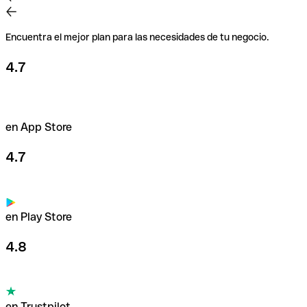
Encuentra el mejor plan para las necesidades de tu negocio.
4.7
en App Store
4.7
en Play Store
4.8
en Trustpilot