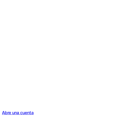
Abre una cuenta