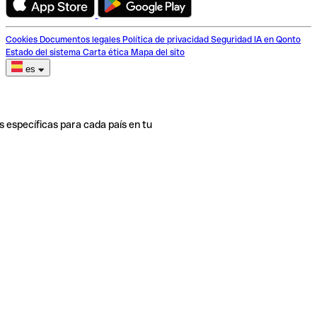
Cookies
Documentos legales
Política de privacidad
Seguridad
IA en Qonto
Estado del sistema
Carta ética
Mapa del sito
es
s específicas para cada país en tu