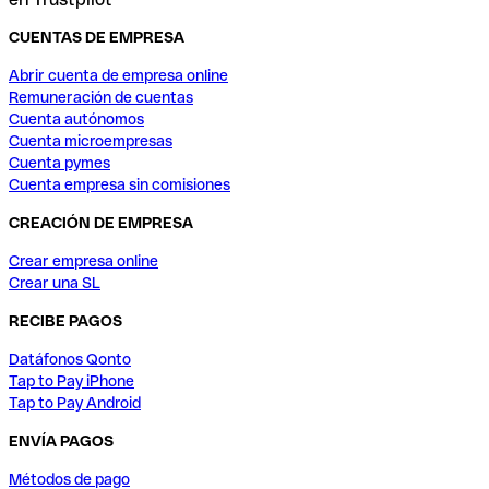
CUENTAS DE EMPRESA
Abrir cuenta de empresa online
Remuneración de cuentas
Cuenta autónomos
Cuenta microempresas
Cuenta pymes
Cuenta empresa sin comisiones
CREACIÓN DE EMPRESA
Crear empresa online
Crear una SL
RECIBE PAGOS
Datáfonos Qonto
Tap to Pay iPhone
Tap to Pay Android
ENVÍA PAGOS
Métodos de pago