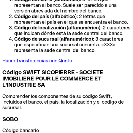
representan al banco. Suele ser parecido a una
versión abreviada del nombre del banco.
Código del país (alfabético):
2 letras que
representan el país en el que se encuentra el banco.
Código de localización (alfanumérico):
2 caracteres
que indican dónde está la sede central del banco.
Código de sucursal (alfanumérico):
3 caracteres
que especifican una sucursal concreta. «XXX»
representa la sede central del banco.
Hacer transferencias con Qonto
Código SWIFT SICOPIERRE - SOCIETE
IMOBILIERE POUR LE COMMERCE ET
L'INDUSTRIE SA
Comprender los componentes de su código Swift,
incluidos el banco, el país, la localización y el código de
sucursal.
SOBO
Código bancario