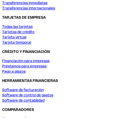
Transferencias inmediatas
Transferencias internacionales
TARJETAS DE EMPRESA
Todas las tarjetas
Tarjetas de crédito
Tarjeta virtual
Tarjeta temporal
CRÉDITO Y FINANCIACIÓN
Financiación para empresas
Préstamos para empresas
Pago a plazos
HERRAMIENTAS FINANCIERAS
Software de facturación
Software de control de gastos
Software de contabilidad
COMPARADORES