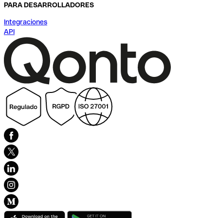
PARA DESARROLLADORES
Integraciones
API