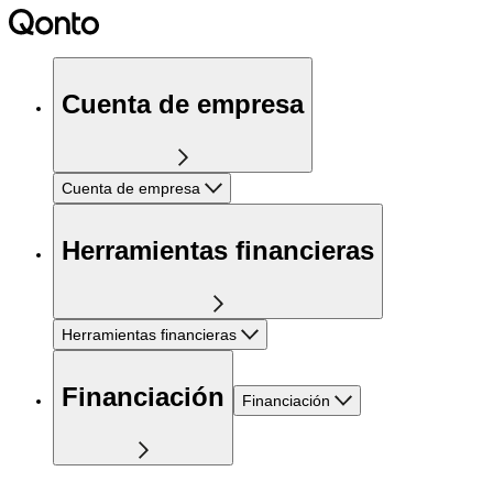
Cuenta de empresa
Cuenta de empresa
Herramientas financieras
Herramientas financieras
Financiación
Financiación