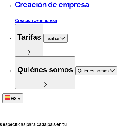
Creación de empresa
Creación de empresa
Tarifas
Tarifas
Quiénes somos
Quiénes somos
es
s específicas para cada país en tu