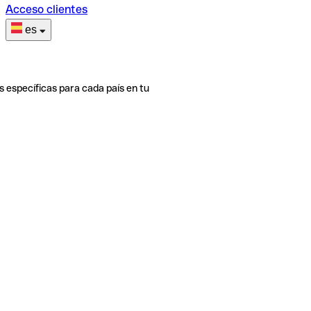
Acceso clientes
es
s específicas para cada país en tu