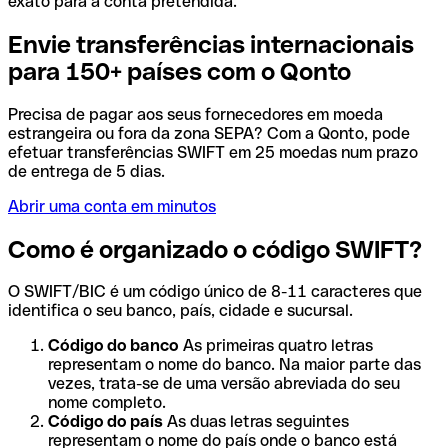
exato para a conta pretendida.
Envie transferências internacionais
para 150+ países com o Qonto
Precisa de pagar aos seus fornecedores em moeda
estrangeira ou fora da zona SEPA? Com a Qonto, pode
efetuar transferências SWIFT em 25 moedas num prazo
de entrega de 5 dias.
Abrir uma conta em minutos
Como é organizado o código SWIFT?
O SWIFT/BIC é um código único de 8-11 caracteres que
identifica o seu banco, país, cidade e sucursal.
Código do banco
As primeiras quatro letras
representam o nome do banco. Na maior parte das
vezes, trata-se de uma versão abreviada do seu
nome completo.
Código do país
As duas letras seguintes
representam o nome do país onde o banco está