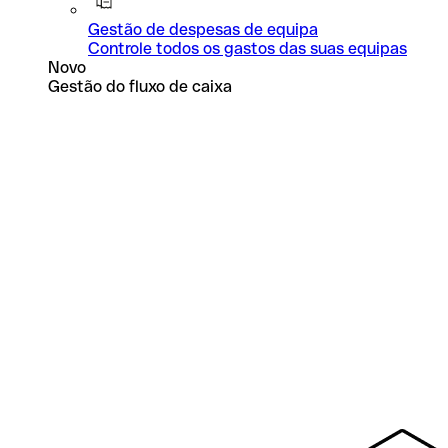
Gestão de despesas de equipa
Controle todos os gastos das suas equipas
Novo
Gestão do fluxo de caixa