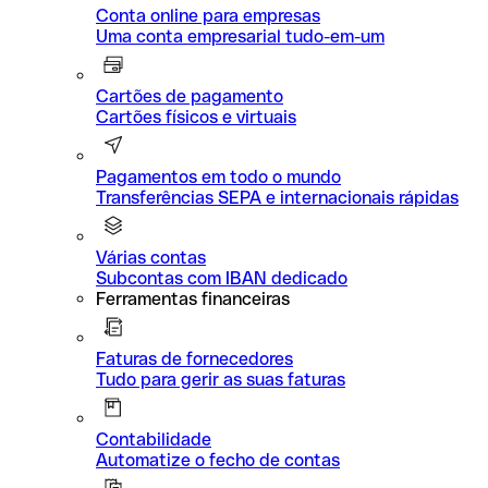
Conta online para empresas
Uma conta empresarial tudo-em-um
Cartões de pagamento
Cartões físicos e virtuais
Pagamentos em todo o mundo
Transferências SEPA e internacionais rápidas
Várias contas
Subcontas com IBAN dedicado
Ferramentas financeiras
Faturas de fornecedores
Tudo para gerir as suas faturas
Contabilidade
Automatize o fecho de contas