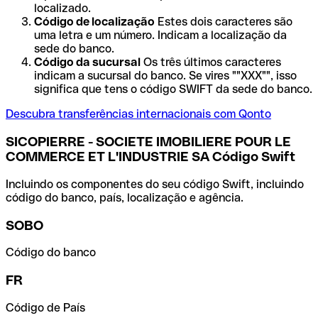
localizado.
Código de localização
Estes dois caracteres são
uma letra e um número. Indicam a localização da
sede do banco.
Código da sucursal
Os três últimos caracteres
indicam a sucursal do banco. Se vires ""XXX"", isso
significa que tens o código SWIFT da sede do banco.
Descubra transferências internacionais com Qonto
SICOPIERRE - SOCIETE IMOBILIERE POUR LE
COMMERCE ET L'INDUSTRIE SA Código Swift
Incluindo os componentes do seu código Swift, incluindo
código do banco, país, localização e agência.
SOBO
Código do banco
FR
Código de País