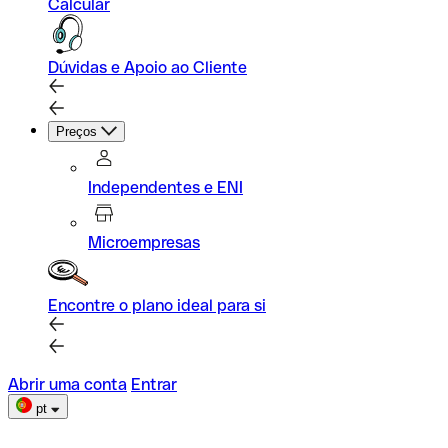
Calcular
Dúvidas e Apoio ao Cliente
Preços
Independentes e ENI
Microempresas
Encontre o plano ideal para si
Abrir uma conta
Entrar
pt