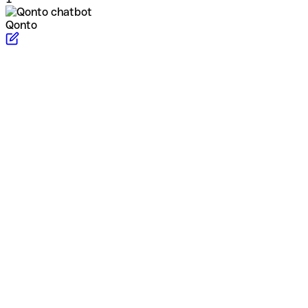
Qonto