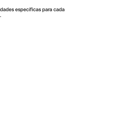
idades específicas para cada
.