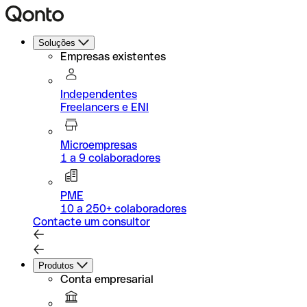
Soluções
Empresas existentes
Independentes
Freelancers e ENI
Microempresas
1 a 9 colaboradores
PME
10 a 250+ colaboradores
Contacte um consultor
Produtos
Conta empresarial