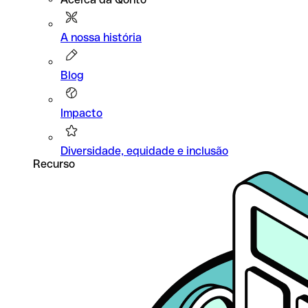
A nossa história
Blog
Impacto
Diversidade, equidade e inclusão
Recurso