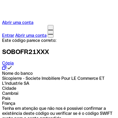
Abrir uma conta
Entrar
Abrir uma conta
Este código parece correto:
SOBOFR21XXX
Cópia
Nome do banco
Sicopierre - Societe Imobiliere Pour LE Commerce ET
L'industrie SA
Cidade
Cambrai
País
França
Tenha em atenção que não nos é possível confirmar a
existência deste código ou verificar se é o código SWIFT