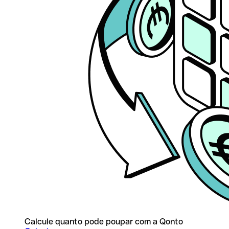
Calcule quanto pode poupar com a Qonto