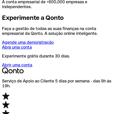
A conta empresarial de +600,000 empresas e
independentes.
Experimente a Qonto
Faça a gestão de todas as suas finanças na conta
empresarial da Qonto. A solução online inteligente.
Agende uma demonstração
Abra uma conta
Experimente grátis durante 30 dias.
Abrir uma conta
Serviço de Apoio ao Cliente 5 dias por semana - das 9h às
19h.