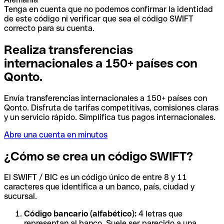
Tenga en cuenta que no podemos confirmar la identidad
de este código ni verificar que sea el código SWIFT
correcto para su cuenta.
Realiza transferencias
internacionales a 150+ países con
Qonto.
Envía transferencias internacionales a 150+ países con
Qonto. Disfruta de tarifas competitivas, comisiones claras
y un servicio rápido. Simplifica tus pagos internacionales.
Abre una cuenta en minutos
¿Cómo se crea un código SWIFT?
El SWIFT / BIC es un código único de entre 8 y 11
caracteres que identifica a un banco, país, ciudad y
sucursal.
Código bancario (alfabético):
4 letras que
representan al banco. Suele ser parecido a una