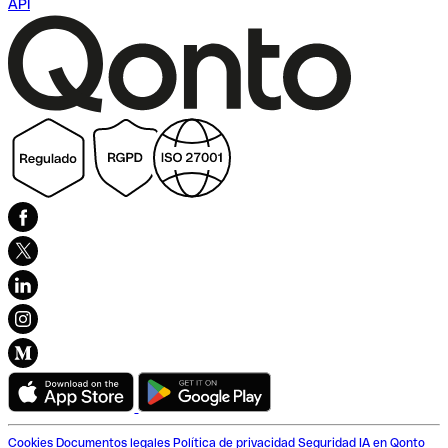
API
Cookies
Documentos legales
Política de privacidad
Seguridad
IA en Qonto