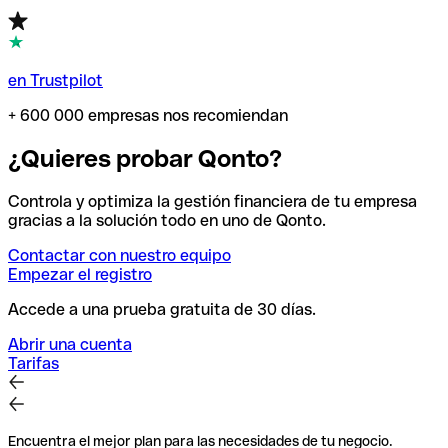
en Trustpilot
+ 600 000 empresas nos recomiendan
¿Quieres probar Qonto?
Controla y optimiza la gestión financiera de tu empresa
gracias a la solución todo en uno de Qonto.
Contactar con nuestro equipo
Empezar el registro
Accede a una prueba gratuita de 30 días.
Abrir una cuenta
Tarifas
Encuentra el mejor plan para las necesidades de tu negocio.