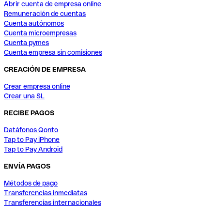
Abrir cuenta de empresa online
Remuneración de cuentas
Cuenta autónomos
Cuenta microempresas
Cuenta pymes
Cuenta empresa sin comisiones
CREACIÓN DE EMPRESA
Crear empresa online
Crear una SL
RECIBE PAGOS
Datáfonos Qonto
Tap to Pay iPhone
Tap to Pay Android
ENVÍA PAGOS
Métodos de pago
Transferencias inmediatas
Transferencias internacionales