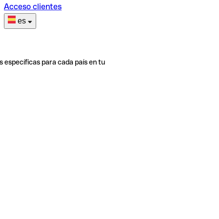
Acceso clientes
es
s específicas para cada país en tu