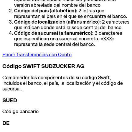
versión abreviada del nombre del banco.
Código del país (alfabético):
2 letras que
representan el país en el que se encuentra el banco.
Código de localización (alfanumérico):
2 caracteres
que indican dónde está la sede central del banco.
Código de sucursal (alfanumérico):
3 caracteres
que especifican una sucursal concreta. «XXX»
representa la sede central del banco.
Hacer transferencias con Qonto
Código SWIFT SUDZUCKER AG
Comprender los componentes de su código Swift,
incluidos el banco, el país, la localización y el código de
sucursal.
SUED
Código bancario
DE