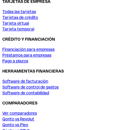
TARJETAS DE EMPRESA
Todas las tarjetas
Tarjetas de crédito
Tarjeta virtual
Tarjeta temporal
CRÉDITO Y FINANCIACIÓN
Financiación para empresas
Préstamos para empresas
Pago a plazos
HERRAMIENTAS FINANCIERAS
Software de facturación
Software de control de gastos
Software de contabilidad
COMPARADORES
Ver comparadores
Qonto vs Revolut
Qonto vs Pleo