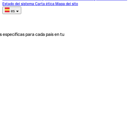
Estado del sistema
Carta ética
Mapa del sito
es
s específicas para cada país en tu