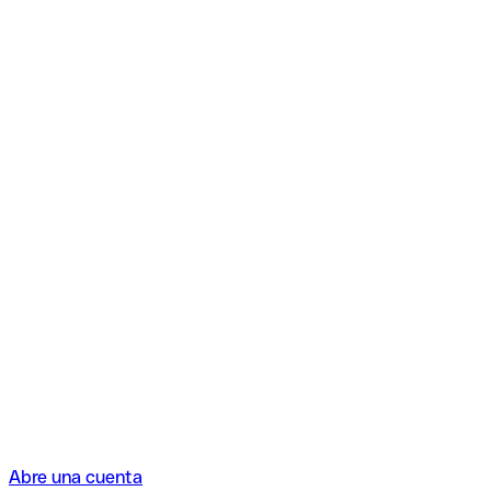
Abre una cuenta