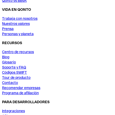
Qonto vs BBVA
VIDA EN QONTO
Trabaja con nosotros
Nuestros valores
Prensa
Personas y planeta
RECURSOS
Centro de recursos
Blog
Glosario
Soporte y FAQ
Códigos SWIFT
Tour de producto
Contacto
Recomendar empresas
Programa de afiliación
PARA DESARROLLADORES
Integraciones