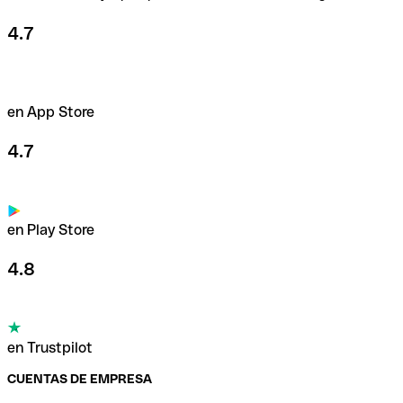
4.7
en App Store
4.7
en Play Store
4.8
en Trustpilot
CUENTAS DE EMPRESA