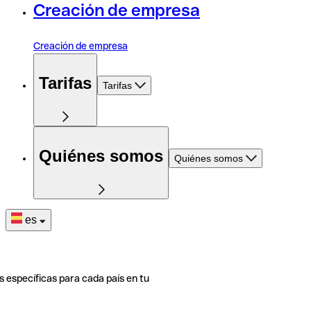
Creación de empresa
Creación de empresa
Tarifas
Tarifas
Quiénes somos
Quiénes somos
es
s específicas para cada país en tu