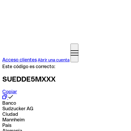
Acceso clientes
Abrir una cuenta
Este código es correcto:
SUEDDE5MXXX
Copiar
Banco
Sudzucker AG
Ciudad
Mannheim
País
Alemania