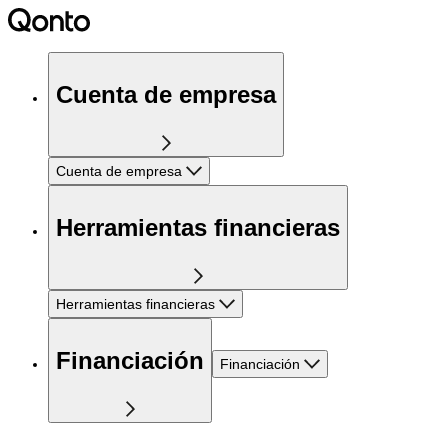
Cuenta de empresa
Cuenta de empresa
Herramientas financieras
Herramientas financieras
Financiación
Financiación