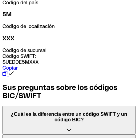
Código del país
5M
Código de localización
XXX
Código de sucursal
Código SWIFT:
SUEDDE5MXXX
Copiar
Sus preguntas sobre los códigos
BIC/SWIFT
¿Cuál es la diferencia entre un código SWIFT y un
código BIC?