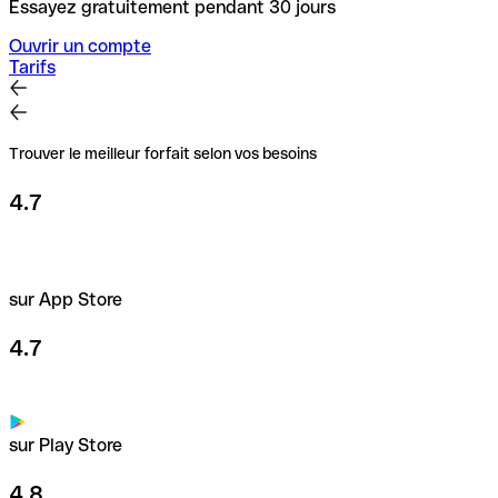
Essayez gratuitement pendant 30 jours
Ouvrir un compte
Tarifs
Trouver le meilleur forfait selon vos besoins
4.7
sur App Store
4.7
sur Play Store
4.8