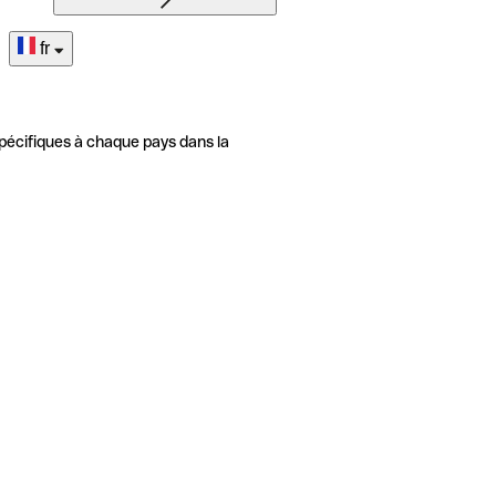
fr
pécifiques à chaque pays dans la