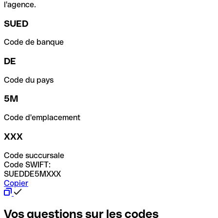
l'agence.
SUED
Code de banque
DE
Code du pays
5M
Code d'emplacement
XXX
Code succursale
Code SWIFT:
SUEDDE5MXXX
Copier
Vos questions sur les codes