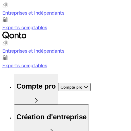
Entreprises et indépendants
Experts-comptables
Entreprises et indépendants
Experts-comptables
Compte pro
Compte pro
Création d'entreprise