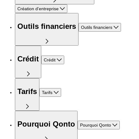
Création d'entreprise
Outils financiers
Outils financiers
Crédit
Crédit
Tarifs
Tarifs
Pourquoi Qonto
Pourquoi Qonto