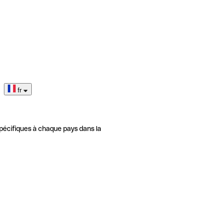
fr
pécifiques à chaque pays dans la