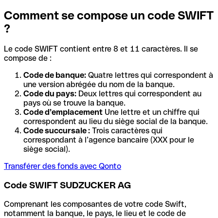
Comment se compose un code SWIFT
?
Le code SWIFT contient entre 8 et 11 caractères. Il se
compose de :
Code de banque:
Quatre lettres qui correspondent à
une version abrégée du nom de la banque.
Code du pays:
Deux lettres qui correspondent au
pays où se trouve la banque.
Code d’emplacement
Une lettre et un chiffre qui
correspondent au lieu du siège social de la banque.
Code succursale :
Trois caractères qui
correspondant à l’agence bancaire (XXX pour le
siège social).
Transférer des fonds avec Qonto
Code SWIFT SUDZUCKER AG
Comprenant les composantes de votre code Swift,
notamment la banque, le pays, le lieu et le code de