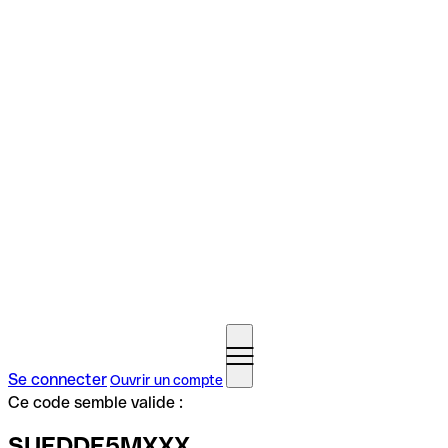
Se connecter
Ouvrir un compte
Ce code semble valide :
SUEDDE5MXXX