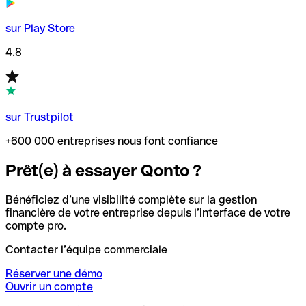
sur Play Store
4.8
sur Trustpilot
+600 000 entreprises nous font confiance
Prêt(e) à essayer Qonto ?
Bénéficiez d’une visibilité complète sur la gestion
financière de votre entreprise depuis l’interface de votre
compte pro.
Contacter l’équipe commerciale
Réserver une démo
Ouvrir un compte