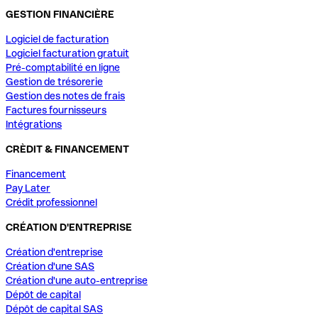
GESTION FINANCIÈRE
Logiciel de facturation
Logiciel facturation gratuit
Pré-comptabilité en ligne
Gestion de trésorerie
Gestion des notes de frais
Factures fournisseurs
Intégrations
CRÈDIT & FINANCEMENT
Financement
Pay Later
Crédit professionnel
CRÉATION D'ENTREPRISE
Création d'entreprise
Création d'une SAS
Création d'une auto-entreprise
Dépôt de capital
Dépôt de capital SAS