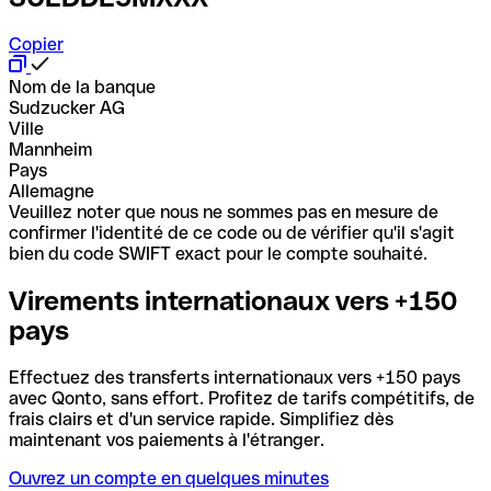
Copier
Nom de la banque
Sudzucker AG
Ville
Mannheim
Pays
Allemagne
Veuillez noter que nous ne sommes pas en mesure de
confirmer l'identité de ce code ou de vérifier qu'il s'agit
bien du code SWIFT exact pour le compte souhaité.
Virements internationaux vers +150
pays
Effectuez des transferts internationaux vers +150 pays
avec Qonto, sans effort. Profitez de tarifs compétitifs, de
frais clairs et d'un service rapide. Simplifiez dès
maintenant vos paiements à l'étranger.
Ouvrez un compte en quelques minutes