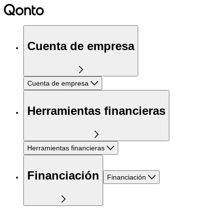
Cuenta de empresa
Cuenta de empresa
Herramientas financieras
Herramientas financieras
Financiación
Financiación