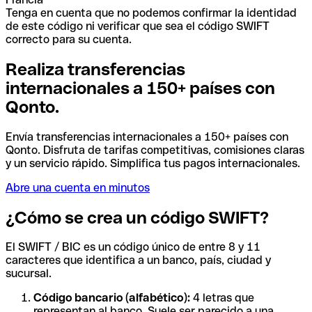
Tenga en cuenta que no podemos confirmar la identidad
de este código ni verificar que sea el código SWIFT
correcto para su cuenta.
Realiza transferencias
internacionales a 150+ países con
Qonto.
Envía transferencias internacionales a 150+ países con
Qonto. Disfruta de tarifas competitivas, comisiones claras
y un servicio rápido. Simplifica tus pagos internacionales.
Abre una cuenta en minutos
¿Cómo se crea un código SWIFT?
El SWIFT / BIC es un código único de entre 8 y 11
caracteres que identifica a un banco, país, ciudad y
sucursal.
Código bancario (alfabético):
4 letras que
representan al banco. Suele ser parecido a una