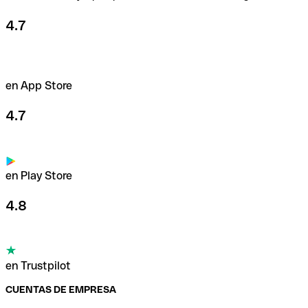
4.7
en App Store
4.7
en Play Store
4.8
en Trustpilot
CUENTAS DE EMPRESA