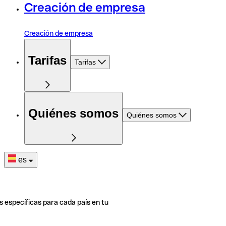
Creación de empresa
Creación de empresa
Tarifas
Tarifas
Quiénes somos
Quiénes somos
es
s específicas para cada país en tu