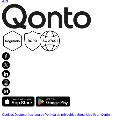
API
Cookies
Documentos legales
Política de privacidad
Seguridad
IA en Qonto