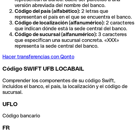
versión abreviada del nombre del banco.
Código del país (alfabético):
2 letras que
representan el país en el que se encuentra el banco.
Código de localización (alfanumérico):
2 caracteres
que indican dónde está la sede central del banco.
Código de sucursal (alfanumérico):
3 caracteres
que especifican una sucursal concreta. «XXX»
representa la sede central del banco.
Hacer transferencias con Qonto
Código SWIFT UFB LOCABAIL
Comprender los componentes de su código Swift,
incluidos el banco, el país, la localización y el código de
sucursal.
UFLO
Código bancario
FR