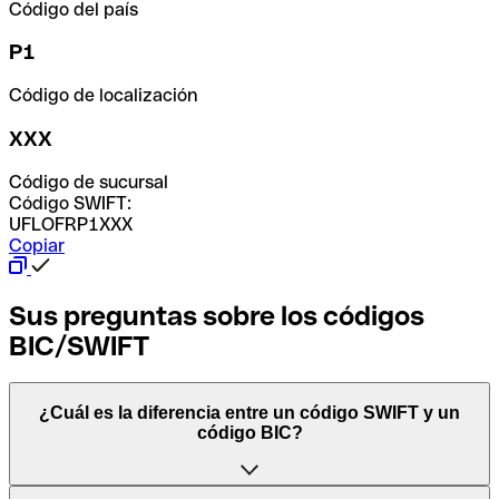
Código del país
P1
Código de localización
XXX
Código de sucursal
Código SWIFT:
UFLOFRP1XXX
Copiar
Sus preguntas sobre los códigos
BIC/SWIFT
¿Cuál es la diferencia entre un código SWIFT y un
código BIC?