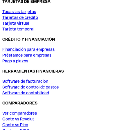
TARJETAS DE EMPRESA
Todas las tarjetas
Tarjetas de crédito
Tarjeta virtual
Tarjeta temporal
CRÉDITO Y FINANCIACIÓN
Financiación para empresas
Préstamos para empresas
Pago a plazos
HERRAMIENTAS FINANCIERAS
Software de facturación
Software de control de gastos
Software de contabilidad
COMPARADORES
Ver comparadores
Qonto vs Revolut
Qonto vs Pleo