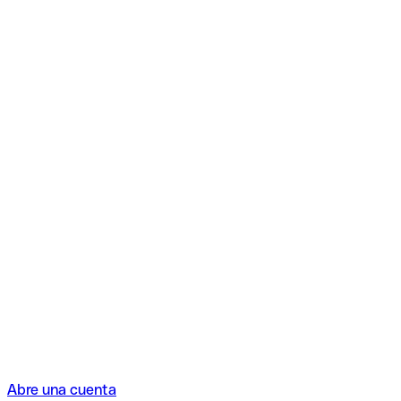
Abre una cuenta