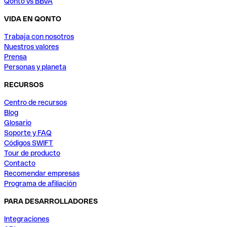
Qonto vs BBVA
VIDA EN QONTO
Trabaja con nosotros
Nuestros valores
Prensa
Personas y planeta
RECURSOS
Centro de recursos
Blog
Glosario
Soporte y FAQ
Códigos SWIFT
Tour de producto
Contacto
Recomendar empresas
Programa de afiliación
PARA DESARROLLADORES
Integraciones