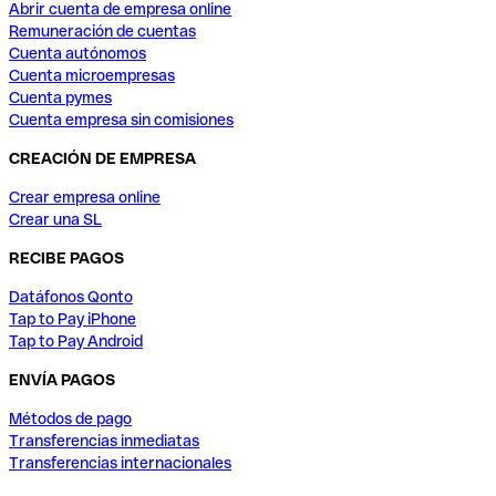
Abrir cuenta de empresa online
Remuneración de cuentas
Cuenta autónomos
Cuenta microempresas
Cuenta pymes
Cuenta empresa sin comisiones
CREACIÓN DE EMPRESA
Crear empresa online
Crear una SL
RECIBE PAGOS
Datáfonos Qonto
Tap to Pay iPhone
Tap to Pay Android
ENVÍA PAGOS
Métodos de pago
Transferencias inmediatas
Transferencias internacionales