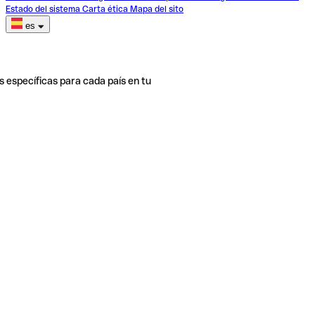
Estado del sistema
Carta ética
Mapa del sito
es
s específicas para cada país en tu