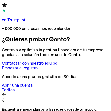
en Trustpilot
+ 600 000 empresas nos recomiendan
¿Quieres probar Qonto?
Controla y optimiza la gestión financiera de tu empresa
gracias a la solución todo en uno de Qonto.
Contactar con nuestro equipo
Empezar el registro
Accede a una prueba gratuita de 30 días.
Abrir una cuenta
Tarifas
Encuentra el mejor plan para las necesidades de tu negocio.