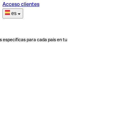
Acceso clientes
es
s específicas para cada país en tu