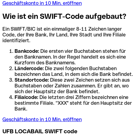
Geschäftskonto in 10 Min. eröffnen
Wie ist ein SWIFT-Code aufgebaut?
Ein SWIFT/BIC ist ein einmaliger 8-11 Zeichen langer
Code, der Ihre Bank, Ihr Land, Ihre Stadt und Ihre Filiale
identifiziert.
Bankcode:
Die ersten vier Buchstaben stehen für
den Banknamen. In der Regel handelt es sich eine
Kurzform des Banknamens.
Ländercode:
Die zwei folgenden Buchstaben
bezeichnen das Land, in dem sich die Bank befindet.
Standortcode:
Diese zwei Zeichen setzen sich aus
Buchstaben oder Zahlen zusammen. Er gibt an, wo
sich der Hauptsitz der Bank befindet.
Filialcode:
Die letzten drei Ziffern bezeichnen eine
bestimmte Filiale. “XXX" steht für den Hauptsitz der
Bank.
Geschäftskonto in 10 Min. eröffnen
UFB LOCABAIL SWIFT code