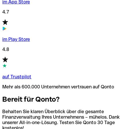
im App Store
4.7
im Play Store
4.8
auf Trustpilot
Mehr als 600.000 Unternehmen vertrauen auf Qonto
Bereit für Qonto?
Behalten Sie klaren Überblick über die gesamte
Finanzverwaltung Ihres Unternehmens – mühelos. Dank
unserer All-in-one-Lösung. Testen Sie Qonto 30 Tage
kostenlos!