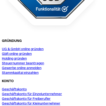
GRÜNDUNG
UG & GmbH online gründen
GbR online gründen
Holding gründen
Steuernummer beantragen
Gewerbe online anmelden
Stammkapital einzahlen
KONTO
Geschäftskonto
Geschäftskonto für Einzelunternehmer
Geschäftskonto für Freiberufler
Geschäftskonto für Kleinunternehmer