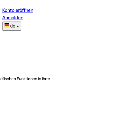
Konto eröffnen
Anmelden
de
ifischen Funktionen in Ihrer