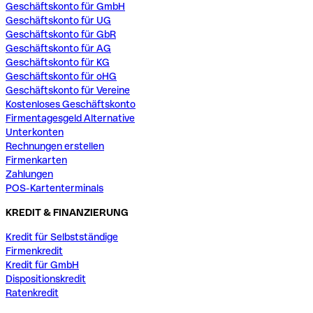
Geschäftskonto für GmbH
Geschäftskonto für UG
Geschäftskonto für GbR
Geschäftskonto für AG
Geschäftskonto für KG
Geschäftskonto für oHG
Geschäftskonto für Vereine
Kostenloses Geschäftskonto
Firmentagesgeld Alternative
Unterkonten
Rechnungen erstellen
Firmenkarten
Zahlungen
POS-Kartenterminals
KREDIT & FINANZIERUNG
Kredit für Selbstständige
Firmenkredit
Kredit für GmbH
Dispositionskredit
Ratenkredit