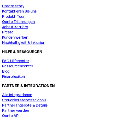
Unsere Story
Kontaktieren Sie uns
Produkt-Tour
Qonto Erfahrungen
Jobs & Karriere
Presse
Kunden werben
Nachhaltigkeit & Inklusion
HILFE & RESSOURCEN
FAQ Hilfecenter
Ressourcencenter
Blog
Finanzlexikon
PARTNER & INTEGRATIONEN
Alle Integrationen
Steuerberaterverzeichnis
Partnerangebote & Details
Partner werden
Qonto API