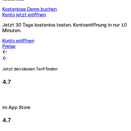
Kostenlose Demo buchen
Konto jetzt eröffnen
Jetzt 30 Tage kostenlos testen. Kontoeröffnung in nur 10
Minuten.
Konto eröffnen
Preise
Jetzt den idealen Tarif finden
4.7
im App Store
4.7