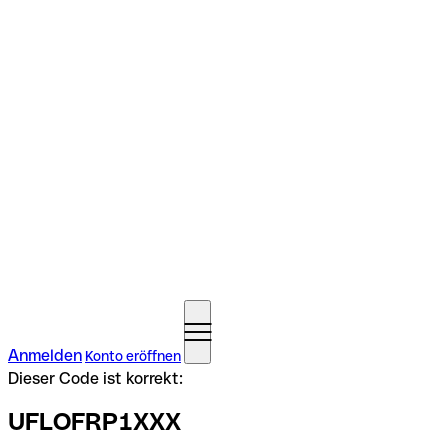
Anmelden
Konto eröffnen
Dieser Code ist korrekt:
UFLOFRP1XXX