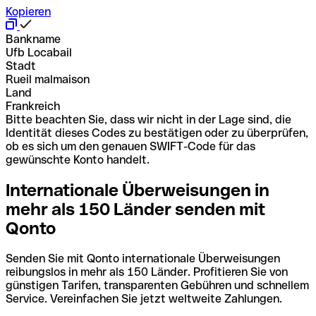
Kopieren
Bankname
Ufb Locabail
Stadt
Rueil malmaison
Land
Frankreich
Bitte beachten Sie, dass wir nicht in der Lage sind, die
Identität dieses Codes zu bestätigen oder zu überprüfen,
ob es sich um den genauen SWIFT-Code für das
gewünschte Konto handelt.
Internationale Überweisungen in
mehr als 150 Länder senden mit
Qonto
Senden Sie mit Qonto internationale Überweisungen
reibungslos in mehr als 150 Länder. Profitieren Sie von
günstigen Tarifen, transparenten Gebühren und schnellem
Service. Vereinfachen Sie jetzt weltweite Zahlungen.