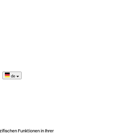
de
ifischen Funktionen in Ihrer