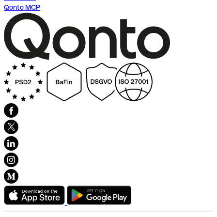
Qonto MCP