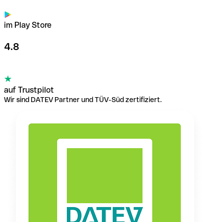
im Play Store
4.8
auf Trustpilot
Wir sind DATEV Partner und TÜV-Süd zertifiziert.