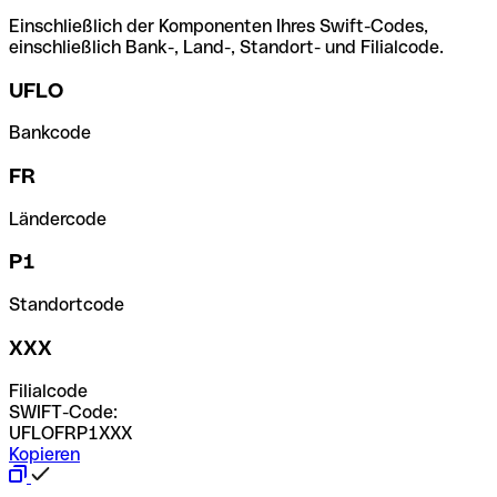
Einschließlich der Komponenten Ihres Swift-Codes,
einschließlich Bank-, Land-, Standort- und Filialcode.
UFLO
Bankcode
FR
Ländercode
P1
Standortcode
XXX
Filialcode
SWIFT-Code:
UFLOFRP1XXX
Kopieren