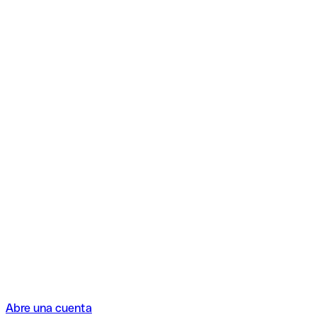
Abre una cuenta