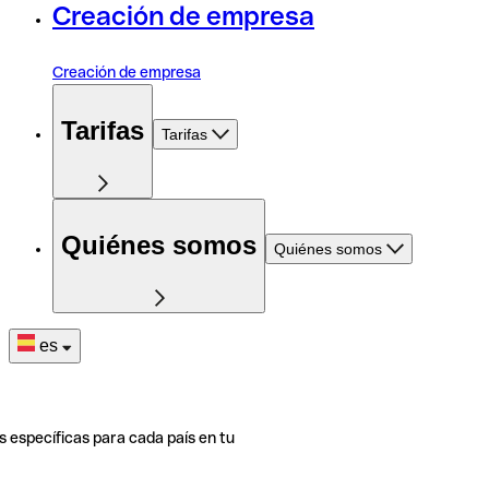
Creación de empresa
Creación de empresa
Tarifas
Tarifas
Quiénes somos
Quiénes somos
es
s específicas para cada país en tu