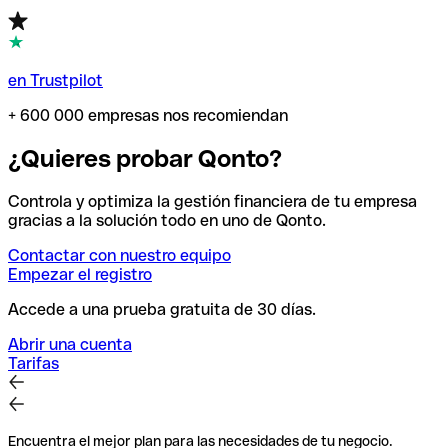
en Trustpilot
+ 600 000 empresas nos recomiendan
¿Quieres probar Qonto?
Controla y optimiza la gestión financiera de tu empresa
gracias a la solución todo en uno de Qonto.
Contactar con nuestro equipo
Empezar el registro
Accede a una prueba gratuita de 30 días.
Abrir una cuenta
Tarifas
Encuentra el mejor plan para las necesidades de tu negocio.