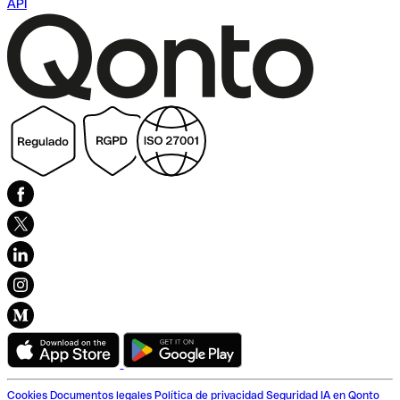
API
Cookies
Documentos legales
Política de privacidad
Seguridad
IA en Qonto