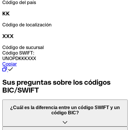
Código del país
KK
Código de localización
XXX
Código de sucursal
Código SWIFT:
UNOPDKKKXXX
Copiar
Sus preguntas sobre los códigos
BIC/SWIFT
¿Cuál es la diferencia entre un código SWIFT y un
código BIC?