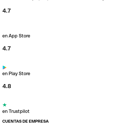
4.7
en App Store
4.7
en Play Store
4.8
en Trustpilot
CUENTAS DE EMPRESA