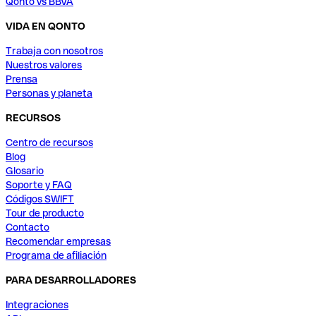
Qonto vs BBVA
VIDA EN QONTO
Trabaja con nosotros
Nuestros valores
Prensa
Personas y planeta
RECURSOS
Centro de recursos
Blog
Glosario
Soporte y FAQ
Códigos SWIFT
Tour de producto
Contacto
Recomendar empresas
Programa de afiliación
PARA DESARROLLADORES
Integraciones