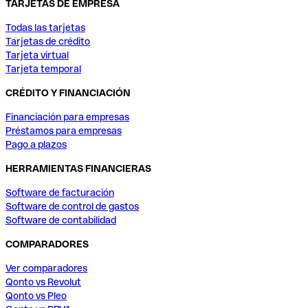
TARJETAS DE EMPRESA
Todas las tarjetas
Tarjetas de crédito
Tarjeta virtual
Tarjeta temporal
CRÉDITO Y FINANCIACIÓN
Financiación para empresas
Préstamos para empresas
Pago a plazos
HERRAMIENTAS FINANCIERAS
Software de facturación
Software de control de gastos
Software de contabilidad
COMPARADORES
Ver comparadores
Qonto vs Revolut
Qonto vs Pleo