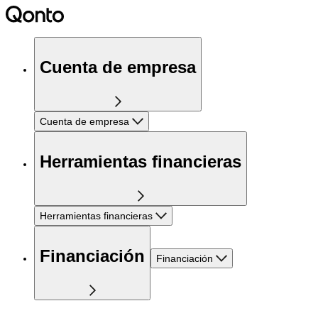
Cuenta de empresa
Cuenta de empresa
Herramientas financieras
Herramientas financieras
Financiación
Financiación