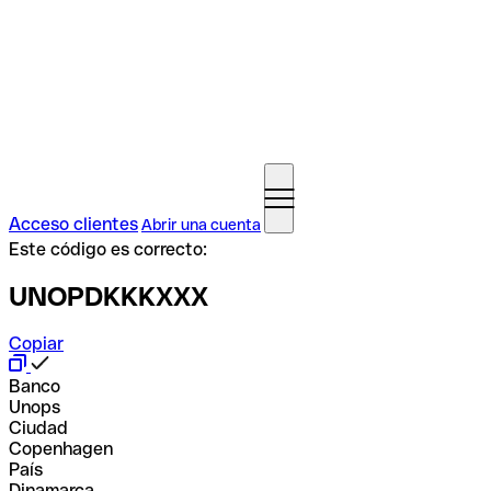
Acceso clientes
Abrir una cuenta
Este código es correcto:
UNOPDKKKXXX
Copiar
Banco
Unops
Ciudad
Copenhagen
País
Dinamarca