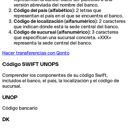
versión abreviada del nombre del banco.
Código del país (alfabético):
2 letras que
representan el país en el que se encuentra el banco.
Código de localización (alfanumérico):
2 caracteres
que indican dónde está la sede central del banco.
Código de sucursal (alfanumérico):
3 caracteres
que especifican una sucursal concreta. «XXX»
representa la sede central del banco.
Hacer transferencias con Qonto
Código SWIFT UNOPS
Comprender los componentes de su código Swift,
incluidos el banco, el país, la localización y el código de
sucursal.
UNOP
Código bancario
DK