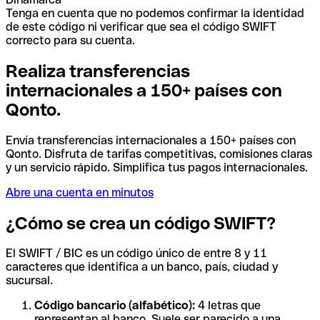
Tenga en cuenta que no podemos confirmar la identidad
de este código ni verificar que sea el código SWIFT
correcto para su cuenta.
Realiza transferencias
internacionales a 150+ países con
Qonto.
Envía transferencias internacionales a 150+ países con
Qonto. Disfruta de tarifas competitivas, comisiones claras
y un servicio rápido. Simplifica tus pagos internacionales.
Abre una cuenta en minutos
¿Cómo se crea un código SWIFT?
El SWIFT / BIC es un código único de entre 8 y 11
caracteres que identifica a un banco, país, ciudad y
sucursal.
Código bancario (alfabético):
4 letras que
representan al banco. Suele ser parecido a una