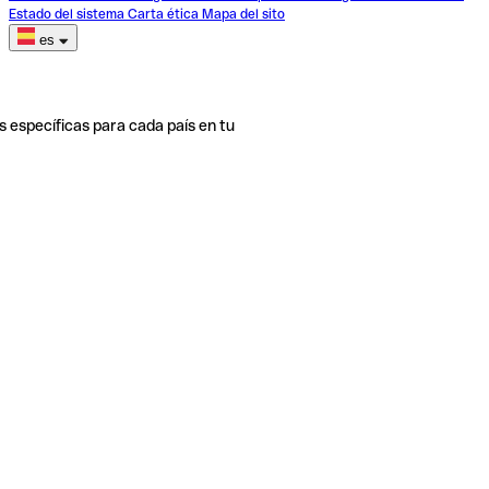
Estado del sistema
Carta ética
Mapa del sito
es
s específicas para cada país en tu