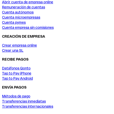
Abrir cuenta de empresa online
Remuneración de cuentas
Cuenta autónomos
Cuenta microempresas
Cuenta pymes
Cuenta empresa sin comisiones
CREACIÓN DE EMPRESA
Crear empresa online
Crear una SL
RECIBE PAGOS
Datáfonos Qonto
Tap to Pay iPhone
Tap to Pay Android
ENVÍA PAGOS
Métodos de pago
Transferencias inmediatas
Transferencias internacionales