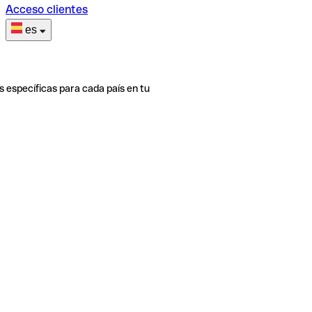
Acceso clientes
es
s específicas para cada país en tu