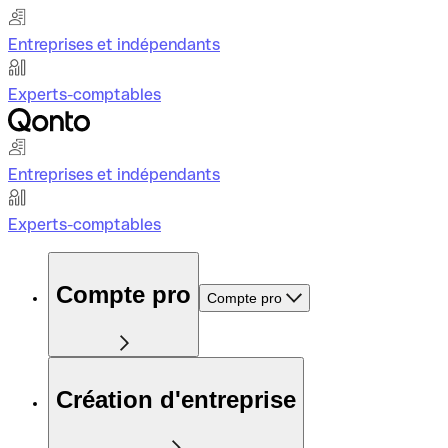
Entreprises et indépendants
Experts-comptables
Entreprises et indépendants
Experts-comptables
Compte pro
Compte pro
Création d'entreprise