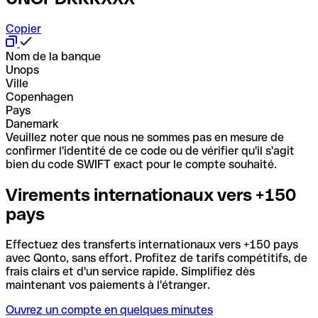
Copier
Nom de la banque
Unops
Ville
Copenhagen
Pays
Danemark
Veuillez noter que nous ne sommes pas en mesure de
confirmer l'identité de ce code ou de vérifier qu'il s'agit
bien du code SWIFT exact pour le compte souhaité.
Virements internationaux vers +150
pays
Effectuez des transferts internationaux vers +150 pays
avec Qonto, sans effort. Profitez de tarifs compétitifs, de
frais clairs et d'un service rapide. Simplifiez dès
maintenant vos paiements à l'étranger.
Ouvrez un compte en quelques minutes