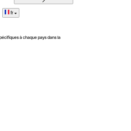
fr
pécifiques à chaque pays dans la