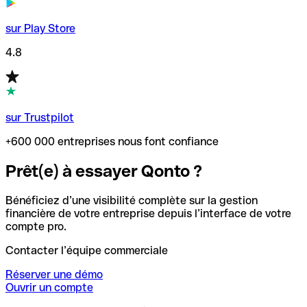
sur Play Store
4.8
sur Trustpilot
+600 000 entreprises nous font confiance
Prêt(e) à essayer Qonto ?
Bénéficiez d’une visibilité complète sur la gestion
financière de votre entreprise depuis l’interface de votre
compte pro.
Contacter l’équipe commerciale
Réserver une démo
Ouvrir un compte