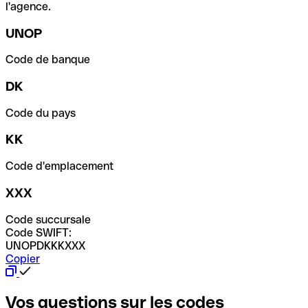
l'agence.
UNOP
Code de banque
DK
Code du pays
KK
Code d'emplacement
XXX
Code succursale
Code SWIFT:
UNOPDKKKXXX
Copier
Vos questions sur les codes