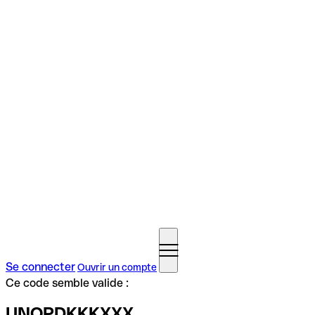
Se connecter
Ouvrir un compte
Ce code semble valide :
UNOPDKKKXXX