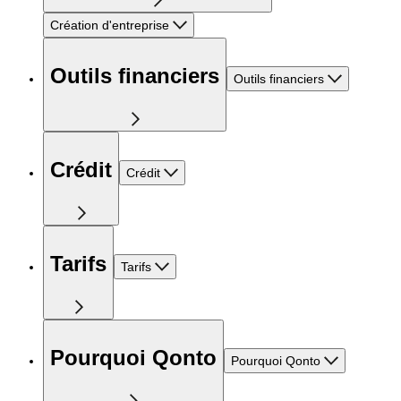
Création d'entreprise
Outils financiers
Outils financiers
Crédit
Crédit
Tarifs
Tarifs
Pourquoi Qonto
Pourquoi Qonto