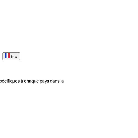
fr
pécifiques à chaque pays dans la