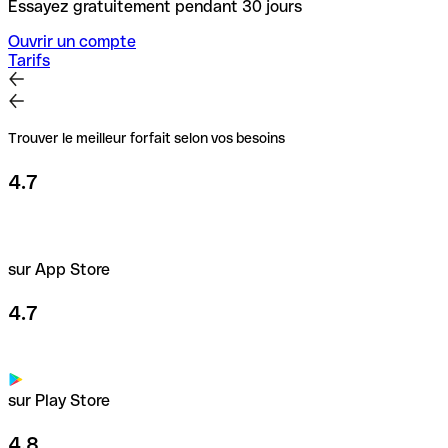
Essayez gratuitement pendant 30 jours
Ouvrir un compte
Tarifs
Trouver le meilleur forfait selon vos besoins
4.7
sur App Store
4.7
sur Play Store
4.8