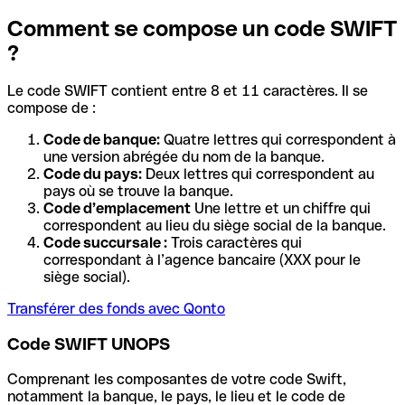
Comment se compose un code SWIFT
?
Le code SWIFT contient entre 8 et 11 caractères. Il se
compose de :
Code de banque:
Quatre lettres qui correspondent à
une version abrégée du nom de la banque.
Code du pays:
Deux lettres qui correspondent au
pays où se trouve la banque.
Code d’emplacement
Une lettre et un chiffre qui
correspondent au lieu du siège social de la banque.
Code succursale :
Trois caractères qui
correspondant à l’agence bancaire (XXX pour le
siège social).
Transférer des fonds avec Qonto
Code SWIFT UNOPS
Comprenant les composantes de votre code Swift,
notamment la banque, le pays, le lieu et le code de