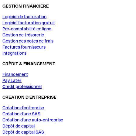
GESTION FINANCIÈRE
Logiciel de facturation
Logiciel facturation gratuit
Pré-comptabilité en ligne
Gestion de trésorerie
Gestion des notes de frais
Factures fournisseurs
Intégrations
CRÈDIT & FINANCEMENT
Financement
Pay Later
Crédit professionnel
CRÉATION D'ENTREPRISE
Création d'entreprise
Création d'une SAS
Création d'une auto-entreprise
Dépôt de capital
Dépôt de capital SAS