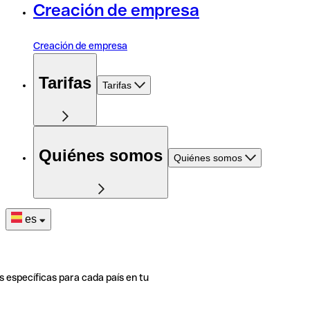
Creación de empresa
Creación de empresa
Tarifas
Tarifas
Quiénes somos
Quiénes somos
es
s específicas para cada país en tu