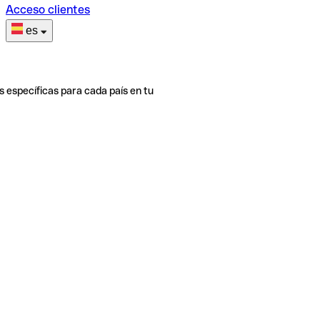
Acceso clientes
es
s específicas para cada país en tu