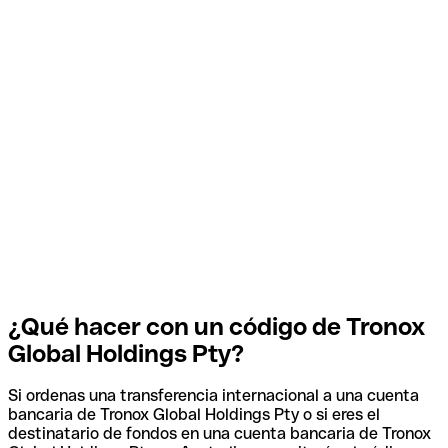
¿Qué hacer con un código de Tronox
Global Holdings Pty?
Si ordenas una transferencia internacional a una cuenta
bancaria de Tronox Global Holdings Pty o si eres el
destinatario de fondos en una cuenta bancaria de Tronox