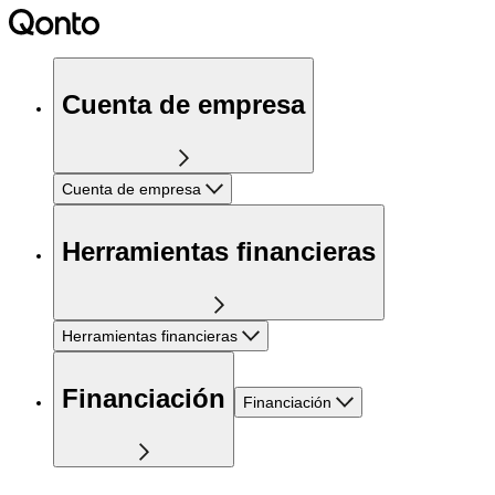
Cuenta de empresa
Cuenta de empresa
Herramientas financieras
Herramientas financieras
Financiación
Financiación