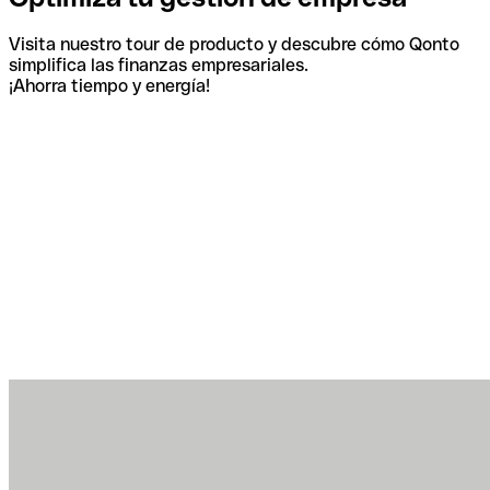
Visita nuestro tour de producto y descubre cómo Qonto
simplifica las finanzas empresariales.
¡Ahorra tiempo y energía!