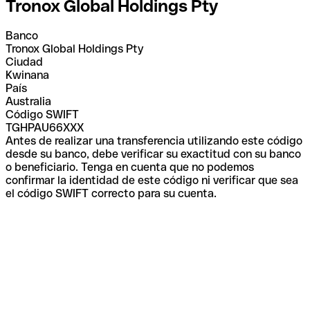
Tronox Global Holdings Pty
Banco
Tronox Global Holdings Pty
Ciudad
Kwinana
País
Australia
Código SWIFT
TGHPAU66XXX
Antes de realizar una transferencia utilizando este código
desde su banco, debe verificar su exactitud con su banco
o beneficiario. Tenga en cuenta que no podemos
confirmar la identidad de este código ni verificar que sea
el código SWIFT correcto para su cuenta.