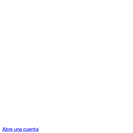
Abre una cuenta