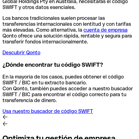
Global Holdings Pty en Australia, necesitarás el código
SWIFT y otros datos esenciales.
Los bancos tradicionales suelen procesar las
transferencias internacionales con lentitud y con tarifas
más elevadas. Como alternativa, la
cuenta de empresa
Qonto ofrece una solución rápida, rentable y segura para
transferir fondos internacionalmente.
Descubrir Qonto
¿Dónde encontrar tu código SWIFT?
En la mayoría de los casos, puedes obtener el código
SWIFT / BIC en tu extracto bancario.
Con Qonto, también puedes acceder a nuestro buscador
SWIFT / BIC para encontrar el código correcto para tu
transferencia de dinero.
Usa nuestro buscador de código SWIFT
Optimiza tu gestión de empresa