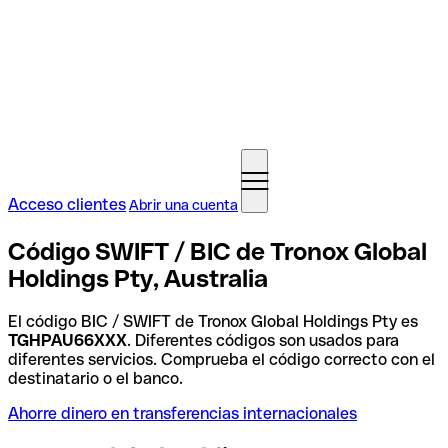
Acceso clientes
Abrir una cuenta
Código SWIFT / BIC de Tronox Global
Holdings Pty, Australia
El código BIC / SWIFT de Tronox Global Holdings Pty es
TGHPAU66XXX
. Diferentes códigos son usados para
diferentes servicios. Comprueba el código correcto con el
destinatario o el banco.
Ahorre dinero en transferencias internacionales