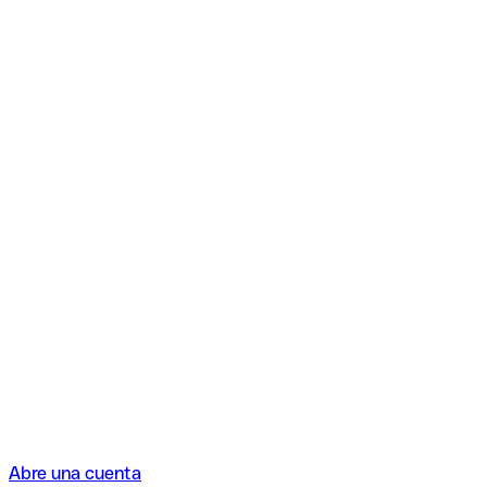
Abre una cuenta