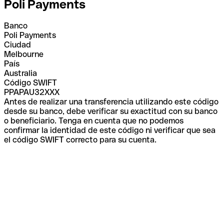
Poli Payments
Banco
Poli Payments
Ciudad
Melbourne
País
Australia
Código SWIFT
PPAPAU32XXX
Antes de realizar una transferencia utilizando este código
desde su banco, debe verificar su exactitud con su banco
o beneficiario. Tenga en cuenta que no podemos
confirmar la identidad de este código ni verificar que sea
el código SWIFT correcto para su cuenta.