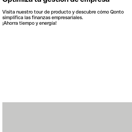
Visita nuestro tour de producto y descubre cómo Qonto
simplifica las finanzas empresariales.
¡Ahorra tiempo y energía!