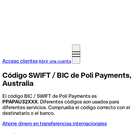
Acceso clientes
Abrir una cuenta
Código SWIFT / BIC de Poli Payments,
Australia
El código BIC / SWIFT de Poli Payments es
PPAPAU32XXX
. Diferentes códigos son usados para
diferentes servicios. Comprueba el código correcto con el
destinatario o el banco.
Ahorre dinero en transferencias internacionales