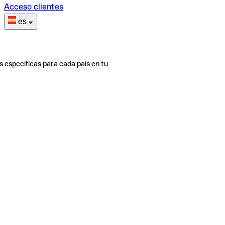
Acceso clientes
es
s específicas para cada país en tu