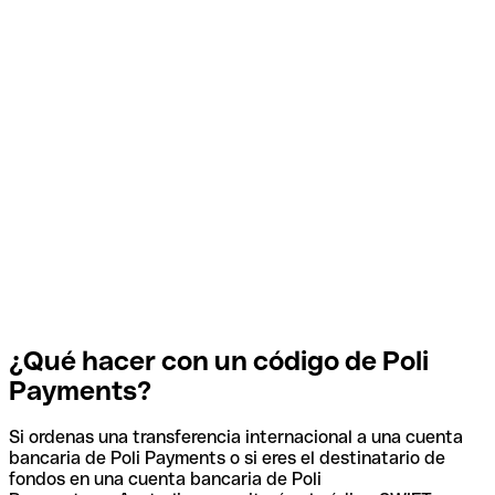
¿Qué hacer con un código de Poli
Payments?
Si ordenas una transferencia internacional a una cuenta
bancaria de Poli Payments o si eres el destinatario de
fondos en una cuenta bancaria de Poli