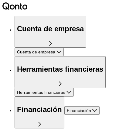
Cuenta de empresa
Cuenta de empresa
Herramientas financieras
Herramientas financieras
Financiación
Financiación