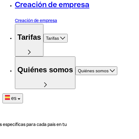
Creación de empresa
Creación de empresa
Tarifas
Tarifas
Quiénes somos
Quiénes somos
es
s específicas para cada país en tu