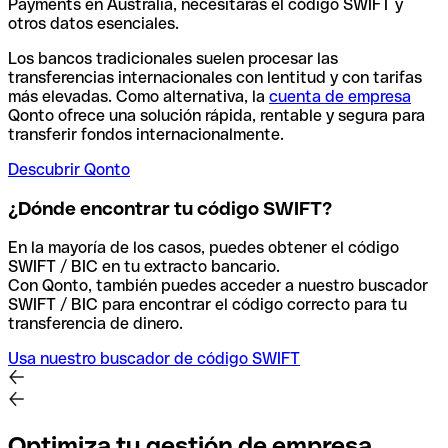
Payments en Australia, necesitarás el código SWIFT y
otros datos esenciales.
Los bancos tradicionales suelen procesar las
transferencias internacionales con lentitud y con tarifas
más elevadas. Como alternativa, la
cuenta de empresa
Qonto ofrece una solución rápida, rentable y segura para
transferir fondos internacionalmente.
Descubrir Qonto
¿Dónde encontrar tu código SWIFT?
En la mayoría de los casos, puedes obtener el código
SWIFT / BIC en tu extracto bancario.
Con Qonto, también puedes acceder a nuestro buscador
SWIFT / BIC para encontrar el código correcto para tu
transferencia de dinero.
Usa nuestro buscador de código SWIFT
Optimiza tu gestión de empresa