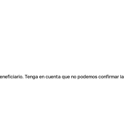
beneficiario. Tenga en cuenta que no podemos confirmar la