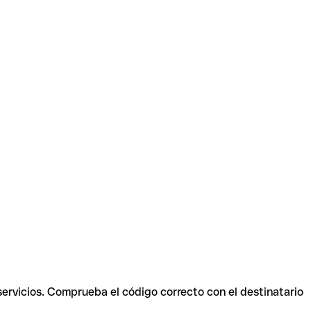
servicios. Comprueba el código correcto con el destinatario