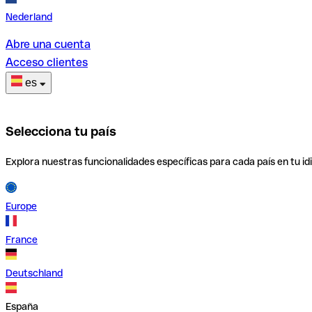
Nederland
Abre una cuenta
Acceso clientes
es
Selecciona tu país
Explora nuestras funcionalidades específicas para cada país en tu id
Europe
France
Deutschland
España