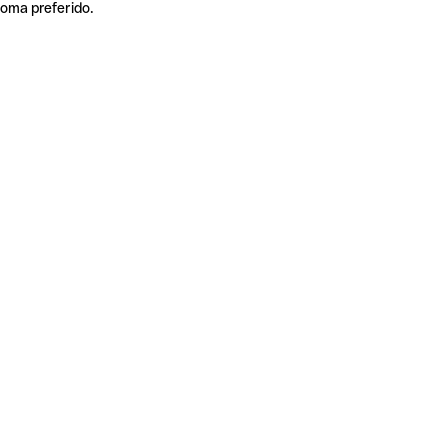
ioma preferido.