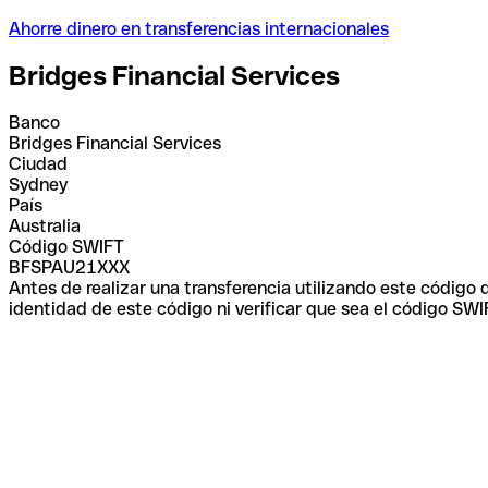
Ahorre dinero en transferencias internacionales
Bridges Financial Services
Banco
Bridges Financial Services
Ciudad
Sydney
País
Australia
Código SWIFT
BFSPAU21XXX
Antes de realizar una transferencia utilizando este código
identidad de este código ni verificar que sea el código SWI