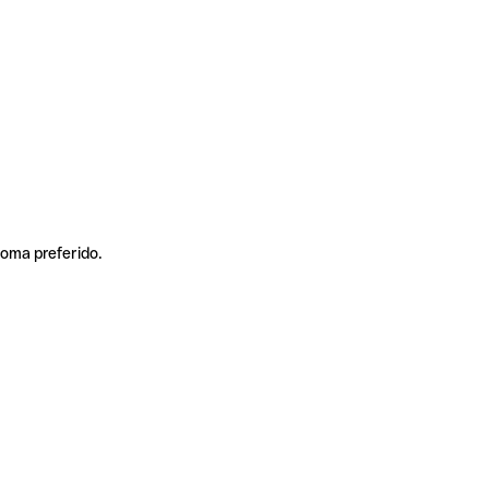
ioma preferido.