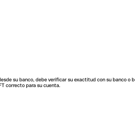
 desde su banco, debe verificar su exactitud con su banco o 
FT correcto para su cuenta.