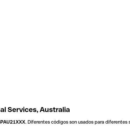
l Services, Australia
SPAU21XXX
. Diferentes códigos son usados para diferentes 