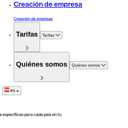
Creación de empresa
Creación de empresa
Tarifas
Tarifas
Quiénes somos
Quiénes somos
es
s específicas para cada país en tu