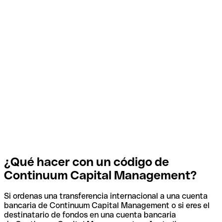
¿Qué hacer con un código de
Continuum Capital Management?
Si ordenas una transferencia internacional a una cuenta
bancaria de Continuum Capital Management o si eres el
destinatario de fondos en una cuenta bancaria