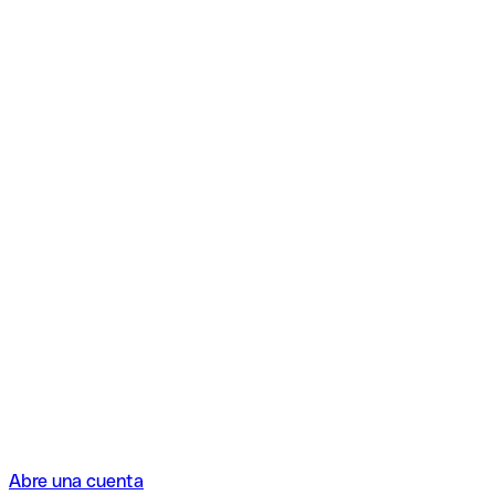
Abre una cuenta