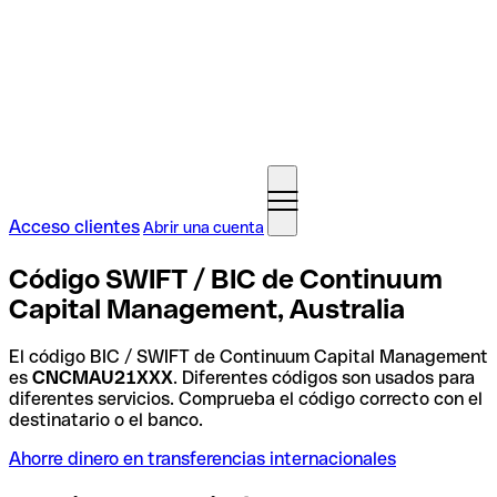
Acceso clientes
Abrir una cuenta
Código SWIFT / BIC de Continuum
Capital Management, Australia
El código BIC / SWIFT de Continuum Capital Management
es
CNCMAU21XXX
. Diferentes códigos son usados para
diferentes servicios. Comprueba el código correcto con el
destinatario o el banco.
Ahorre dinero en transferencias internacionales