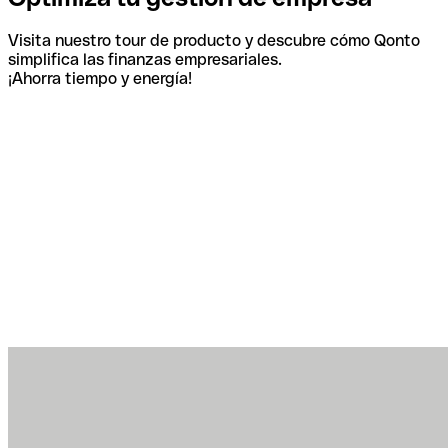
Visita nuestro tour de producto y descubre cómo Qonto
simplifica las finanzas empresariales.
¡Ahorra tiempo y energía!