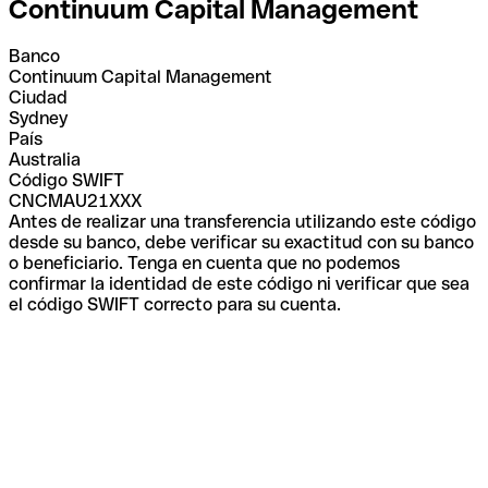
Continuum Capital Management
Banco
Continuum Capital Management
Ciudad
Sydney
País
Australia
Código SWIFT
CNCMAU21XXX
Antes de realizar una transferencia utilizando este código
desde su banco, debe verificar su exactitud con su banco
o beneficiario. Tenga en cuenta que no podemos
confirmar la identidad de este código ni verificar que sea
el código SWIFT correcto para su cuenta.