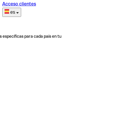
Acceso clientes
es
s específicas para cada país en tu