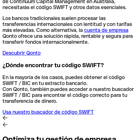
de Continuum Capital Management en Australia,
necesitarás el código SWIFT y otros datos esenciales.
Los bancos tradicionales suelen procesar las
transferencias internacionales con lentitud y con tarifas
más elevadas. Como alternativa, la
cuenta de empresa
Qonto ofrece una solución rápida, rentable y segura para
transferir fondos internacionalmente.
Descubrir Qonto
¿Dónde encontrar tu código SWIFT?
En la mayoría de los casos, puedes obtener el código
SWIFT / BIC en tu extracto bancario.
Con Qonto, también puedes acceder a nuestro buscador
SWIFT / BIC para encontrar el código correcto para tu
transferencia de dinero.
Usa nuestro buscador de código SWIFT
Optimiza tu gestión de empresa