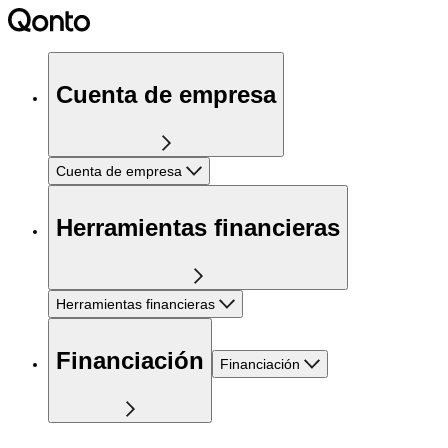
Cuenta de empresa
Cuenta de empresa
Herramientas financieras
Herramientas financieras
Financiación
Financiación