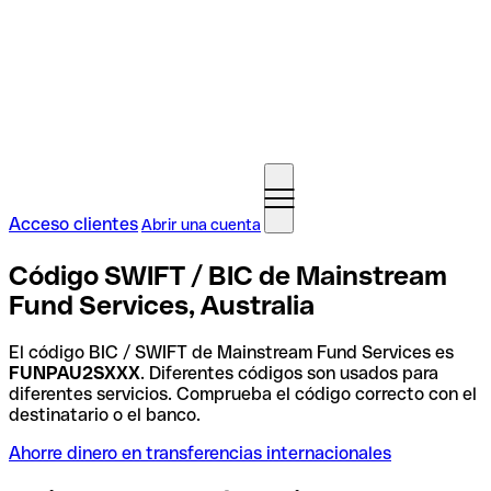
Acceso clientes
Abrir una cuenta
Código SWIFT / BIC de Mainstream
Fund Services, Australia
El código BIC / SWIFT de Mainstream Fund Services es
FUNPAU2SXXX
. Diferentes códigos son usados para
diferentes servicios. Comprueba el código correcto con el
destinatario o el banco.
Ahorre dinero en transferencias internacionales