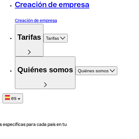
Creación de empresa
Creación de empresa
Tarifas
Tarifas
Quiénes somos
Quiénes somos
es
s específicas para cada país en tu