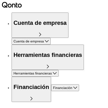
Cuenta de empresa
Cuenta de empresa
Herramientas financieras
Herramientas financieras
Financiación
Financiación