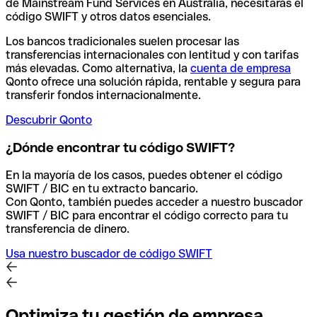
de Mainstream Fund Services en Australia, necesitarás el
código SWIFT y otros datos esenciales.
Los bancos tradicionales suelen procesar las
transferencias internacionales con lentitud y con tarifas
más elevadas. Como alternativa, la
cuenta de empresa
Qonto ofrece una solución rápida, rentable y segura para
transferir fondos internacionalmente.
Descubrir Qonto
¿Dónde encontrar tu código SWIFT?
En la mayoría de los casos, puedes obtener el código
SWIFT / BIC en tu extracto bancario.
Con Qonto, también puedes acceder a nuestro buscador
SWIFT / BIC para encontrar el código correcto para tu
transferencia de dinero.
Usa nuestro buscador de código SWIFT
Optimiza tu gestión de empresa