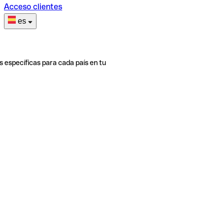
Acceso clientes
es
s específicas para cada país en tu