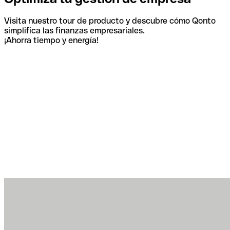
Visita nuestro tour de producto y descubre cómo Qonto
simplifica las finanzas empresariales.
¡Ahorra tiempo y energía!