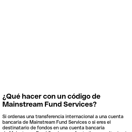
¿Qué hacer con un código de
Mainstream Fund Services?
Si ordenas una transferencia internacional a una cuenta
bancaria de Mainstream Fund Services o si eres el
destinatario de fondos en una cuenta bancaria