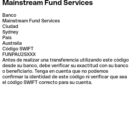
Mainstream Fund Services
Banco
Mainstream Fund Services
Ciudad
Sydney
País
Australia
Código SWIFT
FUNPAU2SXXX
Antes de realizar una transferencia utilizando este código
desde su banco, debe verificar su exactitud con su banco
o beneficiario. Tenga en cuenta que no podemos
confirmar la identidad de este código ni verificar que sea
el código SWIFT correcto para su cuenta.