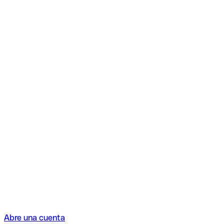
Abre una cuenta