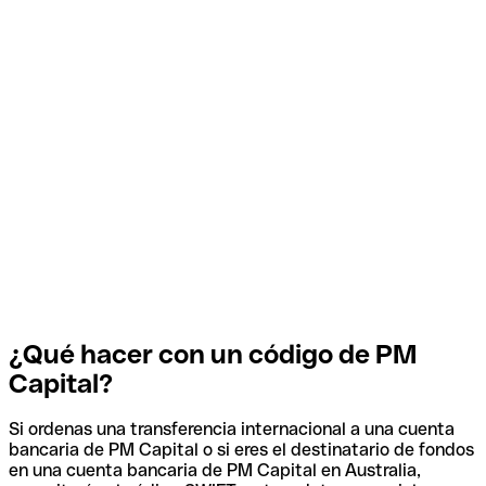
¿Qué hacer con un código de PM
Capital?
Si ordenas una transferencia internacional a una cuenta
bancaria de PM Capital o si eres el destinatario de fondos
en una cuenta bancaria de PM Capital en Australia,