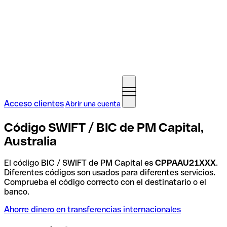
Acceso clientes
Abrir una cuenta
Código SWIFT / BIC de PM Capital,
Australia
El código BIC / SWIFT de PM Capital es
CPPAAU21XXX
.
Diferentes códigos son usados para diferentes servicios.
Comprueba el código correcto con el destinatario o el
banco.
Ahorre dinero en transferencias internacionales