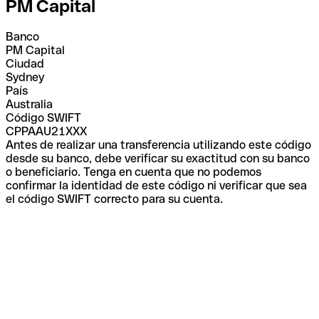
PM Capital
Banco
PM Capital
Ciudad
Sydney
País
Australia
Código SWIFT
CPPAAU21XXX
Antes de realizar una transferencia utilizando este código
desde su banco, debe verificar su exactitud con su banco
o beneficiario. Tenga en cuenta que no podemos
confirmar la identidad de este código ni verificar que sea
el código SWIFT correcto para su cuenta.