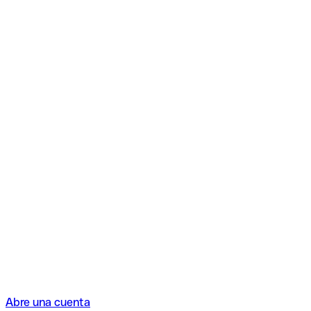
Abre una cuenta