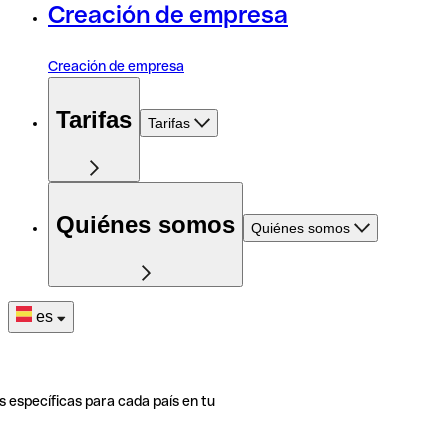
Creación de empresa
Creación de empresa
Tarifas
Tarifas
Quiénes somos
Quiénes somos
es
s específicas para cada país en tu