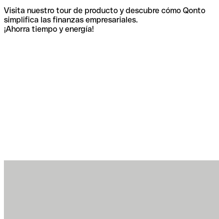
Visita nuestro tour de producto y descubre cómo Qonto
simplifica las finanzas empresariales.
¡Ahorra tiempo y energía!