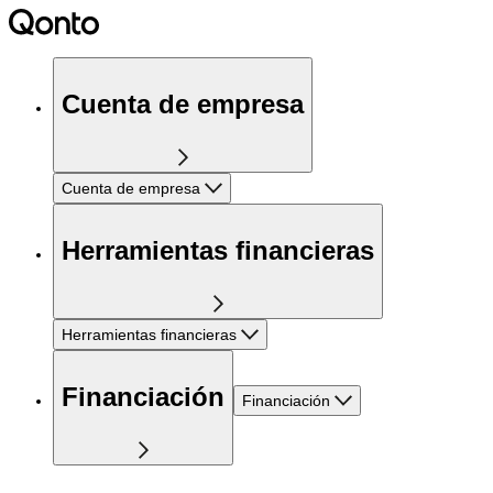
Cuenta de empresa
Cuenta de empresa
Herramientas financieras
Herramientas financieras
Financiación
Financiación