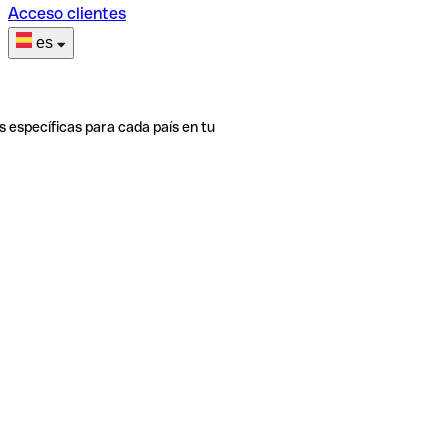
Acceso clientes
es
s específicas para cada país en tu