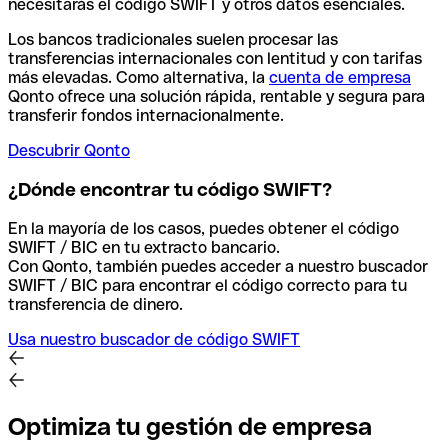
necesitarás el código SWIFT y otros datos esenciales.
Los bancos tradicionales suelen procesar las
transferencias internacionales con lentitud y con tarifas
más elevadas. Como alternativa, la
cuenta de empresa
Qonto ofrece una solución rápida, rentable y segura para
transferir fondos internacionalmente.
Descubrir Qonto
¿Dónde encontrar tu código SWIFT?
En la mayoría de los casos, puedes obtener el código
SWIFT / BIC en tu extracto bancario.
Con Qonto, también puedes acceder a nuestro buscador
SWIFT / BIC para encontrar el código correcto para tu
transferencia de dinero.
Usa nuestro buscador de código SWIFT
Optimiza tu gestión de empresa