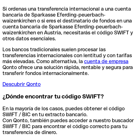
Si ordenas una transferencia internacional a una cuenta
bancaria de Sparkasse Eferding-peuerbach-
waizenkirchen o si eres el destinatario de fondos en una
cuenta bancaria de Sparkasse Eferding-peuerbach-
waizenkirchen en Austria, necesitarás el código SWIFT y
otros datos esenciales.
Los bancos tradicionales suelen procesar las
transferencias internacionales con lentitud y con tarifas
más elevadas. Como alternativa, la
cuenta de empresa
Qonto ofrece una solución rápida, rentable y segura para
transferir fondos internacionalmente.
Descubrir Qonto
¿Dónde encontrar tu código SWIFT?
En la mayoría de los casos, puedes obtener el código
SWIFT / BIC en tu extracto bancario.
Con Qonto, también puedes acceder a nuestro buscador
SWIFT / BIC para encontrar el código correcto para tu
transferencia de dinero.