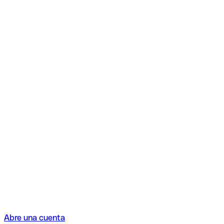
Abre una cuenta