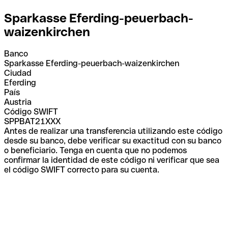
Sparkasse Eferding-peuerbach-
waizenkirchen
Banco
Sparkasse Eferding-peuerbach-waizenkirchen
Ciudad
Eferding
País
Austria
Código SWIFT
SPPBAT21XXX
Antes de realizar una transferencia utilizando este código
desde su banco, debe verificar su exactitud con su banco
o beneficiario. Tenga en cuenta que no podemos
confirmar la identidad de este código ni verificar que sea
el código SWIFT correcto para su cuenta.