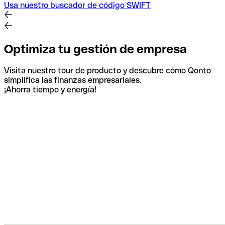
Usa nuestro buscador de código SWIFT
Optimiza tu gestión de empresa
Visita nuestro tour de producto y descubre cómo Qonto
simplifica las finanzas empresariales.
¡Ahorra tiempo y energía!