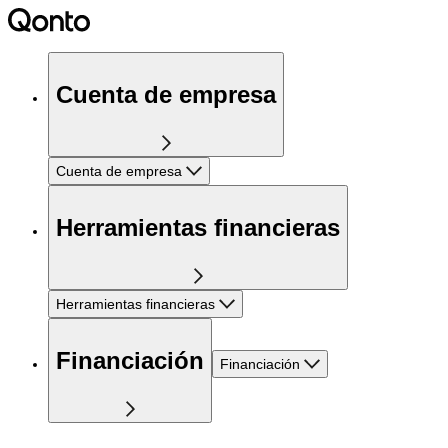
Cuenta de empresa
Cuenta de empresa
Herramientas financieras
Herramientas financieras
Financiación
Financiación