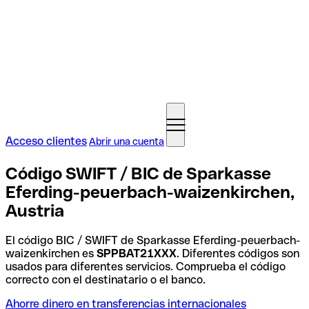
Acceso clientes
Abrir una cuenta
Código SWIFT / BIC de Sparkasse
Eferding-peuerbach-waizenkirchen,
Austria
El código BIC / SWIFT de Sparkasse Eferding-peuerbach-
waizenkirchen es
SPPBAT21XXX
. Diferentes códigos son
usados para diferentes servicios. Comprueba el código
correcto con el destinatario o el banco.
Ahorre dinero en transferencias internacionales