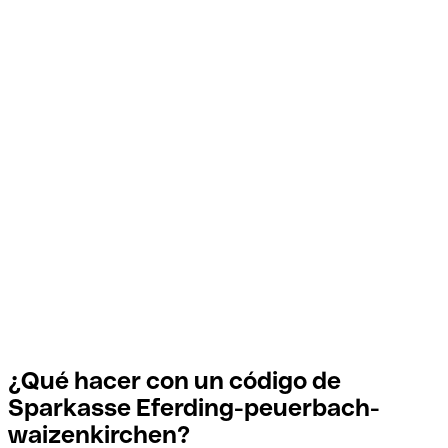
¿Qué hacer con un código de
Sparkasse Eferding-peuerbach-
waizenkirchen?