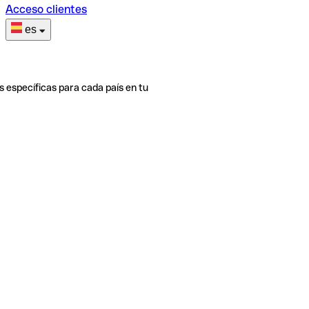
Acceso clientes
es
s específicas para cada país en tu