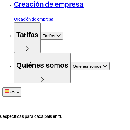
Creación de empresa
Creación de empresa
Tarifas
Tarifas
Quiénes somos
Quiénes somos
es
s específicas para cada país en tu