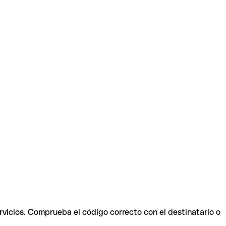
rvicios. Comprueba el código correcto con el destinatario o