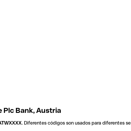
 Plc Bank, Austria
IATWXXXX
. Diferentes códigos son usados para diferentes se