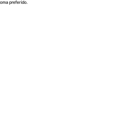
ioma preferido.