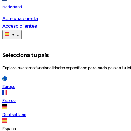
Nederland
Abre una cuenta
Acceso clientes
es
Selecciona tu país
Explora nuestras funcionalidades específicas para cada país en tu id
Europe
France
Deutschland
España