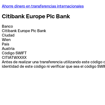
Ahorre dinero en transferencias internacionales
Citibank Europe Plc Bank
Banco
Citibank Europe Plc Bank
Ciudad
Wien
País
Austria
Código SWIFT
CITIATWXXXX
Antes de realizar una transferencia utilizando este código
identidad de este código ni verificar que sea el código SWI