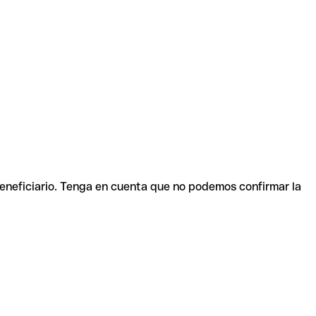
beneficiario. Tenga en cuenta que no podemos confirmar la