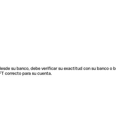
 desde su banco, debe verificar su exactitud con su banco o 
FT correcto para su cuenta.