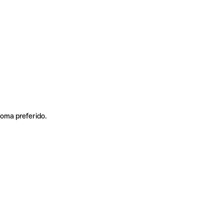
ioma preferido.