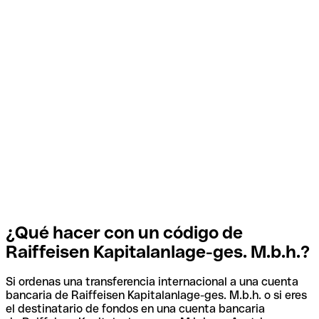
¿Qué hacer con un código de
Raiffeisen Kapitalanlage-ges. M.b.h.?
Si ordenas una transferencia internacional a una cuenta
bancaria de Raiffeisen Kapitalanlage-ges. M.b.h. o si eres
el destinatario de fondos en una cuenta bancaria