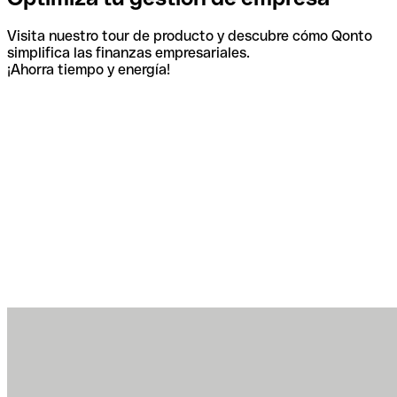
Visita nuestro tour de producto y descubre cómo Qonto
simplifica las finanzas empresariales.
¡Ahorra tiempo y energía!