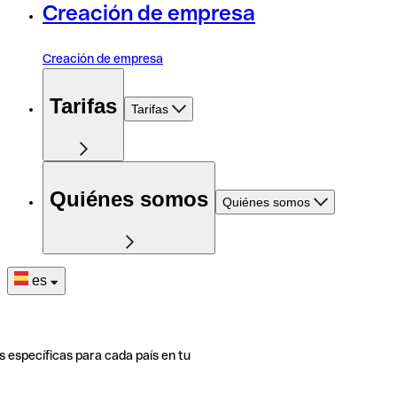
Creación de empresa
Creación de empresa
Tarifas
Tarifas
Quiénes somos
Quiénes somos
es
s específicas para cada país en tu