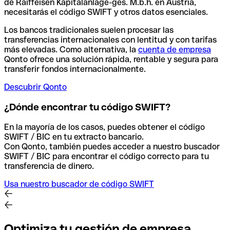
de Raiffeisen Kapitalanlage-ges. M.b.h. en Austria,
necesitarás el código SWIFT y otros datos esenciales.
Los bancos tradicionales suelen procesar las
transferencias internacionales con lentitud y con tarifas
más elevadas. Como alternativa, la
cuenta de empresa
Qonto ofrece una solución rápida, rentable y segura para
transferir fondos internacionalmente.
Descubrir Qonto
¿Dónde encontrar tu código SWIFT?
En la mayoría de los casos, puedes obtener el código
SWIFT / BIC en tu extracto bancario.
Con Qonto, también puedes acceder a nuestro buscador
SWIFT / BIC para encontrar el código correcto para tu
transferencia de dinero.
Usa nuestro buscador de código SWIFT
Optimiza tu gestión de empresa