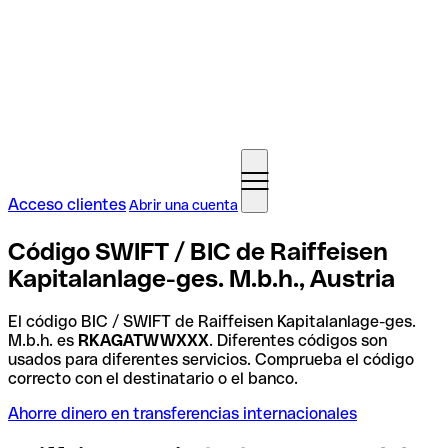
Acceso clientes
Abrir una cuenta
Código SWIFT / BIC de Raiffeisen
Kapitalanlage-ges. M.b.h., Austria
El código BIC / SWIFT de Raiffeisen Kapitalanlage-ges.
M.b.h. es
RKAGATWWXXX
. Diferentes códigos son
usados para diferentes servicios. Comprueba el código
correcto con el destinatario o el banco.
Ahorre dinero en transferencias internacionales