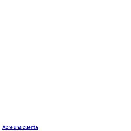
Abre una cuenta