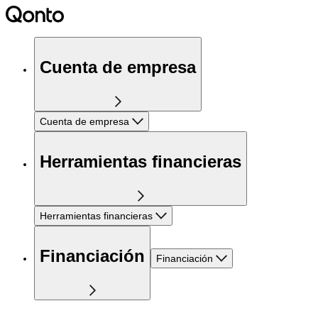
Cuenta de empresa
Cuenta de empresa
Herramientas financieras
Herramientas financieras
Financiación
Financiación