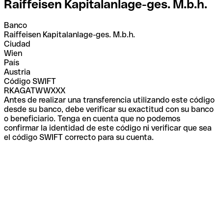
Raiffeisen Kapitalanlage-ges. M.b.h.
Banco
Raiffeisen Kapitalanlage-ges. M.b.h.
Ciudad
Wien
País
Austria
Código SWIFT
RKAGATWWXXX
Antes de realizar una transferencia utilizando este código
desde su banco, debe verificar su exactitud con su banco
o beneficiario. Tenga en cuenta que no podemos
confirmar la identidad de este código ni verificar que sea
el código SWIFT correcto para su cuenta.