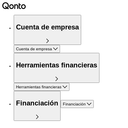
Cuenta de empresa
Cuenta de empresa
Herramientas financieras
Herramientas financieras
Financiación
Financiación