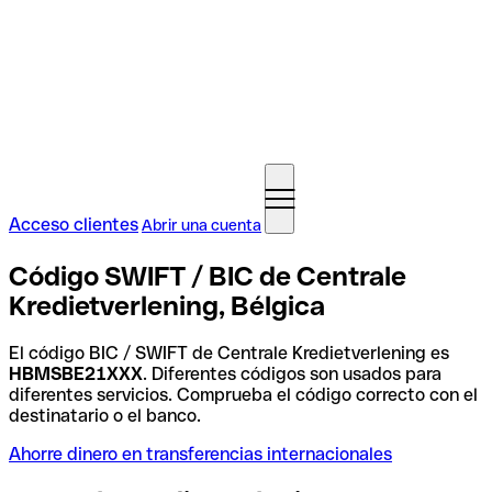
Acceso clientes
Abrir una cuenta
Código SWIFT / BIC de Centrale
Kredietverlening, Bélgica
El código BIC / SWIFT de Centrale Kredietverlening es
HBMSBE21XXX
. Diferentes códigos son usados para
diferentes servicios. Comprueba el código correcto con el
destinatario o el banco.
Ahorre dinero en transferencias internacionales