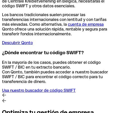
de Centrale Kredietverlening en Bélgica, necesitarás el
código SWIFT y otros datos esenciales.
Los bancos tradicionales suelen procesar las
transferencias internacionales con lentitud y con tarifas
más elevadas. Como alternativa, la
cuenta de empresa
Qonto ofrece una solución rápida, rentable y segura para
transferir fondos internacionalmente.
Descubrir Qonto
¿Dónde encontrar tu código SWIFT?
En la mayoría de los casos, puedes obtener el código
SWIFT / BIC en tu extracto bancario.
Con Qonto, también puedes acceder a nuestro buscador
SWIFT / BIC para encontrar el código correcto para tu
transferencia de dinero.
Usa nuestro buscador de código SWIFT
Optimiza tu gestión de empresa