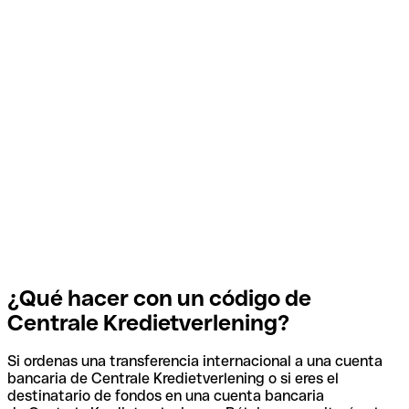
¿Qué hacer con un código de
Centrale Kredietverlening?
Si ordenas una transferencia internacional a una cuenta
bancaria de Centrale Kredietverlening o si eres el
destinatario de fondos en una cuenta bancaria