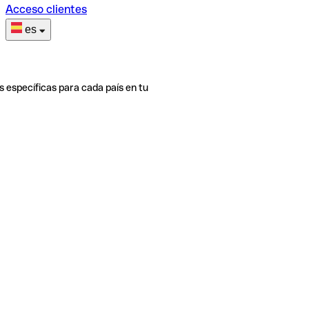
Acceso clientes
es
s específicas para cada país en tu