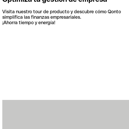
Visita nuestro tour de producto y descubre cómo Qonto
simplifica las finanzas empresariales.
¡Ahorra tiempo y energía!