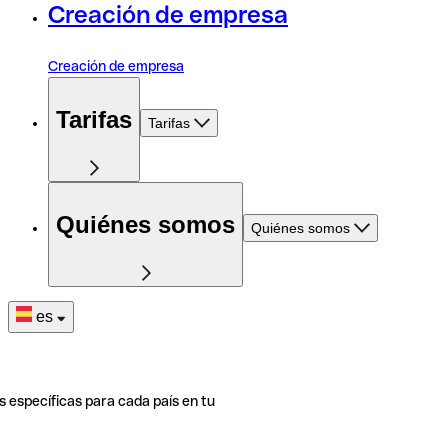
Creación de empresa
Creación de empresa
Tarifas
Tarifas
Quiénes somos
Quiénes somos
es
s específicas para cada país en tu