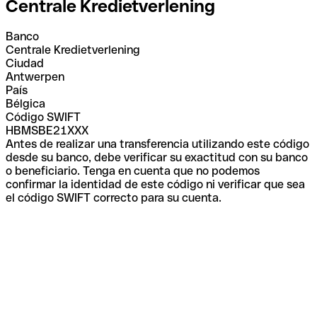
Centrale Kredietverlening
Banco
Centrale Kredietverlening
Ciudad
Antwerpen
País
Bélgica
Código SWIFT
HBMSBE21XXX
Antes de realizar una transferencia utilizando este código
desde su banco, debe verificar su exactitud con su banco
o beneficiario. Tenga en cuenta que no podemos
confirmar la identidad de este código ni verificar que sea
el código SWIFT correcto para su cuenta.