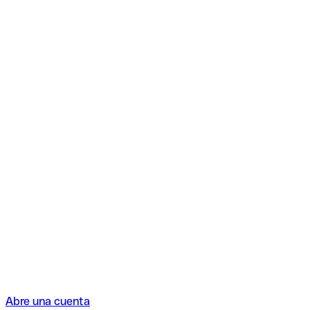
Abre una cuenta