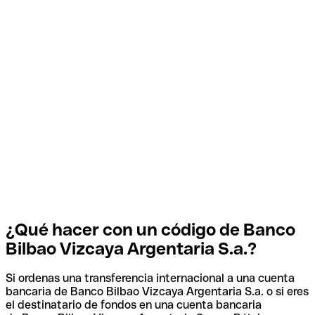
¿Qué hacer con un código de Banco
Bilbao Vizcaya Argentaria S.a.?
Si ordenas una transferencia internacional a una cuenta
bancaria de Banco Bilbao Vizcaya Argentaria S.a. o si eres
el destinatario de fondos en una cuenta bancaria