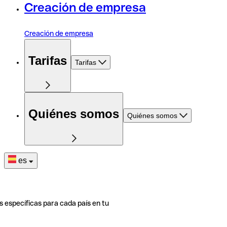
Creación de empresa
Creación de empresa
Tarifas
Tarifas
Quiénes somos
Quiénes somos
es
s específicas para cada país en tu