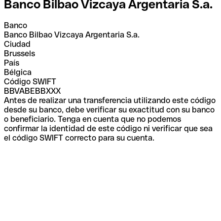
Banco Bilbao Vizcaya Argentaria S.a.
Banco
Banco Bilbao Vizcaya Argentaria S.a.
Ciudad
Brussels
País
Bélgica
Código SWIFT
BBVABEBBXXX
Antes de realizar una transferencia utilizando este código
desde su banco, debe verificar su exactitud con su banco
o beneficiario. Tenga en cuenta que no podemos
confirmar la identidad de este código ni verificar que sea
el código SWIFT correcto para su cuenta.