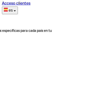
Acceso clientes
es
s específicas para cada país en tu