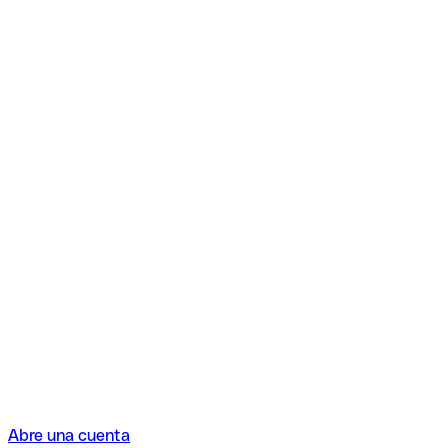
Abre una cuenta