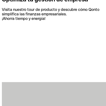
Visita nuestro tour de producto y descubre cómo Qonto
simplifica las finanzas empresariales.
¡Ahorra tiempo y energía!