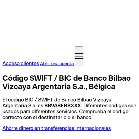
Acceso clientes
Abrir una cuenta
Código SWIFT / BIC de Banco Bilbao
Vizcaya Argentaria S.a., Bélgica
El código BIC / SWIFT de Banco Bilbao Vizcaya
Argentaria S.a. es
BBVABEBBXXX
. Diferentes códigos son
usados para diferentes servicios. Comprueba el código
correcto con el destinatario o el banco.
Ahorre dinero en transferencias internacionales