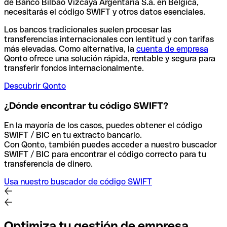
de Banco Bilbao Vizcaya Argentaria S.a. en Bélgica,
necesitarás el código SWIFT y otros datos esenciales.
Los bancos tradicionales suelen procesar las
transferencias internacionales con lentitud y con tarifas
más elevadas. Como alternativa, la
cuenta de empresa
Qonto ofrece una solución rápida, rentable y segura para
transferir fondos internacionalmente.
Descubrir Qonto
¿Dónde encontrar tu código SWIFT?
En la mayoría de los casos, puedes obtener el código
SWIFT / BIC en tu extracto bancario.
Con Qonto, también puedes acceder a nuestro buscador
SWIFT / BIC para encontrar el código correcto para tu
transferencia de dinero.
Usa nuestro buscador de código SWIFT
Optimiza tu gestión de empresa