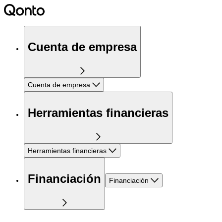
Cuenta de empresa
Cuenta de empresa
Herramientas financieras
Herramientas financieras
Financiación
Financiación