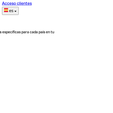
Acceso clientes
es
s específicas para cada país en tu