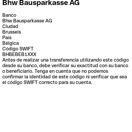
Bhw Bausparkasse AG
Banco
Bhw Bausparkasse AG
Ciudad
Brussels
País
Bélgica
Código SWIFT
BHBEBEB1XXX
Antes de realizar una transferencia utilizando este código
desde su banco, debe verificar su exactitud con su banco
o beneficiario. Tenga en cuenta que no podemos
confirmar la identidad de este código ni verificar que sea
el código SWIFT correcto para su cuenta.