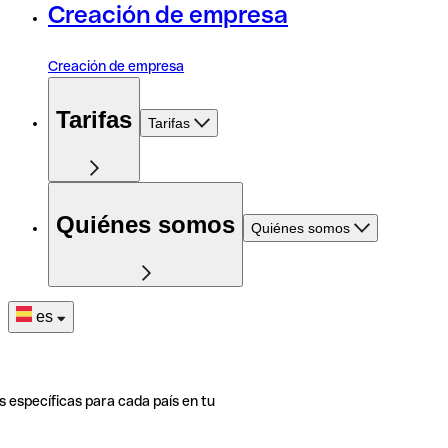
Creación de empresa
Creación de empresa
Tarifas
Tarifas
Quiénes somos
Quiénes somos
es
s específicas para cada país en tu