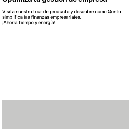
Visita nuestro tour de producto y descubre cómo Qonto
simplifica las finanzas empresariales.
¡Ahorra tiempo y energía!