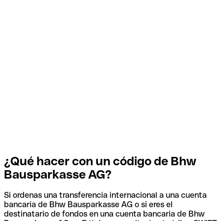
¿Qué hacer con un código de Bhw
Bausparkasse AG?
Si ordenas una transferencia internacional a una cuenta
bancaria de Bhw Bausparkasse AG o si eres el
destinatario de fondos en una cuenta bancaria de Bhw