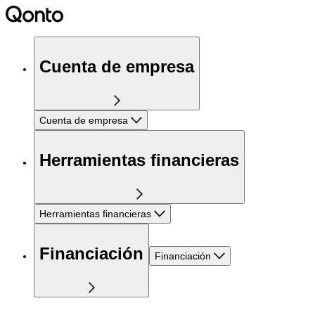
Cuenta de empresa
Cuenta de empresa
Herramientas financieras
Herramientas financieras
Financiación
Financiación