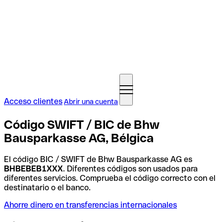
Acceso clientes
Abrir una cuenta
Código SWIFT / BIC de Bhw
Bausparkasse AG, Bélgica
El código BIC / SWIFT de Bhw Bausparkasse AG es
BHBEBEB1XXX
. Diferentes códigos son usados para
diferentes servicios. Comprueba el código correcto con el
destinatario o el banco.
Ahorre dinero en transferencias internacionales