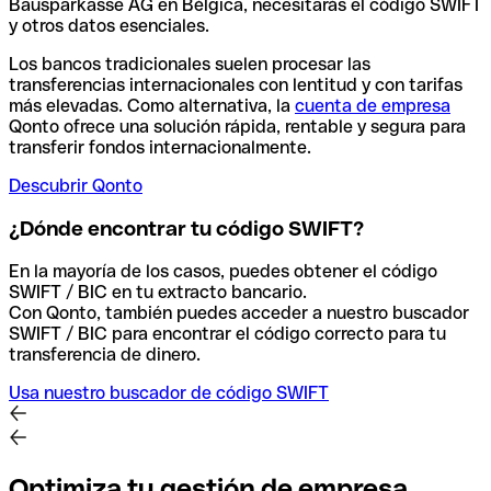
Bausparkasse AG en Bélgica, necesitarás el código SWIFT
y otros datos esenciales.
Los bancos tradicionales suelen procesar las
transferencias internacionales con lentitud y con tarifas
más elevadas. Como alternativa, la
cuenta de empresa
Qonto ofrece una solución rápida, rentable y segura para
transferir fondos internacionalmente.
Descubrir Qonto
¿Dónde encontrar tu código SWIFT?
En la mayoría de los casos, puedes obtener el código
SWIFT / BIC en tu extracto bancario.
Con Qonto, también puedes acceder a nuestro buscador
SWIFT / BIC para encontrar el código correcto para tu
transferencia de dinero.
Usa nuestro buscador de código SWIFT
Optimiza tu gestión de empresa