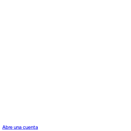
Abre una cuenta