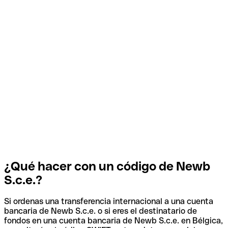
¿Qué hacer con un código de Newb
S.c.e.?
Si ordenas una transferencia internacional a una cuenta
bancaria de Newb S.c.e. o si eres el destinatario de
fondos en una cuenta bancaria de Newb S.c.e. en Bélgica,