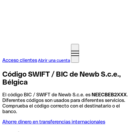
Acceso clientes
Abrir una cuenta
Código SWIFT / BIC de Newb S.c.e.,
Bélgica
El código BIC / SWIFT de Newb S.c.e. es
NEECBEB2XXX
.
Diferentes códigos son usados para diferentes servicios.
Comprueba el código correcto con el destinatario o el
banco.
Ahorre dinero en transferencias internacionales