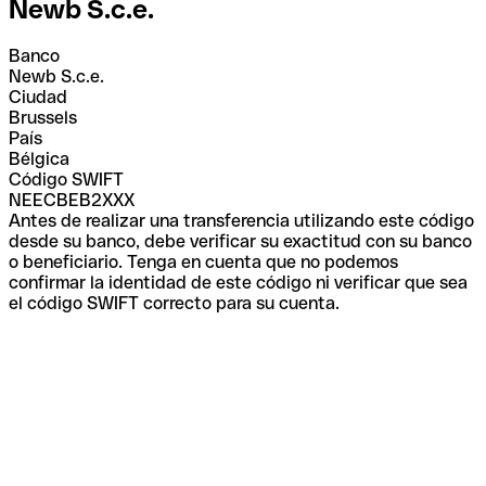
Newb S.c.e.
Banco
Newb S.c.e.
Ciudad
Brussels
País
Bélgica
Código SWIFT
NEECBEB2XXX
Antes de realizar una transferencia utilizando este código
desde su banco, debe verificar su exactitud con su banco
o beneficiario. Tenga en cuenta que no podemos
confirmar la identidad de este código ni verificar que sea
el código SWIFT correcto para su cuenta.