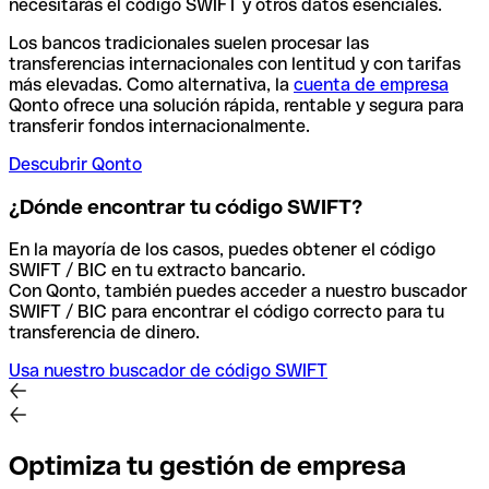
necesitarás el código SWIFT y otros datos esenciales.
Los bancos tradicionales suelen procesar las
transferencias internacionales con lentitud y con tarifas
más elevadas. Como alternativa, la
cuenta de empresa
Qonto ofrece una solución rápida, rentable y segura para
transferir fondos internacionalmente.
Descubrir Qonto
¿Dónde encontrar tu código SWIFT?
En la mayoría de los casos, puedes obtener el código
SWIFT / BIC en tu extracto bancario.
Con Qonto, también puedes acceder a nuestro buscador
SWIFT / BIC para encontrar el código correcto para tu
transferencia de dinero.
Usa nuestro buscador de código SWIFT
Optimiza tu gestión de empresa