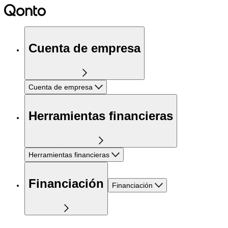
Cuenta de empresa
Cuenta de empresa
Herramientas financieras
Herramientas financieras
Financiación
Financiación