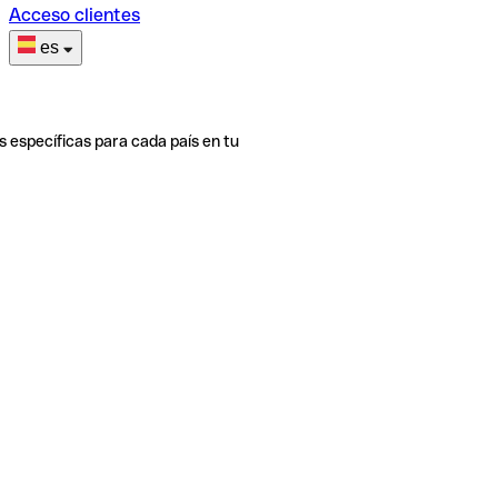
Acceso clientes
es
s específicas para cada país en tu