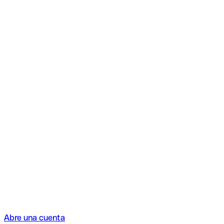
Abre una cuenta