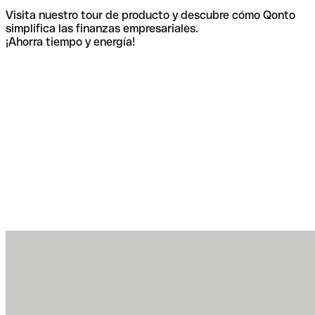
Visita nuestro tour de producto y descubre cómo Qonto
simplifica las finanzas empresariales.
¡Ahorra tiempo y energía!