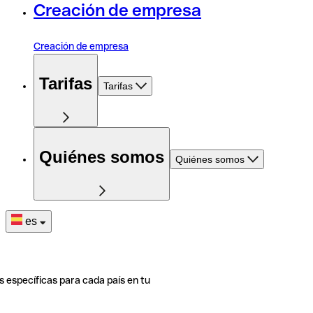
Creación de empresa
Creación de empresa
Tarifas
Tarifas
Quiénes somos
Quiénes somos
es
s específicas para cada país en tu